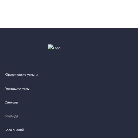
Юридические услуги
География услуг
Санкции
Команда
База знаний