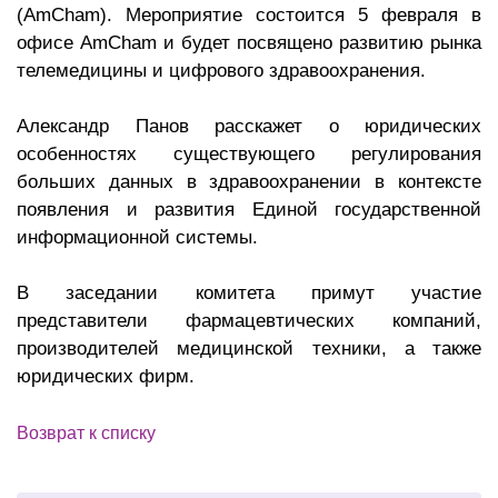
(AmCham). Мероприятие состоится 5 февраля в
офисе AmCham и будет посвящено развитию рынка
телемедицины и цифрового здравоохранения.
Александр Панов расскажет о юридических
особенностях существующего регулирования
больших данных в здравоохранении в контексте
появления и развития Единой государственной
информационной системы.
В заседании комитета примут участие
представители фармацевтических компаний,
производителей медицинской техники, а также
юридических фирм.
Возврат к списку