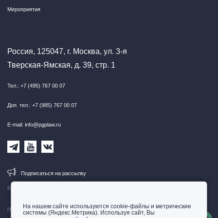
Мероприятия
Россия, 125047, г. Москва, ул. 3-я
Тверская-Ямская, д. 39, стр. 1
Тел.: +7 (495) 767 00 07
Доп. тел.: +7 (985) 767 00 07
E-mail: info@pgplaw.ru
Подписаться на рассылку
Карта сайта
На нашем сайте используются cookie-файлы и метрические
Правовая информация
системы (Яндекс.Метрика). Используя сайт, Вы