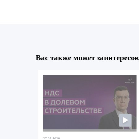
Вас также может заинтересов
27.07.2026