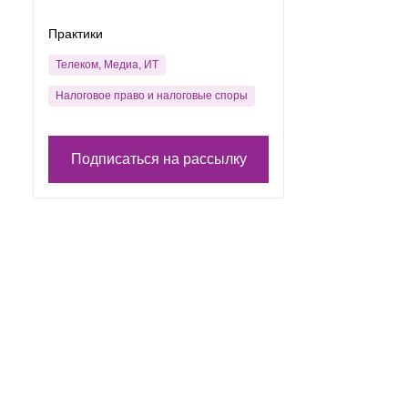
Практики
Телеком, Медиа, ИТ
Налоговое право и налоговые споры
Подписаться на рассылку