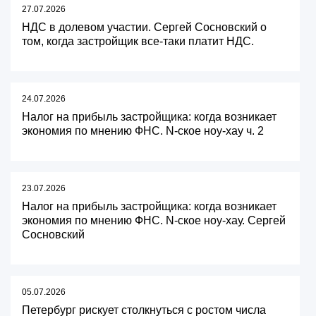
27.07.2026
НДС в долевом участии. Сергей Сосновский о
том, когда застройщик все-таки платит НДС.
24.07.2026
Налог на прибыль застройщика: когда возникает
экономия по мнению ФНС. N-ское ноу-хау ч. 2
23.07.2026
Налог на прибыль застройщика: когда возникает
экономия по мнению ФНС. N-ское ноу-хау. Сергей
Сосновский
05.07.2026
Петербург рискует столкнуться с ростом числа