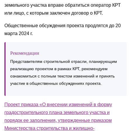
земельного участка вправе обратиться оператор КРТ
или лицо, с которым заключен договор о КРТ.
Общественные обсуждения проекта продлятся до 20
марта 2024 г.
Рекомендации
Представителям строительной отрасли, планирующим
реализацию проектом в рамках КРТ, рекомендуем
ознакомиться с полным текстом изменений и принять
участие в общественных обсуждениях проекта.
Проект приказа «О внесении изменений в форму
градостроительного плана земельного участка и
порядок ее заполнения, утвержденные приказом
Министерства строительства и жилищно-