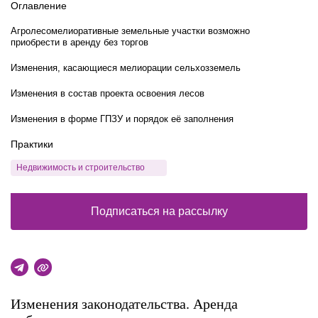
Оглавление
Агролесомелиоративные земельные участки возможно
приобрести в аренду без торгов
Изменения, касающиеся мелиорации сельхозземель
Изменения в состав проекта освоения лесов
Изменения в форме ГПЗУ и порядок её заполнения
Практики
Недвижимость и строительство
Подписаться на рассылку
Изменения законодательства. Аренда