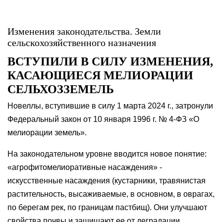
Изменения законодательства. Земли
сельскохозяйственного назначения
ВСТУПИЛИ В СИЛУ ИЗМЕНЕНИЯ,
КАСАЮЩИЕСЯ МЕЛИОРАЦИИ
СЕЛЬХОЗЗЕМЕЛЬ
Новеллы, вступившие в силу 1 марта 2024 г., затронули
Федеральный закон от 10 января 1996 г. № 4-ФЗ «О
мелиорации земель».
На законодательном уровне вводится новое понятие:
«агрофитомелиоративные насаждения» -
искусственные насаждения (кустарники, травянистая
растительность, высаживаемые, в основном, в оврагах,
по берегам рек, по границам пастбищ). Они улучшают
свойства почвы и защищают ее от деградации.