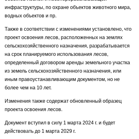
инфраструктуры, по охране объектов животного мира,
водных объектов и пр.
Также в соответствии с изменениями установлено, что
проект освоения лесов, расположенных на землях
сельскохозяйственного назначения, разрабатывается
на срок планируемого использования лесов,
определенный договором аренды земельного участка
из земель сельскохозяйственного назначения, или
иным правоустанавливающим документом, но не
более чем на 10 лет.
Изменения также содержат обновленный образец
проекта освоения лесов.
Документ вступил в силу 1 марта 2024 г. и будет
действовать до 1 марта 2029 г.