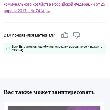
коммунального хозяйства Российской Федерации от 25
апреля 2017 г. № 741/пр»
Вам понравился материал?
Если Вы заметили ошибку или опечатку, выделите ее и нажмите
CTRL+Q
Вас также может заинтересовать