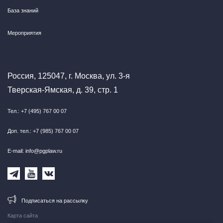
База знаний
Мероприятия
Россия, 125047, г. Москва, ул. 3-я
Тверская-Ямская, д. 39, стр. 1
Тел.: +7 (495) 767 00 07
Доп. тел.: +7 (985) 767 00 07
E-mail: info@pgplaw.ru
Подписаться на рассылку
Карта сайта