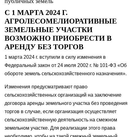
публичных земель
С 1 МАРТА 2024 Г.
АГРОЛЕСОМЕЛИОРАТИВНЫЕ
ЗЕМЕЛЬНЫЕ УЧАСТКИ
ВОЗМОЖНО ПРИОБРЕСТИ В
АРЕНДУ БЕЗ ТОРГОВ
1 марта 2024 г. вступили в силу изменения в
Федеральный закон от 24 июля 2002 г. № 101-ФЗ «Об
обороте земель сельскохозяйственного назначения».
Изменения предусматривают право
сельскохозяйственных организаций на заключение
договора аренды земельного участка без проведения
торгов в случае, если организация осуществляет
сельскохозяйственную деятельность на смежном
земельном участке. Для реализации этого права
необходимо, чтобы на такой смежный земельный