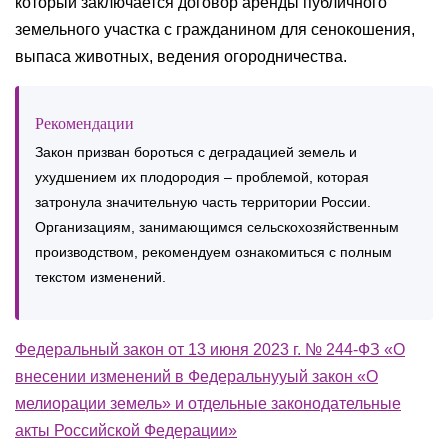
который заключается договор аренды публичного
земельного участка с гражданином для сенокошения,
выпаса животных, ведения огородничества.
Рекомендации
Закон призван бороться с деградацией земель и
ухудшением их плодородия – проблемой, которая
затронула значительную часть территории России.
Организациям, занимающимся сельскохозяйственным
производством, рекомендуем ознакомиться с полным
текстом изменений.
Федеральный закон от 13 июня 2023 г. № 244-ФЗ «О
внесении изменений в Федеральнууый закон «О
мелиорации земель» и отдельные законодательные
акты Российской Федерации»