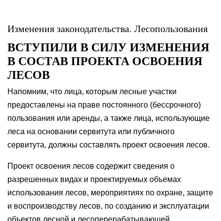
Изменения законодательства. Лесопользования
ВСТУПИЛИ В СИЛУ ИЗМЕНЕНИЯ
В СОСТАВ ПРОЕКТА ОСВОЕНИЯ
ЛЕСОВ
Напомним, что лица, которым лесные участки
предоставлены на праве постоянного (бессрочного)
пользования или аренды, а также лица, использующие
леса на основании сервитута или публичного
сервитута, должны составлять проект освоения лесов.
Проект освоения лесов содержит сведения о
разрешенных видах и проектируемых объемах
использования лесов, мероприятиях по охране, защите
и воспроизводству лесов, по созданию и эксплуатации
объектов лесной и лесоперерабатывающей