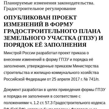
Планируемые изменения законодательства.
Градостроительное регулирование
ОПУБЛИКОВАН ПРОЕКТ
ИЗМЕНЕНИЙ В ФОРМУ
ГРАДОСТРОИТЕЛЬНОГО ПЛАНА
ЗЕМЕЛЬНОГО УЧАСТКА (ГПЗУ) И
ПОРЯДОК ЕЁ ЗАПОЛНЕНИЯ
Минстрой России разработал проект приказа о
внесении изменений в форму ГПЗУ и порядка её
заполнения, утвержденные приказом Министерства
строительства и жилищно-коммунального хозяйства
Российской Федерации от 25 апреля 2017 г. № 741/п.
Документ разработан в целях приведения формы ГПЗУ
и порядка ее заполнения в соответствие с
положениями ч. 1.2 ст. 57.3 Градостроительного кодекса