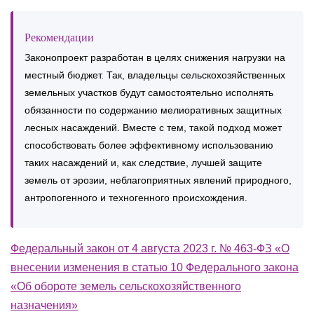
Рекомендации
Законопроект разработан в целях снижения нагрузки на
местный бюджет. Так, владельцы сельскохозяйственных
земельных участков будут самостоятельно исполнять
обязанности по содержанию мелиоративных защитных
лесных насаждений. Вместе с тем, такой подход может
способствовать более эффективному использованию
таких насаждений и, как следствие, лучшей защите
земель от эрозии, неблагоприятных явлений природного,
антропогенного и техногенного происхождения.
Федеральный закон от 4 августа 2023 г. № 463-ФЗ «О
внесении изменения в статью 10 Федерального закона
«Об обороте земель сельскохозяйственного
назначения»