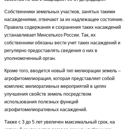
Собственники земельных участков, занятых такими
насаждениями, отвечают за их надлежащее состояние.
Правила содержания и сохранения таких насаждений
устанавливает Минсельхоз России. Так, их
собственники обязаны вести учет таких насаждений и
регулярно предоставлять сведения о них в
уполномоченный орган.
Кроме того, вводится новый тип мелиорации земель –
агрофитомелиорация, которая представляет собой
комплекс мелиоративных мероприятий в целях
улучшения свойств земель посредством
использования полезных функций
агрофитомелиоративных насаждений.
Также с 3 до 5 лет увеличен максимальный срок, на