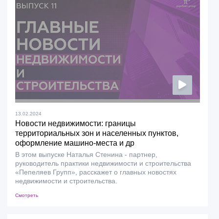
13.02.2024
Новости недвижимости: границы
территориальных зон и населенных пунктов,
оформление машино-места и др
В этом выпуске Наталья Стенина - партнер,
руководитель практики недвижимости и строительства
«Пепеляев Групп», расскажет о главных новостях
недвижимости и строительства.
Смотреть