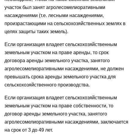
участок был занят агролесомелиоративными
насаждениями (т.е. лесными насаждениями,
произрастающими на сельскохозяйственных землях в
целях защиты таких земель).
Если организация владеет сельскохозяйственным
земельным участком на праве аренды, то срок
договора аренды земельного участка, занятого
агролесомелиоративными насаждениями, не должен
превышать срока аренды земельного участка для
сельскохозяйственного производства.
Если организация владеет сельскохозяйственным
земельным участком на праве собственности, то
договор аренды земельного участка, занятого
агролесомелиоративными насаждениями, заключается
на срок от 3 до 49 лет.