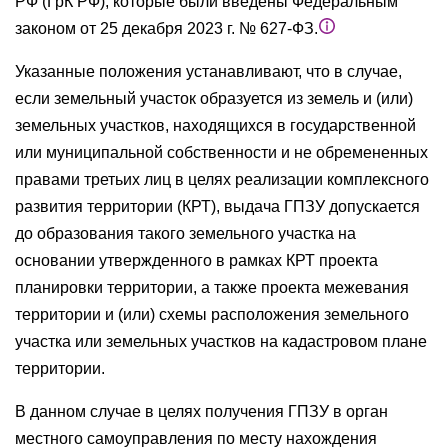
РФ (ГрК РФ), которые были введены Федеральным
законом от 25 декабря 2023 г. № 627-ФЗ.
Указанные положения устанавливают, что в случае,
если земельный участок образуется из земель и (или)
земельных участков, находящихся в государственной
или муниципальной собственности и не обремененных
правами третьих лиц в целях реализации комплексного
развития территории (КРТ), выдача ГПЗУ допускается
до образования такого земельного участка на
основании утвержденного в рамках КРТ проекта
планировки территории, а также проекта межевания
территории и (или) схемы расположения земельного
участка или земельных участков на кадастровом плане
территории.
В данном случае в целях получения ГПЗУ в орган
местного самоуправления по месту нахождения