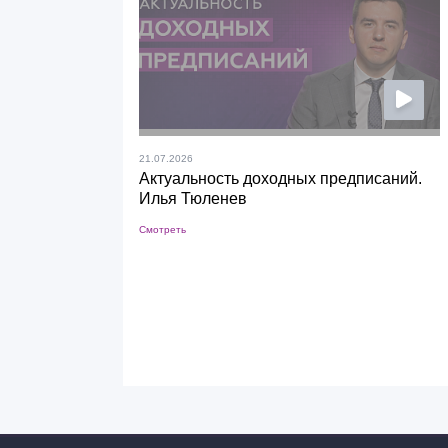
21.07.2026
Актуальность доходных предписаний.
Илья Тюленев
Смотреть