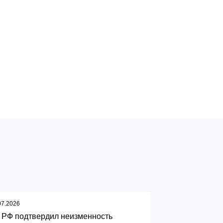
07.2026
 РФ подтвердил неизменность