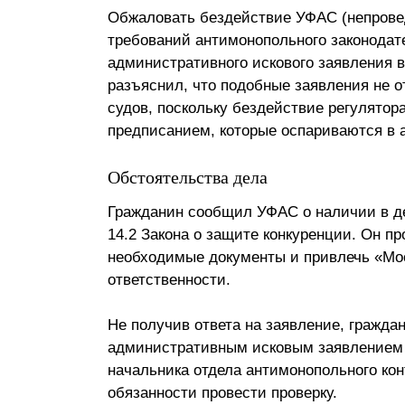
Обжаловать бездействие УФАС (непрове
требований антимонопольного законодат
административного искового заявления 
разъяснил, что подобные заявления не 
судов, поскольку бездействие регулятор
предписанием, которые оспариваются в 
Обстоятельства дела
Гражданин сообщил УФАС о наличии в де
14.2 Закона о защите конкуренции. Он п
необходимые документы и привлечь «Мо
ответственности.
Не получив ответа на заявление, гражда
административным исковым заявлением 
начальника отдела антимонопольного ко
обязанности провести проверку.