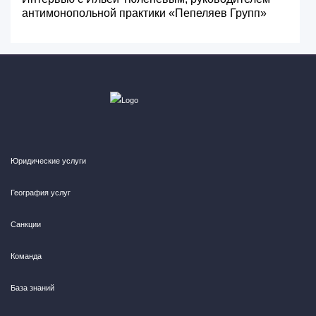
антимонопольной практики «Пепеляев Групп»
Юридические услуги
География услуг
Санкции
Команда
База знаний