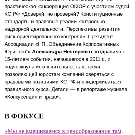
практическая конференция ОКЮР с участием судей
КС РФ «Доверяй, но проверяй? Конституционные
стандарты и правовые реалии контрольно-
надзорной деятельности. Перспективы развития
риск-ориентированного контроля». Президент
Ассоциации «НП „Объединение Корпоративных
Юристов“»
Александра Нестеренко
поздравила с
15-летием события, начавшегося в 2011 г., и
подчеркнула исключительность встречи,
позволяющей юристам компаний сверяться с
правовыми позициями КС РФ и придерживаться
правильного курса. Детали — в репортаже журнала
«Конкуренция и право».
В ФОКУСЕ
«Мы не вмешиваемся в ценообразование там,