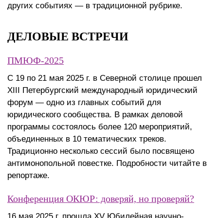
других событиях — в традиционной рубрике.
ДЕЛОВЫЕ ВСТРЕЧИ
ПМЮФ-2025
С 19 по 21 мая 2025 г. в Северной столице прошел
XIII Петербургский международный юридический
форум — одно из главных событий для
юридического сообщества. В рамках деловой
программы состоялось более 120 мероприятий,
объединенных в 10 тематических треков.
Традиционно несколько сессий было посвящено
антимонопольной повестке. Подробности читайте в
репортаже.
Конференция ОКЮР: доверяй, но проверяй?
16 мая 2025 г. прошла XV Юбилейная научно-