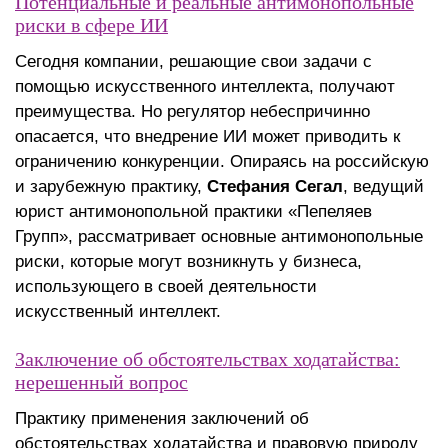
Потенциальные и реальные антимонопольные
риски в сфере ИИ
Сегодня компании, решающие свои задачи с
помощью искусственного интеллекта, получают
преимущества. Но регулятор небеспричинно
опасается, что внедрение ИИ может приводить к
ограничению конкуренции. Опираясь на российскую
и зарубежную практику,
Стефания Сегал
, ведущий
юрист антимонопольной практики «Пепеляев
Групп», рассматривает основные антимонопольные
риски, которые могут возникнуть у бизнеса,
использующего в своей деятельности
искусственный интеллект.
Заключение об обстоятельствах ходатайства:
нерешенный вопрос
Практику применения заключений об
обстоятельствах ходатайства и правовую природу