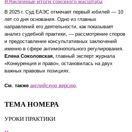
Юбилейные итоги союзного масштаба
В 2025 г. Суд ЕАЭС отмечает первый юбилей — 10
лет со дня основания. Одно из главных
направлений его деятельности, как показывает
анализ судебной практики, — рассмотрение споров
и предоставление консультативных заключений
именно в сфере антимонопольного регулирования.
Елена Соколовская
, главный эксперт журнала
«Конкуренция и право», остановилась на двух
важных правовых позициях.
См. также
английскую версию
.
ТЕМА НОМЕРА
УРОКИ ПРАКТИКИ