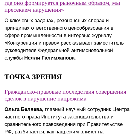
где оно формируется рыночным образом, мы
пресекаем нарушения»
О ключевых задачах, резонансных спорах и
принципах ответственного ценообразования в
сфере промышленности в интервью журналу
«Конкуренция и право» рассказывает заместитель
руководителя Федеральной антимонопольной
службы
Нелли Галимханова
.
ТОЧКА ЗРЕНИЯ
Гражданско-правовые последствия совершения
сделок в нарушение нацрежима
Ольга Беляева
, главный научный сотрудник Центра
частного права Института законодательства и
сравнительного правоведения при Правительстве
РФ, разбирается, как нацрежим влияет на