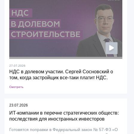
27.07.2026
НДС в долевом участии. Сергей Сосновский о
том, когда застройщик все-таки платит НДС.
Смотреть
23.07.2026
ИТ-компании в перечне стратегических обществ:
последствия для иностранных инвесторов
Готовятся поправки в Федеральный закон № 57-ФЗ «О