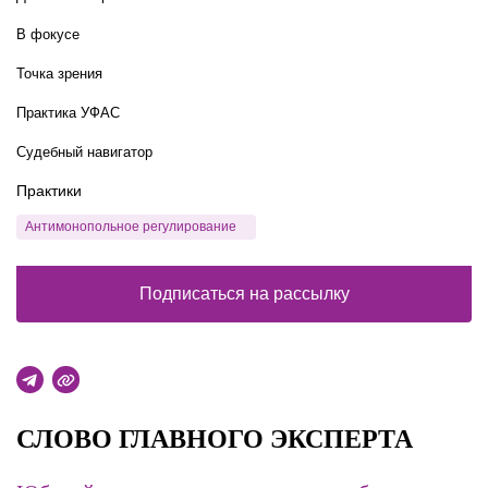
В фокусе
Точка зрения
Практика УФАС
Судебный навигатор
Практики
Антимонопольное регулирование
Подписаться на рассылку
СЛОВО ГЛАВНОГО ЭКСПЕРТА