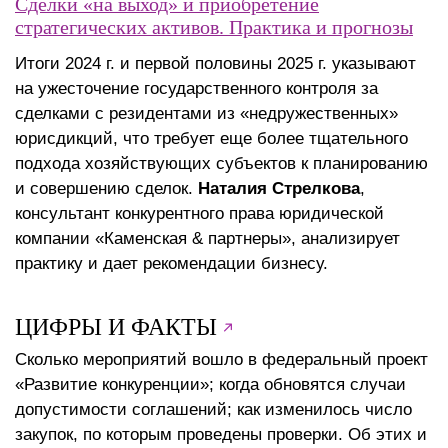
Сделки «на выход» и приобретение
стратегических активов. Практика и прогнозы
Итоги 2024 г. и первой половины 2025 г. указывают
на ужесточение государственного контроля за
сделками с резидентами из «недружественных»
юрисдикций, что требует еще более тщательного
подхода хозяйствующих субъектов к планированию
и совершению сделок.
Наталия Стрелкова
,
консультант конкурентного права юридической
компании «Каменская & партнеры», анализирует
практику и дает рекомендации бизнесу.
ЦИФРЫ И ФАКТЫ
Сколько мероприятий вошло в федеральный проект
«Развитие конкуренции»; когда обновятся случаи
допустимости соглашений; как изменилось число
закупок, по которым проведены проверки. Об этих и