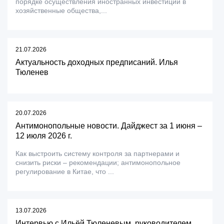
порядке осуществления иностранных инвестиций в
хозяйственные общества,...
21.07.2026
Актуальность доходных предписаний. Илья
Тюленев
20.07.2026
Антимонопольные новости. Дайджест за 1 июня –
12 июля 2026 г.
Как выстроить систему контроля за партнерами и
снизить риски – рекомендации; антимонопольное
регулирование в Китае, что ...
13.07.2026
Интервью с Ильёй Тюленевым, руководителем