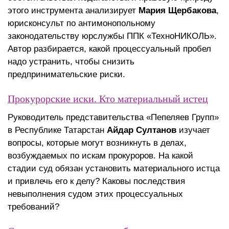
этого инструмента анализирует
Мария Щербакова
,
юрисконсульт по антимонопольному
законодательству юрслужбы ППК «ТехноНИКОЛЬ».
Автор разбирается, какой процессуальный пробел
надо устранить, чтобы снизить
предпринимательские риски.
Прокурорские иски. Кто материальный истец
Руководитель представительства «Пепеляев Групп»
в Республике Татарстан
Айдар Султанов
изучает
вопросы, которые могут возникнуть в делах,
возбуждаемых по искам прокуроров. На какой
стадии суд обязан установить материального истца
и привлечь его к делу? Каковы последствия
невыполнения судом этих процессуальных
требований?