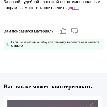
За новой судебной практикой по антимонопольным
спорам вы можете также следить
здесь
.
Вам понравился материал?
Если Вы заметили ошибку или опечатку, выделите ее и нажмите
CTRL+Q
Вас также может заинтересовать