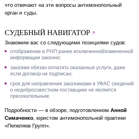
что отвечают на эти вопросы антимонопольный
орган и суды.
СУДЕБНЫЙ НАВИГАТОР
Знакомим вас со следующими позициями судов:
отображение в РНП ранее исключенной/измененной
информации законно;
заказчик обязан оплатить оказанные услуги, даже
если договор не подписан;
срок для направления заказчиками в УФАС сведений
о недобросовестном поставщике не является
пресекательным.
Подробности — в обзоре, подготовленном
Анной
Симаченко
, юристом антимонопольной практики
«Пепеляев Групп».