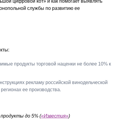
льшой цифровой кот» и как помогает выявлять
монопольной службы по развитию ее
кты:
имые продукты торговой наценки не более 10% к
нструкциях рекламу российской винодельческой
регионах ее производства.
продукты до 5% (
«Известия»
)