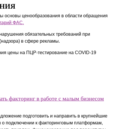
ЕНИЯ
ы основы ценообразования в области обращения
тарий ФАС.
 нарушения обязательных требований при
(надзора) в сфере рекламы.
ния цены на ПЦР-тестирование на COVID-19
ать факторинг в работе с малым бизнесом
едложение подготовить и направить в крупнейшие
ы о подключении к факторинговым платформам,