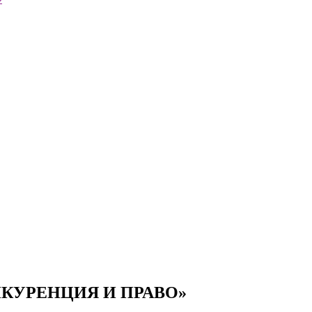
Презентации экспертов
Китай
Брошюры
КУРЕНЦИЯ И ПРАВО»