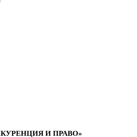
Презентации экспертов
Китай
Брошюры
КУРЕНЦИЯ И ПРАВО»