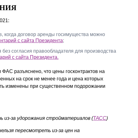
ЕНИЯ
021:
, когда договор аренды госимущества можно
нтарий с сайта Президента
;
 без согласия правообладателя для производства
арий с сайта Президента.
ФАС разъяснено, что цены госконтрактов на
енных на срок не менее года и цена которых
быть изменены при существенном подорожании
 из-за удорожания стройматериалов (
ТАСС
)
ельзя пересмотреть из-за цен на