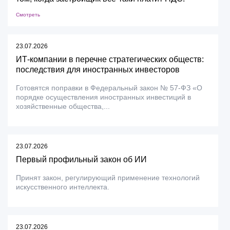
Смотреть
23.07.2026
ИТ-компании в перечне стратегических обществ:
последствия для иностранных инвесторов
Готовятся поправки в Федеральный закон № 57-ФЗ «О
порядке осуществления иностранных инвестиций в
хозяйственные общества,...
23.07.2026
Первый профильный закон об ИИ
Принят закон, регулирующий применение технологий
искусственного интеллекта.
23.07.2026