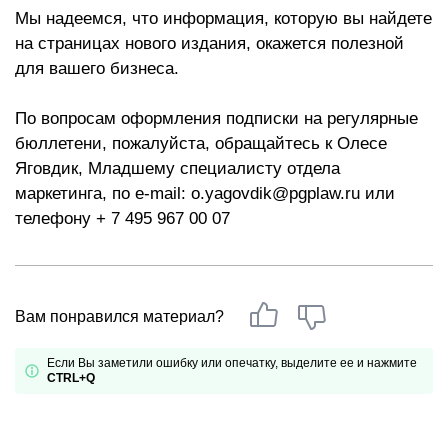
Мы надеемся, что информация, которую вы найдете
на страницах нового издания, окажется полезной
для вашего бизнеса.
По вопросам оформления подписки на регулярные
бюллетени, пожалуйста, обращайтесь к Олесе
Яговдик, Младшему специалисту отдела
маркетинга, по e-mail: o.yagovdik@pgplaw.ru или
телефону + 7 495 967 00 07
Вам понравился материал?
Если Вы заметили ошибку или опечатку, выделите ее и нажмите
CTRL+Q