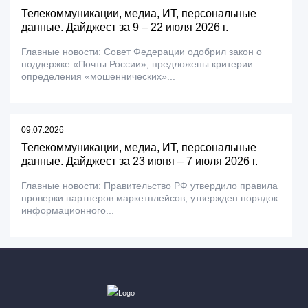
Телекоммуникации, медиа, ИТ, персональные
данные. Дайджест за 9 – 22 июля 2026 г.
Главные новости: Совет Федерации одобрил закон о
поддержке «Почты России»; предложены критерии
определения «мошеннических»...
09.07.2026
Телекоммуникации, медиа, ИТ, персональные
данные. Дайджест за 23 июня – 7 июля 2026 г.
Главные новости: Правительство РФ утвердило правила
проверки партнеров маркетплейсов; утвержден порядок
информационного...