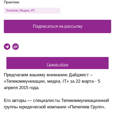
Практики
Телеком, Медиа, ИТ
Подписаться на рассылку
Скачать обзор
Предлагаем вашему вниманию Дайджест –
«Телекоммуникации, медиа, IT» за 22 марта - 5
апреля 2015 года.
Его авторы — специалисты Телекоммуникационной
группы юридической компании «Пепеляев Групп».