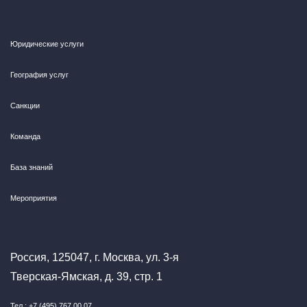
Юридические услуги
География услуг
Санкции
Команда
База знаний
Мероприятия
Россия, 125047, г. Москва, ул. 3-я
Тверская-Ямская, д. 39, стр. 1
Тел.: +7 (495) 767 00 07