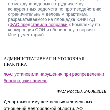
по международному сотрудничеству
конкурентных ведомств по противодействию
ограничительным деловым практикам,
разрабатываемого на площадке ЮНКТАД
(
ФАС представила поправки
к Комплексу по
конкуренции ООН и обновленную версию
Инструментария).
АДМИНИСТРАТИВНАЯ И УГОЛОВНАЯ
ПРАКТИКА
ФАС установила нарушения при распределении
белгородских земель
ФАС России, 24.09.2018
Департамент имущественных и земельных
отношений Белгородской области, АО