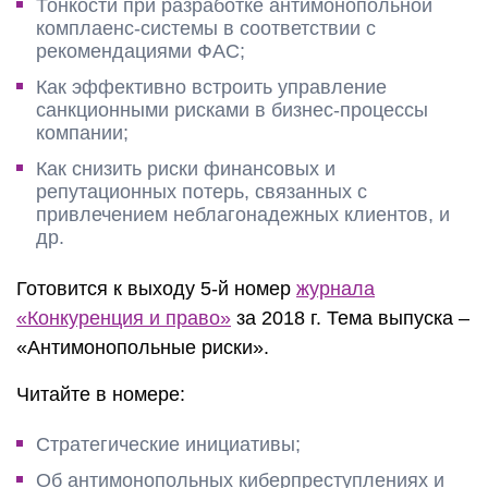
Тонкости при разработке антимонопольной
комплаенс-системы в соответствии с
рекомендациями ФАС;
Как эффективно встроить управление
санкционными рисками в бизнес-процессы
компании;
Как снизить риски финансовых и
репутационных потерь, связанных с
привлечением неблагонадежных клиентов, и
др.
Готовится к выходу 5-й номер
журнала
«Конкуренция и право»
за 2018 г. Тема выпуска –
«Антимонопольные риски».
Читайте в номере:
Стратегические инициативы;
Об антимонопольных киберпреступлениях и