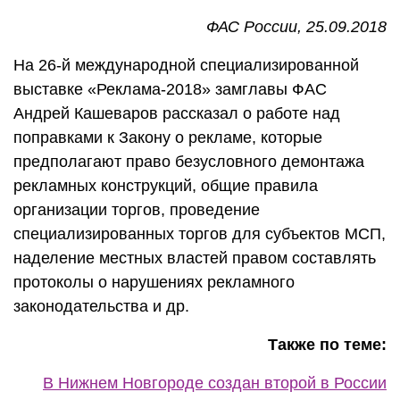
ФАС России, 25.09.2018
На 26-й международной специализированной
выставке «Реклама-2018» замглавы ФАС
Андрей Кашеваров рассказал о работе над
поправками к Закону о рекламе, которые
предполагают право безусловного демонтажа
рекламных конструкций, общие правила
организации торгов, проведение
специализированных торгов для субъектов МСП,
наделение местных властей правом составлять
протоколы о нарушениях рекламного
законодательства и др.
Также по теме:
В Нижнем Новгороде создан второй в России