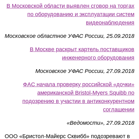
В Московской области выявлен сговор на торгах
по оборудованию и эксплуатации систем
видеонаблюдения
Московское областное УФАС России, 25.09.2018
В Москве раскрыт картель поставщиков
инженерного оборудования
Московское УФАС России, 27.09.2018
ФАС начала проверку российской «дочки»
американской Bristol-Myers Squibb по
подозрению в участии в антиконкурентном
соглашении
«Ведомости», 27.09.2018
ООО «Бристол-Майерс Сквибб» подозревают в