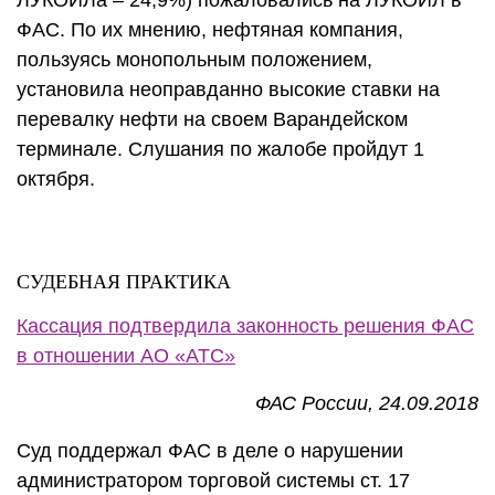
ЛУКОЙЛа – 24,9%) пожаловались на ЛУКОЙЛ в
ФАС. По их мнению, нефтяная компания,
пользуясь монопольным положением,
установила неоправданно высокие ставки на
перевалку нефти на своем Варандейском
терминале. Слушания по жалобе пройдут 1
октября.
СУДЕБНАЯ ПРАКТИКА
Кассация подтвердила законность решения ФАС
в отношении АО «АТС»
ФАС России, 24.09.2018
Суд поддержал ФАС в деле о нарушении
администратором торговой системы ст. 17