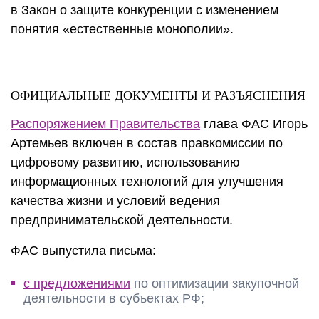
в Закон о защите конкуренции с изменением
понятия «естественные монополии».
ОФИЦИАЛЬНЫЕ ДОКУМЕНТЫ И РАЗЪЯСНЕНИЯ
Распоряжением Правительства
глава ФАС Игорь
Артемьев включен в состав правкомиссии по
цифровому развитию, использованию
информационных технологий для улучшения
качества жизни и условий ведения
предпринимательской деятельности.
ФАС выпустила письма:
с предложениями
по оптимизации закупочной
деятельности в субъектах РФ;