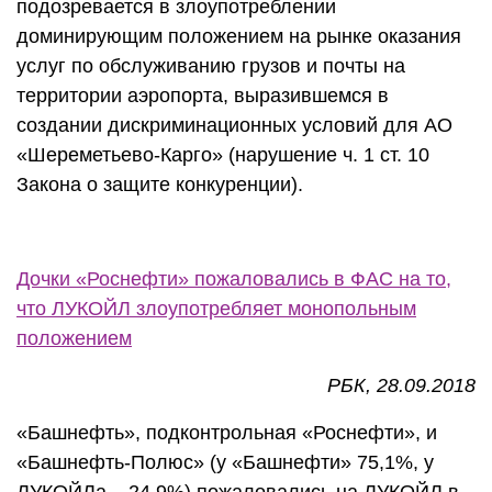
подозревается в злоупотреблении
доминирующим положением на рынке оказания
услуг по обслуживанию грузов и почты на
территории аэропорта, выразившемся в
создании дискриминационных условий для АО
«Шереметьево-Карго» (нарушение ч. 1 ст. 10
Закона о защите конкуренции).
Дочки «Роснефти» пожаловались в ФАС на то,
что ЛУКОЙЛ злоупотребляет монопольным
положением
РБК, 28.09.2018
«Башнефть», подконтрольная «Роснефти», и
«Башнефть-Полюс» (у «Башнефти» 75,1%, у