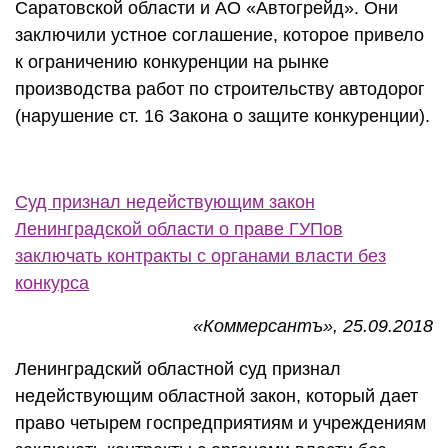
Саратовской области и АО «Автогрейд». Они
заключили устное соглашение, которое привело
к ограничению конкуренции на рынке
производства работ по строительству автодорог
(нарушение ст. 16 Закона о защите конкуренции).
Суд признал недействующим закон
Ленинградской области о праве ГУПов
заключать контракты с органами власти без
конкурса
«Коммерсантъ», 25.09.2018
Ленинградский областной суд признал
недействующим областной закон, который дает
право четырем госпредприятиям и учреждениям