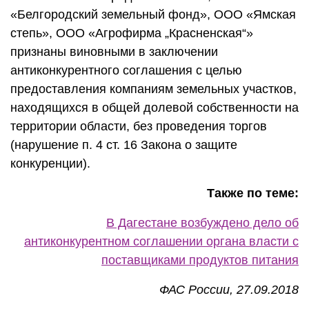
«Белгородский земельный фонд», ООО «Ямская
степь», ООО «Агрофирма „Красненская“»
признаны виновными в заключении
антиконкурентного соглашения с целью
предоставления компаниям земельных участков,
находящихся в общей долевой собственности на
территории области, без проведения торгов
(нарушение п. 4 ст. 16 Закона о защите
конкуренции).
Также по теме:
В Дагестане возбуждено дело об
антиконкурентном соглашении органа власти с
поставщиками продуктов питания
ФАС России, 27.09.2018