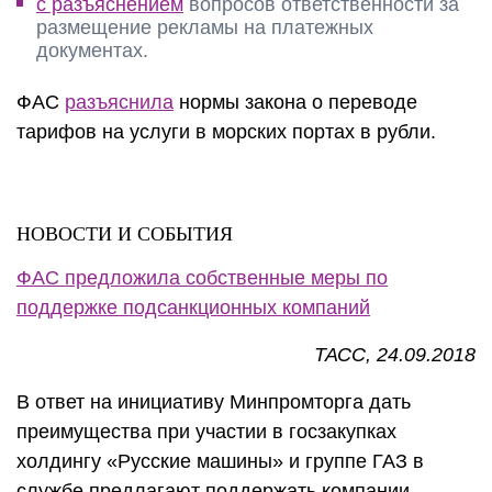
с разъяснением
вопросов ответственности за
размещение рекламы на платежных
документах.
ФАС
разъяснила
нормы закона о переводе
тарифов на услуги в морских портах в рубли.
НОВОСТИ И СОБЫТИЯ
ФАС предложила собственные меры по
поддержке подсанкционных компаний
ТАСС, 24.09.2018
В ответ на инициативу Минпромторга дать
преимущества при участии в госзакупках
холдингу «Русские машины» и группе ГАЗ в
службе предлагают поддержать компании,