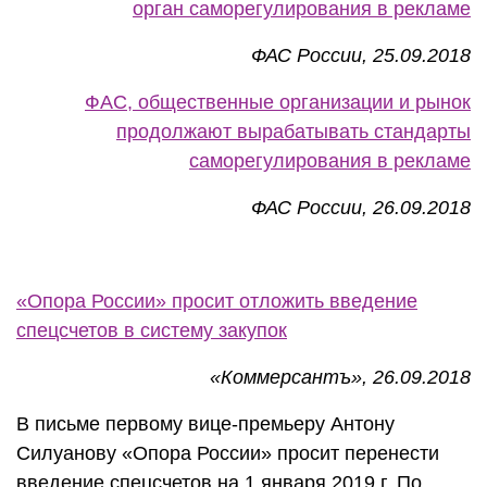
орган саморегулирования в рекламе
ФАС России, 25.09.2018
ФАС, общественные организации и рынок
продолжают вырабатывать стандарты
саморегулирования в рекламе
ФАС России, 26.09.2018
«Опора России» просит отложить введение
спецсчетов в систему закупок
«Коммерсантъ», 26.09.2018
В письме первому вице-премьеру Антону
Силуанову «Опора России» просит перенести
введение спецсчетов на 1 января 2019 г. По