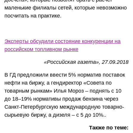
маленькие филиалы сетей, которые невозможно
посчитать на практике.
Эксперты обсудили состояние конкуренции на
российском топливном рынке
«Российская газета», 27.09.2018
В ГД предложили ввести 5% норматив поставок
нефти на биржу, а гендиректор «Совета по
товарным рынкам» Илья Мороз – поднять с 10
до 18–19% нормативы продаж бензина через
Санкт-Петербургскую международную товарно-
сырьевую биржу, а дизеля – с 5 до 10%..
Также по теме: