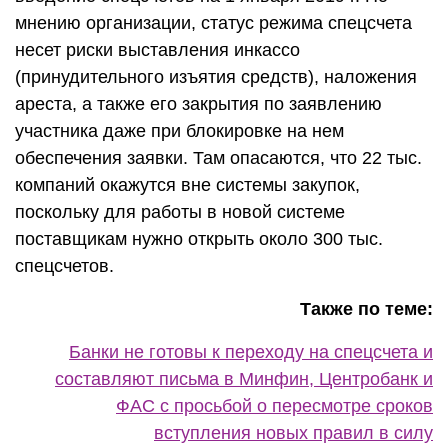
мнению организации, статус режима спецсчета
несет риски выставления инкассо
(принудительного изъятия средств), наложения
ареста, а также его закрытия по заявлению
участника даже при блокировке на нем
обеспечения заявки. Там опасаются, что 22 тыс.
компаний окажутся вне системы закупок,
поскольку для работы в новой системе
поставщикам нужно открыть около 300 тыс.
спецсчетов.
Также по теме:
Банки не готовы к переходу на спецсчета и
составляют письма в Минфин, Центробанк и
ФАС с просьбой о пересмотре сроков
вступления новых правил в силу