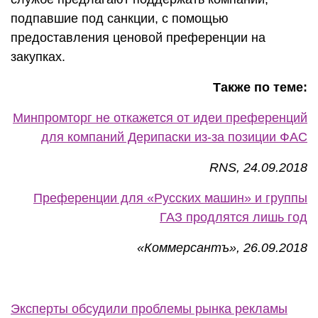
подпавшие под санкции, с помощью
предоставления ценовой преференции на
закупках.
Также по теме:
Минпромторг не откажется от идеи преференций
для компаний Дерипаски из-за позиции ФАС
RNS, 24.09.2018
Преференции для «Русских машин» и группы
ГАЗ продлятся лишь год
«Коммерсантъ», 26.09.2018
Эксперты обсудили проблемы рынка рекламы