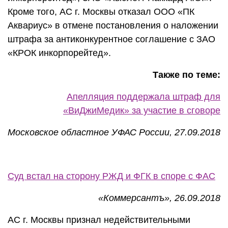
Кроме того, АС г. Москвы отказал ООО «ПК
Аквариус» в отмене постановления о наложении
штрафа за антиконкурентное соглашение с ЗАО
«КРОК инкорпорейтед».
Также по теме:
Апелляция поддержала штраф для
«ВиДжиМедик» за участие в сговоре
Московское областное УФАС России, 27.09.2018
Суд встал на сторону РЖД и ФГК в споре с ФАС
«Коммерсантъ», 26.09.2018
АС г. Москвы признал недействительными