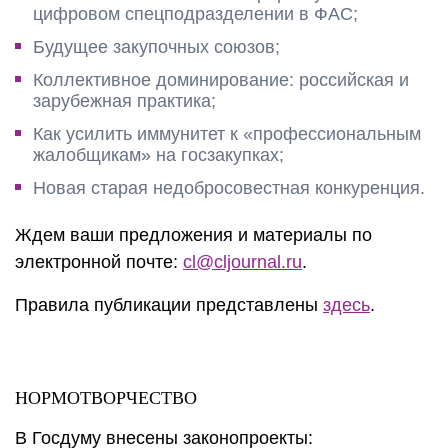
цифровом спецподразделении в ФАС;
Будущее закупочных союзов;
Коллективное доминирование: российская и
зарубежная практика;
Как усилить иммунитет к «профессиональным
жалобщикам» на госзакупках;
Новая старая недобросовестная конкуренция.
Ждем ваши предложения и материалы по
электронной почте:
cl@cljournal.ru
.
Правила публикации представлены
здесь
.
НОРМОТВОРЧЕСТВО
В Госдуму внесены законопроекты: