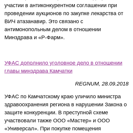
участии в антиконкурентном соглашении при
проведении аукционов по закупке лекарства от
ВИЧ атазанавир. Это связано с
антимонопольным делом в отношении
Минздрава и «Р-Фарм».
УФАС дополнило уголовное дело в отношении
главы минздрава Камчатки
REGNUM, 28.09.2018
УФАС по Камчатскому краю уличило министра
здравоохранения региона в нарушении Закона о
защите конкуренции. В преступной схеме
участвовали также ООО «Мастер» и ООО
«Универсал». При покупке помещения