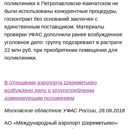
поликлиники в Петропавловске-Камчатском не
были использованы конкурентные процедуры,
госконтракт без оснований заключен с
единственным поставщиком. Материалы
проверки УФАС дополнили ранее возбужденное
уголовное дело: группу подозревают в растрате
22 млн руб. при приобретении помещения для
поликлиники.
В отношении аэропорта Шереметьево
возбуждено дело о злоупотреблении
доминирующим положением
Московское областное УФАС России, 28.09.2018
АО «Международный аэропорт Шереметьево»