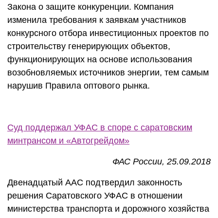
Закона о защите конкуренции. Компания
изменила требования к заявкам участников
конкурсного отбора инвестиционных проектов по
строительству генерирующих объектов,
функционирующих на основе использования
возобновляемых источников энергии, тем самым
нарушив Правила оптового рынка.
Суд поддержал УФАС в споре с саратовским
минтрансом и «Автогрейдом»
ФАС России, 25.09.2018
Двенадцатый ААС подтвердил законность
решения Саратовского УФАС в отношении
министерства транспорта и дорожного хозяйства