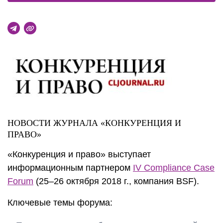
НОВОСТИ ЖУРНАЛА «КОНКУРЕНЦИЯ И
ПРАВО»
«Конкуренция и право» выступает
информационным партнером
IV Compliance Case
Forum
(25–26 октября 2018 г., компания BSF).
Ключевые темы форума: