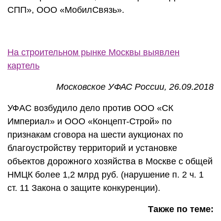
СПП», ООО «МобилСвязь».
На строительном рынке Москвы выявлен
картель
Московское УФАС России, 26.09.2018
УФАС возбудило дело против ООО «СК
Империал» и ООО «Концепт-Строй» по
признакам сговора на шести аукционах по
благоустройству территорий и установке
объектов дорожного хозяйства в Москве с общей
НМЦК более 1,2 млрд руб. (нарушение п. 2 ч. 1
ст. 11 Закона о защите конкуренции).
Также по теме: