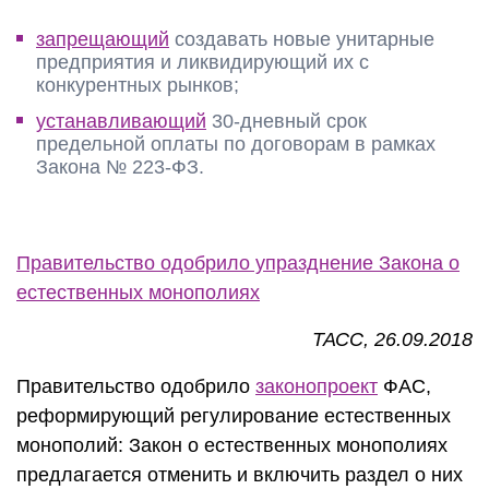
запрещающий
создавать новые унитарные
предприятия и ликвидирующий их с
конкурентных рынков;
устанавливающий
30-дневный срок
предельной оплаты по договорам в рамках
Закона № 223-ФЗ.
Правительство одобрило упразднение Закона о
естественных монополиях
ТАСС, 26.09.2018
Правительство одобрило
законопроект
ФАС,
реформирующий регулирование естественных
монополий: Закон о естественных монополиях
предлагается отменить и включить раздел о них