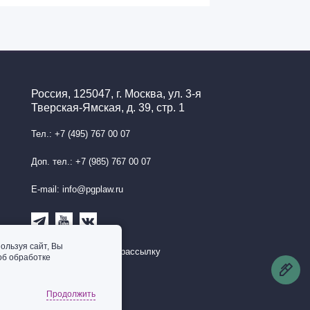
Россия, 125047, г. Москва, ул. 3-я
Тверская-Ямская, д. 39, стр. 1
Тел.: +7 (495) 767 00 07
Доп. тел.: +7 (985) 767 00 07
E-mail: info@pgplaw.ru
ользуя сайт, Вы
Подписаться на рассылку
об обработке