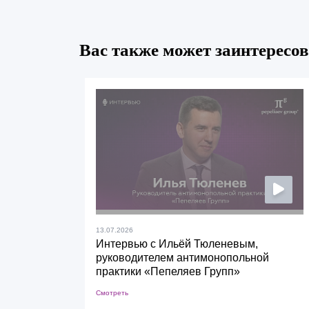
Вас также может заинтересов
13.07.2026
Интервью с Ильёй Тюленевым,
руководителем антимонопольной
практики «Пепеляев Групп»
Смотреть