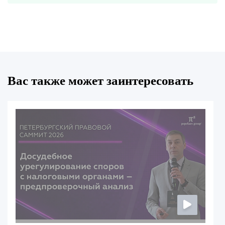
Вас также может заинтересовать