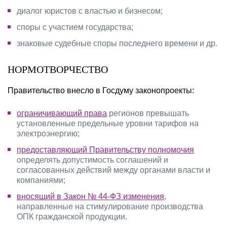
диалог юристов с властью и бизнесом;
споры с участием государства;
знаковые судебные споры последнего времени и др.
НОРМОТВОРЧЕСТВО
Правительство внесло в Госдуму законопроекты:
ограничивающий права
регионов превышать
установленные предельные уровни тарифов на
электроэнергию;
предоставляющий Правительству полномочия
определять допустимость соглашений и
согласованных действий между органами власти и
компаниями;
вносящий в Закон № 44-ФЗ изменения
,
направленные на стимулирование производства
ОПК гражданской продукции.