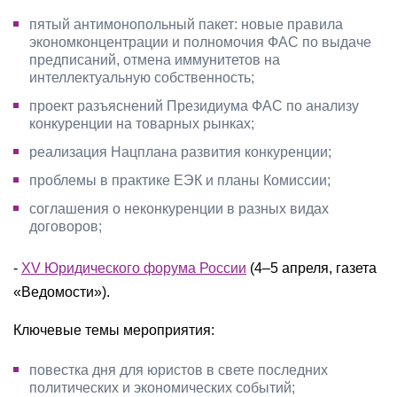
пятый антимонопольный пакет: новые правила
экономконцентрации и полномочия ФАС по выдаче
предписаний, отмена иммунитетов на
интеллектуальную собственность;
проект разъяснений Президиума ФАС по анализу
конкуренции на товарных рынках;
реализация Нацплана развития конкуренции;
проблемы в практике ЕЭК и планы Комиссии;
соглашения о неконкуренции в разных видах
договоров;
-
XV Юридического форума России
(4–5 апреля, газета
«Ведомости»).
Ключевые темы мероприятия:
повестка дня для юристов в свете последних
политических и экономических событий;