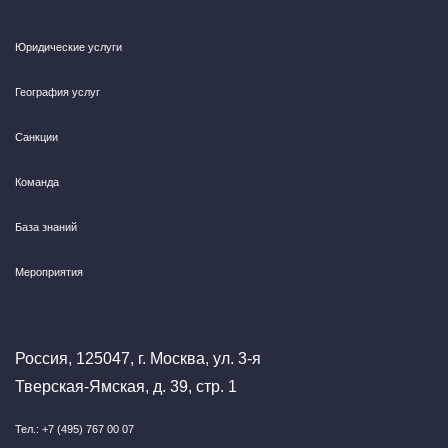
Юридические услуги
География услуг
Санкции
Команда
База знаний
Мероприятия
Россия, 125047, г. Москва, ул. 3-я
Тверская-Ямская, д. 39, стр. 1
Тел.: +7 (495) 767 00 07