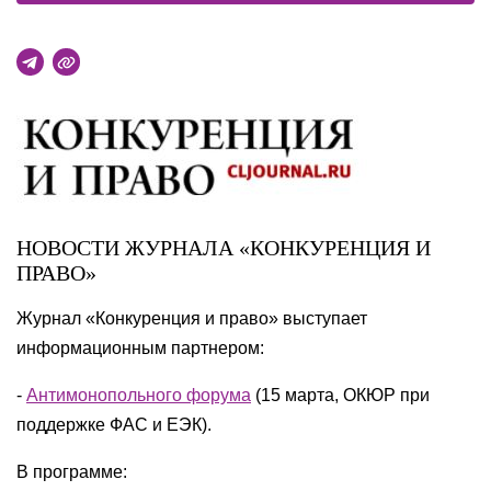
НОВОСТИ ЖУРНАЛА «КОНКУРЕНЦИЯ И
ПРАВО»
Журнал «Конкуренция и право» выступает
информационным партнером:
-
Антимонопольного форума
(15 марта, ОКЮР при
поддержке ФАС и ЕЭК).
В программе: