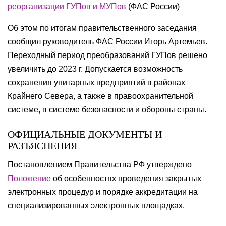
реорганизации ГУПов и МУПов
(ФАС России)
Об этом по итогам правительственного заседания
сообщил руководитель ФАС России Игорь Артемьев.
Переходный период преобразований ГУПов решено
увеличить до 2023 г. Допускается возможность
сохранения унитарных предприятий в районах
Крайнего Севера, а также в правоохранительной
системе, в системе безопасности и обороны страны.
ОФИЦИАЛЬНЫЕ ДОКУМЕНТЫ И
РАЗЪЯСНЕНИЯ
Постановлением Правительства РФ утверждено
Положение
об особенностях проведения закрытых
электронных процедур и порядке аккредитации на
специализированных электронных площадках.