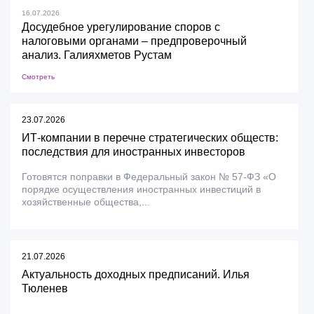
16.07.2026
Досудебное урегулирование споров с
налоговыми органами – предпроверочный
анализ. Галияхметов Рустам
Смотреть
23.07.2026
ИТ-компании в перечне стратегических обществ:
последствия для иностранных инвесторов
Готовятся поправки в Федеральный закон № 57-ФЗ «О
порядке осуществления иностранных инвестиций в
хозяйственные общества,...
21.07.2026
Актуальность доходных предписаний. Илья
Тюленев