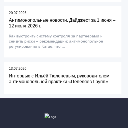
20.07.2026
Антимонопольные новости. Дайджест за 1 июня –
12 июля 2026 г.
Как выстроить систему контроля за партнерами и
снизить риски – рекомендации; антимонопольное
регулирование в Китае, что ...
13.07.2026
Интервью с Ильёй Тюленевым, руководителем
антимонопольной практики «Пепеляев Групп»