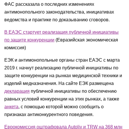
ФАС рассказала о последних изменениях
антимонопольного законодательства, инициативах
ведомства и практике по доказыванию сговоров.
В ЕАЭС стартует реализация публичной инициативы
по защите конкуренции
(Евразийская экономическая
комиссия)
ЕЭК и антимонопольные органы стран ЕАЭС с марта
2019 г. начнут реализацию публичной инициативы по
защите конкуренции на рынках медицинской техники и
изделий медназначения. На сайте ЕЭК размещена
декларация
публичной инициативы по обеспечению
равных условий конкуренции на этих рынках, а также
анкета
, с помощью которой можно сообщить о
признаках антиконкурентного поведения.
Еврокомиссия оштрафовала Autoliv и TRW на 368 млн