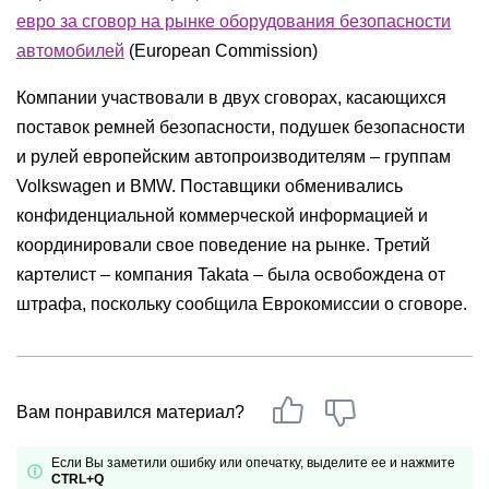
евро за сговор на рынке оборудования безопасности
автомобилей
(European Commission)
Компании участвовали в двух сговорах, касающихся
поставок ремней безопасности, подушек безопасности
и рулей европейским автопроизводителям – группам
Volkswagen и BMW. Поставщики обменивались
конфиденциальной коммерческой информацией и
координировали свое поведение на рынке. Третий
картелист – компания Takata – была освобождена от
штрафа, поскольку сообщила Еврокомиссии о сговоре.
Вам понравился материал?
Если Вы заметили ошибку или опечатку, выделите ее и нажмите
CTRL+Q