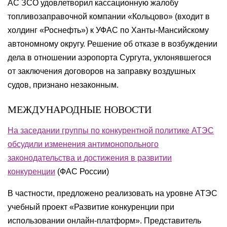
АС ЗСО удовлетворил кассационную жалобу
топливозаправочной компании «Кольцово» (входит в
холдинг «Роснефть») к УФАС по Ханты-Мансийскому
автономному округу. Решение об отказе в возбуждении
дела в отношении аэропорта Сургута, уклонявшегося
от заключения договоров на заправку воздушных
судов, признано незаконным.
МЕЖДУНАРОДНЫЕ НОВОСТИ
На заседании группы по конкурентной политике АТЭС
обсудили изменения антимонопольного
законодательства и достижения в развитии
конкуренции
(ФАС России)
В частности, предложено реализовать на уровне АТЭС
учебный проект «Развитие конкуренции при
использовании онлайн-платформ». Представитель