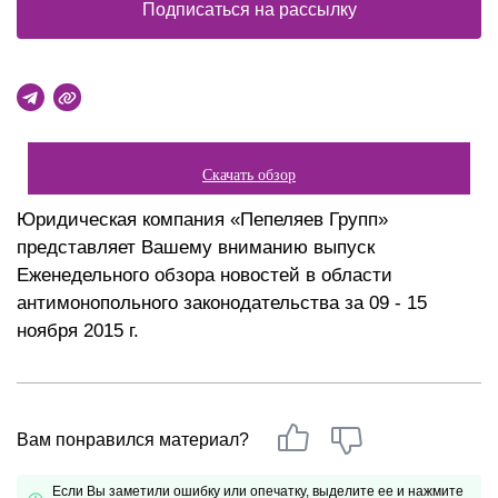
Подписаться на рассылку
Скачать обзор
Юридическая компания «Пепеляев Групп»
представляет Вашему вниманию выпуск
Еженедельного обзора новостей в области
антимонопольного законодательства за 09 - 15
ноября 2015 г.
Вам понравился материал?
Если Вы заметили ошибку или опечатку, выделите ее и нажмите