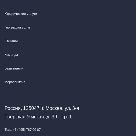
Юридические услуги
География услуг
Санкции
Команда
База знаний
Мероприятия
Россия, 125047, г. Москва, ул. 3-я
Тверская-Ямская, д. 39, стр. 1
Тел.: +7 (495) 767 00 07