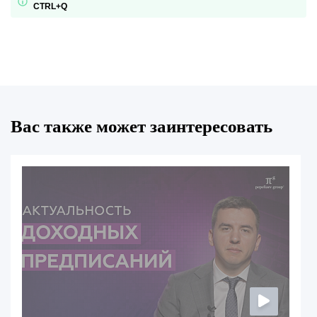
CTRL+Q
Вас также может заинтересовать