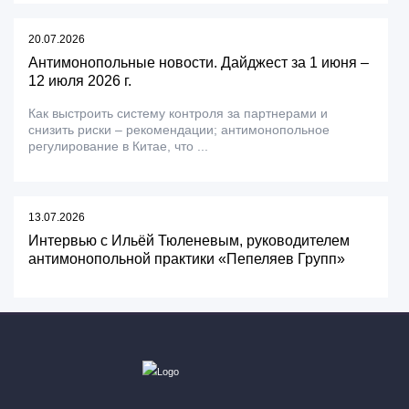
20.07.2026
Антимонопольные новости. Дайджест за 1 июня –
12 июля 2026 г.
Как выстроить систему контроля за партнерами и
снизить риски – рекомендации; антимонопольное
регулирование в Китае, что ...
13.07.2026
Интервью с Ильёй Тюленевым, руководителем
антимонопольной практики «Пепеляев Групп»