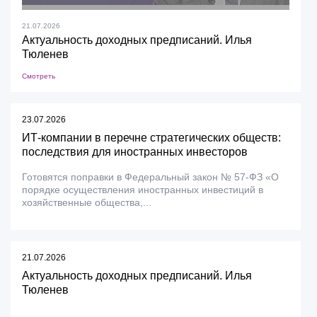
21.07.2026
Актуальность доходных предписаний. Илья
Тюленев
Смотреть
23.07.2026
ИТ-компании в перечне стратегических обществ:
последствия для иностранных инвесторов
Готовятся поправки в Федеральный закон № 57-ФЗ «О
порядке осуществления иностранных инвестиций в
хозяйственные общества,...
21.07.2026
Актуальность доходных предписаний. Илья
Тюленев