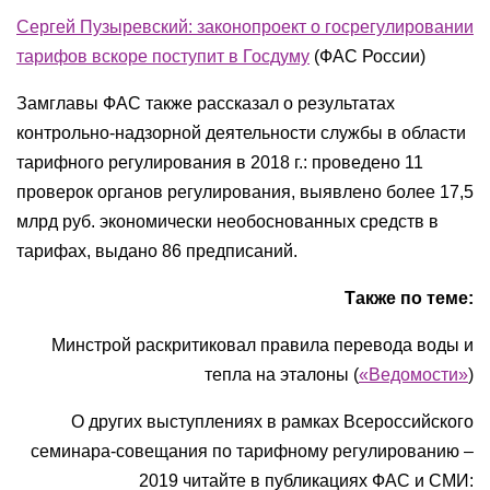
Сергей Пузыревский: законопроект о госрегулировании
тарифов вскоре поступит в Госдуму
(ФАС России)
Замглавы ФАС также рассказал о результатах
контрольно-надзорной деятельности службы в области
тарифного регулирования в 2018 г.: проведено 11
проверок органов регулирования, выявлено более 17,5
млрд руб. экономически необоснованных средств в
тарифах, выдано 86 предписаний.
Также по теме:
Минстрой раскритиковал правила перевода воды и
тепла на эталоны (
«Ведомости»
)
О других выступлениях в рамках Всероссийского
семинара-совещания по тарифному регулированию –
2019 читайте в публикациях ФАС и СМИ: