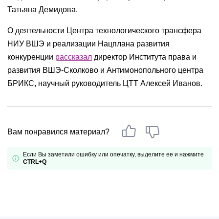
Татьяна Демидова.
О деятельности Центра технологического трансфера
НИУ ВШЭ и реализации Нацплана развития
конкуренции
рассказал
директор Института права и
развития ВШЭ-Сколково и Антимонопольного центра
БРИКС, научный руководитель ЦТТ Алексей Иванов.
Вам понравился материал?
Если Вы заметили ошибку или опечатку, выделите ее и нажмите
CTRL+Q