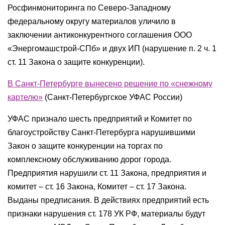
Росфинмониторинга по Северо-Западному
федеральному округу материалов уличило в
заключении антиконкурентного соглашения ООО
«Энергомашстрой-СПб» и двух ИП (нарушение п. 2 ч. 1
ст. 11 Закона о защите конкуренции).
В Санкт-Петербурге вынесено решение по «снежному
картелю»
(Санкт-Петербургское УФАС России)
УФАС признало шесть предприятий и Комитет по
благоустройству Санкт-Петербурга нарушившими
Закон о защите конкуренции на торгах по
комплексному обслуживанию дорог города.
Предприятия нарушили ст. 11 Закона, предприятия и
комитет – ст. 16 Закона, Комитет – ст. 17 Закона.
Выданы предписания. В действиях предприятий есть
признаки нарушения ст. 178 УК РФ, материалы будут