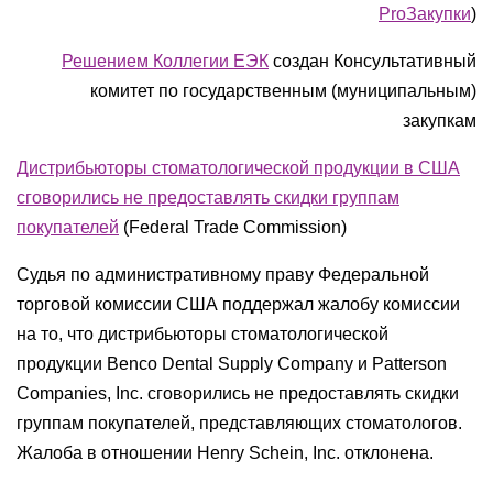
ProЗакупки
)
Решением Коллегии ЕЭК
создан Консультативный
комитет по государственным (муниципальным)
закупкам
Дистрибьюторы стоматологической продукции в США
сговорились не предоставлять скидки группам
покупателей
(Federal Trade Commission)
Судья по административному праву Федеральной
торговой комиссии США поддержал жалобу комиссии
на то, что дистрибьюторы стоматологической
продукции Benco Dental Supply Company и Patterson
Companies, Inc. сговорились не предоставлять скидки
группам покупателей, представляющих стоматологов.
Жалоба в отношении Henry Schein, Inc. отклонена.