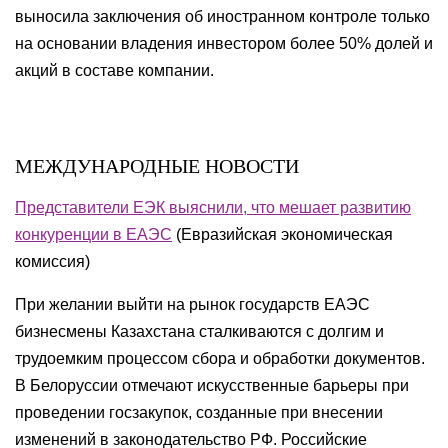
выносила заключения об иностранном контроле только
на основании владения инвестором более 50% долей и
акций в составе компании.
МЕЖДУНАРОДНЫЕ НОВОСТИ
Представители ЕЭК выяснили, что мешает развитию
конкуренции в ЕАЭС
(Евразийская экономическая
комиссия)
При желании выйти на рынок государств ЕАЭС
бизнесмены Казахстана сталкиваются с долгим и
трудоемким процессом сбора и обработки документов.
В Белоруссии отмечают искусственные барьеры при
проведении госзакупок, созданные при внесении
изменений в законодательство РФ. Российские