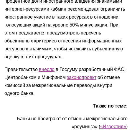
процентной доли иностранного владения значимыми
интернет-ресурсами кабмин рекомендовал ограничить
иностранное участие в таких ресурсах в отношении
голосующих акций на уровне 50% минус акция. При
этом предлагается предусмотреть перечень
объективных критериев отнесения информационных
ресурсов к значимым, чтобы исключить субъективную
оценку в этих процедурах.
Правительство
внесло
в Госдуму разработанный ФАС,
Центробанком и Минфином
законопроект
об отмене
комиссий за межрегиональные переводы внутри
одного банка.
Также по теме:
Банки не проиграют от отмены межрегионального
«роуминга» (
«Известия»
)