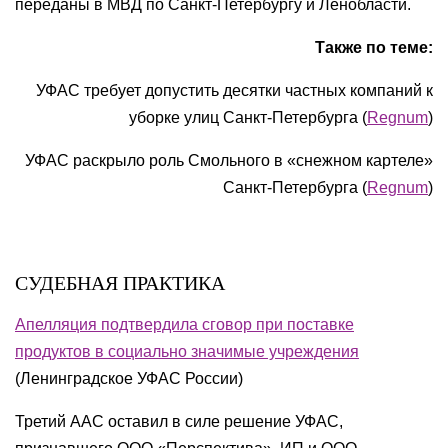
переданы в МВД по Санкт-Петербургу и Ленобласти.
Также по теме:
УФАС требует допустить десятки частных компаний к
уборке улиц Санкт-Петербурга (
Regnum
)
УФАС раскрыло роль Смольного в «снежном картеле»
Санкт-Петербурга (
Regnum
)
СУДЕБНАЯ ПРАКТИКА
Апелляция подтвердила сговор при поставке
продуктов в социально значимые учреждения
(Ленинградское УФАС России)
Третий ААС оставил в силе решение УФАС,