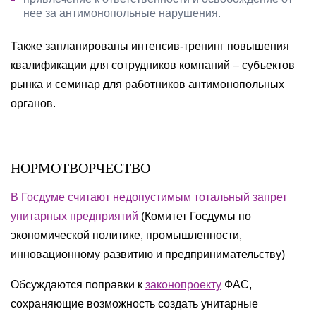
нее за антимонопольные нарушения.
Также запланированы интенсив-тренинг повышения
квалификации для сотрудников компаний – субъектов
рынка и семинар для работников антимонопольных
органов.
НОРМОТВОРЧЕСТВО
В Госдуме считают недопустимым тотальный запрет
унитарных предприятий
(Комитет Госдумы по
экономической политике, промышленности,
инновационному развитию и предпринимательству)
Обсуждаются поправки к
законопроекту
ФАС,
сохраняющие возможность создать унитарные