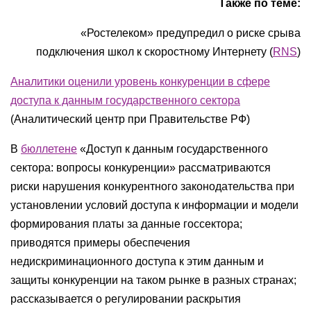
Также по теме:
«Ростелеком» предупредил о риске срыва
подключения школ к скоростному Интернету (
RNS
)
Аналитики оценили уровень конкуренции в сфере
доступа к данным государственного сектора
(Аналитический центр при Правительстве РФ)
В
бюллетене
«Доступ к данным государственного
сектора: вопросы конкуренции» рассматриваются
риски нарушения конкурентного законодательства при
установлении условий доступа к информации и модели
формирования платы за данные госсектора;
приводятся примеры обеспечения
недискриминационного доступа к этим данным и
защиты конкуренции на таком рынке в разных странах;
рассказывается о регулировании раскрытия