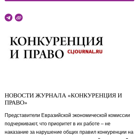
НОВОСТИ ЖУРНАЛА «КОНКУРЕНЦИЯ И
ПРАВО»
Представители Евразийской экономической комиссии
подчеркивают, что приоритет в их работе – не
наказание за нарушение общих правил конкуренции на