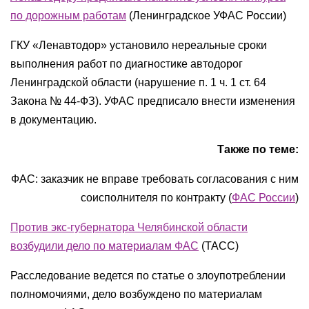
по дорожным работам
(Ленинградское УФАС России)
ГКУ «Ленавтодор» установило нереальные сроки
выполнения работ по диагностике автодорог
Ленинградской области (нарушение п. 1 ч. 1 ст. 64
Закона № 44-ФЗ). УФАС предписало внести изменения
в документацию.
Также по теме:
ФАС: заказчик не вправе требовать согласования с ним
соисполнителя по контракту (
ФАС России
)
Против экс-губернатора Челябинской области
возбудили дело по материалам ФАС
(ТАСС)
Расследование ведется по статье о злоупотреблении
полномочиями, дело возбуждено по материалам