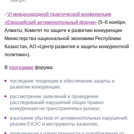
театр»;
-
VI международной практической конференции
«Евразийский антимонопольный форум»
(5–6 ноября,
Алматы, Комитет по защите и развитию конкуренции
Министерства национальной экономики Республики
Казахстан, АО «Центр развития и защиты конкурентной
политики»).
В
программе
форума:
последние тенденции в обеспечении защиты и
развитии конкуренции;
рассмотрение заявлений и проведение
расследований нарушений общих правил
конкуренции на трансграничных рынках;
взыскание убытков от антимонопольных нарушений:
реалии ЕАЭС и инструменты развития;
привлечение к ответственности и освобождение от