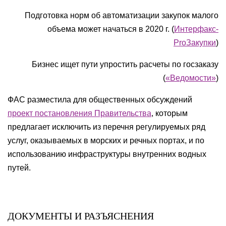
Подготовка норм об автоматизации закупок малого
объема может начаться в 2020 г. (
Интерфакс-
ProЗакупки
)
Бизнес ищет пути упростить расчеты по госзаказу
(
«Ведомости»
)
ФАС разместила для общественных обсуждений
проект постановления Правительства
, которым
предлагает исключить из перечня регулируемых ряд
услуг, оказываемых в морских и речных портах, и по
использованию инфраструктуры внутренних водных
путей.
ДОКУМЕНТЫ И РАЗЪЯСНЕНИЯ