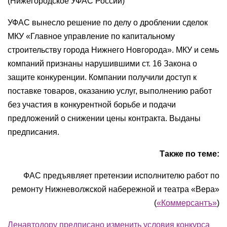
(Нижегородское УФАС России)
УФАС вынесло решение по делу о дроблении сделок
МКУ «Главное управление по капитальному
строительству города Нижнего Новгорода». МКУ и семь
компаний признаны нарушившими ст. 16 Закона о
защите конкуренции. Компании получили доступ к
поставке товаров, оказанию услуг, выполнению работ
без участия в конкурентной борьбе и подачи
предложений о снижении цены контракта. Выданы
предписания.
Также по теме:
ФАС предъявляет претензии исполнителю работ по
ремонту Нижневолжской набережной и театра «Вера»
(
«Коммерсантъ»
)
Ленавтодору предписано изменить условия конкурса