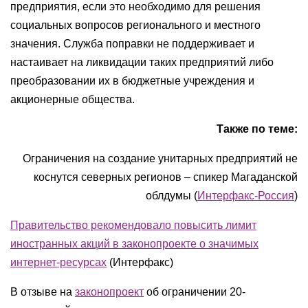
предприятия, если это необходимо для решения
социальных вопросов регионального и местного
значения. Служба поправки не поддерживает и
настаивает на ликвидации таких предприятий либо
преобразовании их в бюджетные учреждения и
акционерные общества.
Также по теме:
Ограничения на создание унитарных предприятий не
коснутся северных регионов – спикер Магаданской
облдумы (
Интерфакс-Россия
)
Правительство рекомендовало повысить лимит
иностранных акций в законопроекте о значимых
интернет-ресурсах
(Интерфакс)
В отзыве на
законопроект
об ограничении 20-