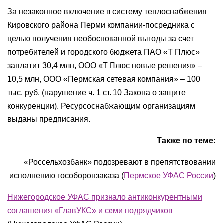
За незаконное включение в систему теплоснабжения
Кировского района Перми компании-посредника с
целью получения необоснованной выгоды за счет
потребителей и городского бюджета ПАО «Т Плюс»
заплатит 30,4 млн, ООО «Т Плюс новые решения» –
10,5 млн, ООО «Пермская сетевая компания» – 100
тыс. руб. (нарушение ч. 1 ст. 10 Закона о защите
конкуренции). Ресурсоснабжающим организациям
выданы предписания.
Также по теме:
«Россельхозбанк» подозревают в препятствовании
исполнению гособоронзаказа (
Пермское УФАС России
)
Нижегородское УФАС признало антиконкурентными
соглашения «ГлавУКС» и семи подрядчиков