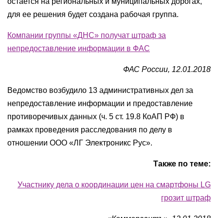
остается на региональных и муниципальных дорогах,
для ее решения будет создана рабочая группа.
Компании группы «ДНС» получат штраф за
непредоставление информации в ФАС
ФАС России, 12.01.2018
Ведомство возбудило 13 административных дел за
непредоставление информации и предоставление
противоречивых данных (ч. 5 ст. 19.8 КоАП РФ) в
рамках проведения расследования по делу в
отношении ООО «ЛГ Электроникс Рус».
Также по теме:
Участнику дела о координации цен на смартфоны LG
грозит штраф