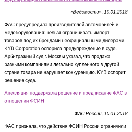
«Ведомости», 10.01.2018
ФАС предупредила производителей автомобилей и
медоборудования: нельзя ограничивать импорт
товаров под их брендами неофициальными дилерами.
KYB Corporation оспорила предупреждение в суде.
Арбитражный суд г. Москвы указал, что продажа
разными компаниями легально купленного в другой
стране товара не нарушает конкуренцию. KYB оспорит
решение суда.
Апелляция поддержала решение и предписание ФАС в
отношении ФСИН
ФАС России, 10.01.2018
ФАС признала, что действия ФСИН России ограничили