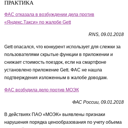
ПРАКТИКА
ФАС отказала в возбуждении дела против
«Яндекс.Такси» по жалобе Gett
RNS, 09.01.2018
Gett опасался, что конкурент использует для слежки за
пользователями скрытые функции в приложении и
снижает стоимость поездок, если на смартфоне
установлено приложение Gett. ФАС не нашла
подтверждения изложенным в жалобе доводам.
ФАС возбудила дело против МОЭК
ФАС России, 09.01.2018
В действиях ПАО «МОЭК» выявлены признаки
нарушения порядка ценообразования по учету объема