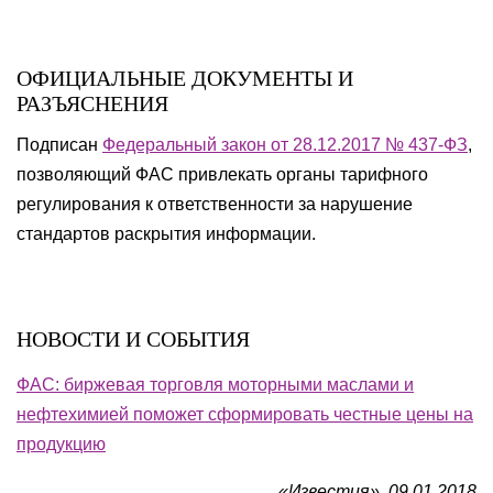
ОФИЦИАЛЬНЫЕ ДОКУМЕНТЫ И
РАЗЪЯСНЕНИЯ
Подписан
Федеральный закон от 28.12.2017 № 437-ФЗ
,
позволяющий ФАС привлекать органы тарифного
регулирования к ответственности за нарушение
стандартов раскрытия информации.
НОВОСТИ И СОБЫТИЯ
ФАС: биржевая торговля моторными маслами и
нефтехимией поможет сформировать честные цены на
продукцию
«Известия», 09.01.2018