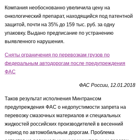
Компания необоснованно увеличила цену на
онкологический препарат, находящийся под патентной
защитой, почти на 35% до 159 тыс. руб. за одну
упаковку. Выдано предписание по устранению
выявленного нарушения.
Сняты ограничения по перевозкам грузов по
федеральным автодорогам после предупреждения
ФАС
ФАС России, 12.01.2018
Таков результат исполнения Минтрансом
предупреждения ФАС о недопустимости запрета на
перевозку смазочных материалов и специальных
жидкостей российских производителей в весенний
период по автомобильным дорогам. Проблема