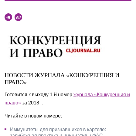
НОВОСТИ ЖУРНАЛА «КОНКУРЕНЦИЯ И
ПРАВО»
Готовится к выходу 1-й номер
журнала «Конкуренция и
право»
за 2018 г.
Читайте в новом номере:
Иммунитеты для признавшихся в картеле:
зарубежная практика и инициативы ФАС