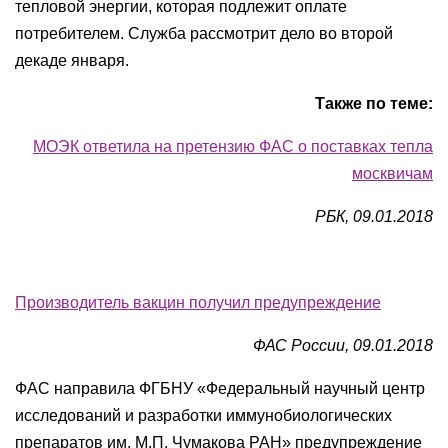
тепловой энергии, которая подлежит оплате
потребителем. Служба рассмотрит дело во второй
декаде января.
Также по теме:
МОЭК ответила на претензию ФАС о поставках тепла
москвичам
РБК, 09.01.2018
Производитель вакцин получил предупреждение
ФАС России, 09.01.2018
ФАС направила ФГБНУ «Федеральный научный центр
исследований и разработки иммунобиологических
препаратов им. М.П. Чумакова РАН» предупреждение