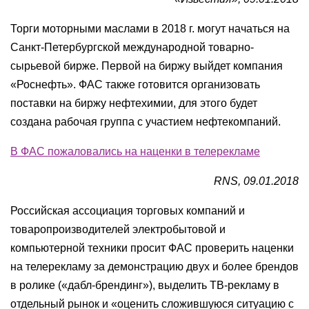
Торги моторными маслами в 2018 г. могут начаться на
Санкт-Петербургской международной товарно-
сырьевой бирже. Первой на биржу выйдет компания
«Роснефть». ФАС также готовится организовать
поставки на биржу нефтехимии, для этого будет
создана рабочая группа с участием нефтекомпаний.
В ФАС пожаловались на наценки в телерекламе
RNS, 09.01.2018
Российская ассоциация торговых компаний и
товаропроизводителей электробытовой и
компьютерной техники просит ФАС проверить наценки
на телерекламу за демонстрацию двух и более брендов
в ролике («дабл-брендинг»), выделить ТВ-рекламу в
отдельный рынок и «оценить сложившуюся ситуацию с