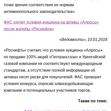
точки зрения соответствия ее нормам
антимонопольного законодательства».
ФАС изучит условия аукциона на активы «Алросы»
после жалобы «Роснефти»
«Ведомости», 10.01.2018
«Роснефть» считает, что условия аукциона «Алросы»
по продаже 100% акций «Геотрансгаза» и Уренгойской
газовой компании не соответствуют международным
стандартам, а отсутствие полной информации об
активах несет риски для покупателей. ФАС проверит
условия конкурса, опросив алмазодобывающую
компанию и потенциальных участников торгов.
Также по теме: