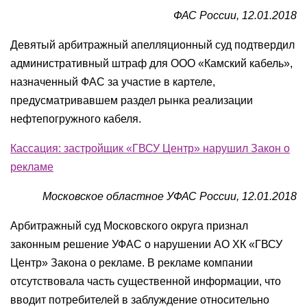
ФАС России, 12.01.2018
Девятый арбитражный апелляционный суд подтвердил
административный штраф для ООО «Камский кабель»,
назначенный ФАС за участие в картеле,
предусматривавшем раздел рынка реализации
нефтепогружного кабеля.
Кассация: застройщик «ГВСУ Центр» нарушил Закон о
рекламе
Московское областное УФАС России, 12.01.2018
Арбитражный суд Московского округа признал
законным решение УФАС о нарушении АО ХК «ГВСУ
Центр» Закона о рекламе. В рекламе компании
отсутствовала часть существенной информации, что
вводит потребителей в заблуждение относительно