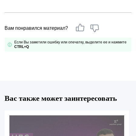
Вам понравился материал?
Если Вы заметили ошибку или опечатку, выделите ее и нажмите
CTRL+Q
Вас также может заинтересовать