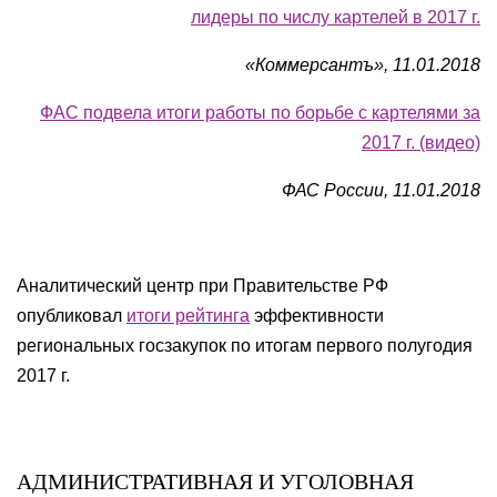
лидеры по числу картелей в 2017 г.
«Коммерсантъ», 11.01.2018
ФАС подвела итоги работы по борьбе с картелями за
2017 г. (видео)
ФАС России, 11.01.2018
Аналитический центр при Правительстве РФ
опубликовал
итоги рейтинга
эффективности
региональных госзакупок по итогам первого полугодия
2017 г.
АДМИНИСТРАТИВНАЯ И УГОЛОВНАЯ