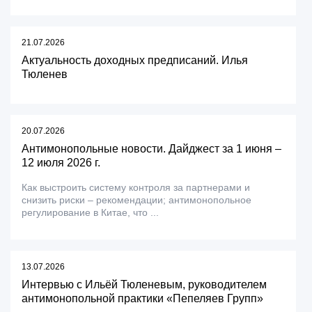
21.07.2026
Актуальность доходных предписаний. Илья
Тюленев
20.07.2026
Антимонопольные новости. Дайджест за 1 июня –
12 июля 2026 г.
Как выстроить систему контроля за партнерами и
снизить риски – рекомендации; антимонопольное
регулирование в Китае, что ...
13.07.2026
Интервью с Ильёй Тюленевым, руководителем
антимонопольной практики «Пепеляев Групп»