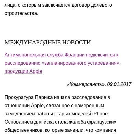
лица, с которым заключается договор долевого
строительства.
МЕЖДУНАРОДНЫЕ НОВОСТИ
Антимонопольная служба Франции подключится к
расследованию «запланированного устаревания»
продукции Apple
«Коммерсантъ», 09.01.2017
Прокуратура Парижа начала расследование в
отношении Apple, связанное с намеренным
замедлением работы старых моделей iPhone.
Основанием для иска стала жалоба французских
общественников, которые заявили, что компания