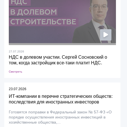
27.07.2026
НДС в долевом участии. Сергей Сосновский о
том, когда застройщик все-таки платит НДС.
Смотреть
23.07.2026
ИТ-компании в перечне стратегических обществ:
последствия для иностранных инвесторов
Готовятся поправки в Федеральный закон № 57-ФЗ «О
порядке осуществления иностранных инвестиций в
хозяйственные общества,...