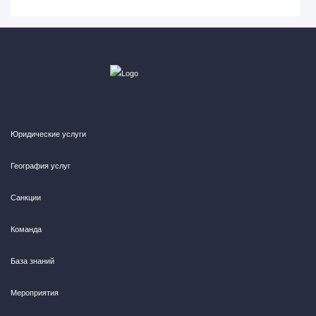
Юридические услуги
География услуг
Санкции
Команда
База знаний
Мероприятия