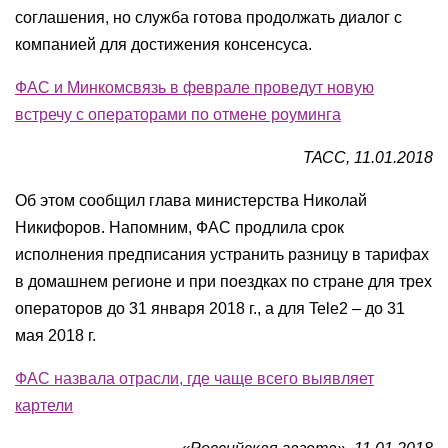
соглашения, но служба готова продолжать диалог с
компанией для достижения консенсуса.
ФАС и Минкомсвязь в феврале проведут новую
встречу с операторами по отмене роуминга
ТАСС, 11.01.2018
Об этом сообщил глава министерства Николай
Никифоров. Напомним, ФАС продлила срок
исполнения предписания устранить разницу в тарифах
в домашнем регионе и при поездках по стране для трех
операторов до 31 января 2018 г., а для Tele2 – до 31
мая 2018 г.
ФАС назвала отрасли, где чаще всего выявляет
картели