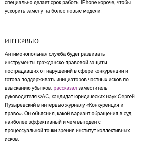
специально делает срок работы iPhone короче, чтобы
ускорить замену на более новые модели.
ИНТЕРВЬЮ
Антимонопольная служба будет развивать
инструменты гражданско-правовой защиты
пострадавших от нарушений в сфере конкуренции и
готова поддерживать инициаторов частных исков по
взысканию убытков,
рассказал
заместитель
руководителя ФАС, кандидат юридических наук Сергей
Пузыревский в интервью журналу «Конкуренция и
право». Он объяснил, какой вариант обращения в суд
наиболее эффективный и чем выгоден с
процессуальной точки зрения институт коллективных
исков.