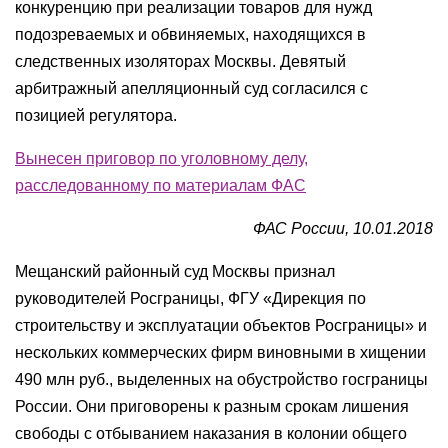
конкуренцию при реализации товаров для нужд
подозреваемых и обвиняемых, находящихся в
следственных изоляторах Москвы. Девятый
арбитражный апелляционный суд согласился с
позицией регулятора.
Вынесен приговор по уголовному делу,
расследованному по материалам ФАС
ФАС России, 10.01.2018
Мещанский районный суд Москвы признал
руководителей Росграницы, ФГУ «Дирекция по
строительству и эксплуатации объектов Росграницы» и
нескольких коммерческих фирм виновными в хищении
490 млн руб., выделенных на обустройство госграницы
России. Они приговорены к разным срокам лишения
свободы с отбыванием наказания в колонии общего