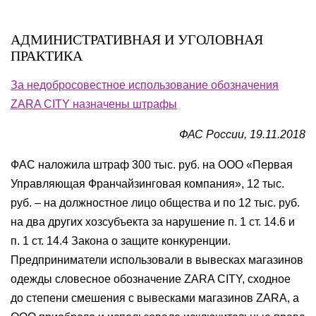
АДМИНИСТРАТИВНАЯ И УГОЛОВНАЯ
ПРАКТИКА
За недобросовестное использование обозначения
ZARA CITY назначены штрафы
ФАС России, 19.11.2018
ФАС наложила штраф 300 тыс. руб. на ООО «Первая
Управляющая Франчайзинговая компания», 12 тыс.
руб. – на должностное лицо общества и по 12 тыс. руб.
на два других хозсубъекта за нарушение п. 1 ст. 14.6 и
п. 1 ст. 14.4 Закона о защите конкуренции.
Предприниматели использовали в вывесках магазинов
одежды словесное обозначение ZARA CITY, сходное
до степени смешения с вывесками магазинов ZARA, а