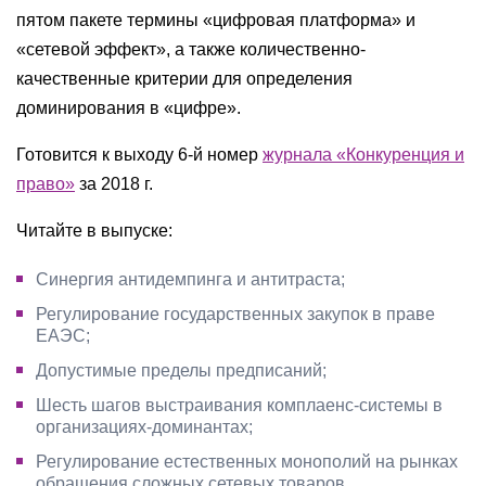
пятом пакете термины «цифровая платформа» и
«сетевой эффект», а также количественно-
качественные критерии для определения
доминирования в «цифре».
Готовится к выходу 6-й номер
журнала «Конкуренция и
право»
за 2018 г.
Читайте в выпуске:
Синергия антидемпинга и антитраста;
Регулирование государственных закупок в праве
ЕАЭС;
Допустимые пределы предписаний;
Шесть шагов выстраивания комплаенс-системы в
организациях-доминантах;
Регулирование естественных монополий на рынках
обращения сложных сетевых товаров.