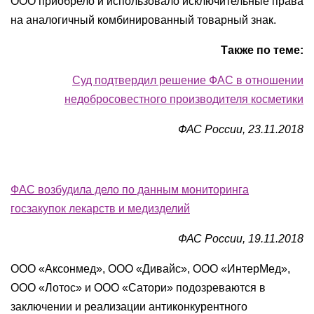
ООО приобрело и использовало исключительные права
на аналогичный комбинированный товарный знак.
Также по теме:
Суд подтвердил решение ФАС в отношении
недобросовестного производителя косметики
ФАС России, 23.11.2018
ФАС возбудила дело по данным мониторинга
госзакупок лекарств и медизделий
ФАС России, 19.11.2018
ООО «Аксонмед», ООО «Дивайс», ООО «ИнтерМед»,
ООО «Лотос» и ООО «Сатори» подозреваются в
заключении и реализации антиконкурентного