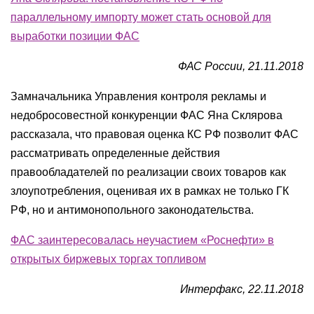
параллельному импорту может стать основой для
выработки позиции ФАС
ФАС России, 21.11.2018
Замначальника Управления контроля рекламы и
недобросовестной конкуренции ФАС Яна Склярова
рассказала, что правовая оценка КС РФ позволит ФАС
рассматривать определенные действия
правообладателей по реализации своих товаров как
злоупотребления, оценивая их в рамках не только ГК
РФ, но и антимонопольного законодательства.
ФАС заинтересовалась неучастием «Роснефти» в
открытых биржевых торгах топливом
Интерфакс, 22.11.2018