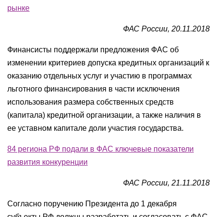
рынке
ФАС России, 20.11.2018
Финансисты поддержали предложения ФАС об
изменении критериев допуска кредитных организаций к
оказанию отдельных услуг и участию в программах
льготного финансирования в части исключения
использования размера собственных средств
(капитала) кредитной организации, а также наличия в
ее уставном капитале доли участия государства.
84 региона РФ подали в ФАС ключевые показатели
развития конкуренции
ФАС России, 21.11.2018
Согласно поручению Президента до 1 декабря
субъекты РФ должны разработать и согласовать с ФАС