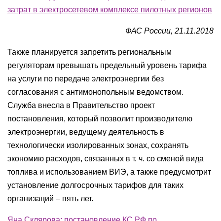
затрат в электросетевом комплексе пилотных регионов
ФАС России, 21.11.2018
Также планируется запретить региональным
регуляторам превышать предельный уровень тарифа
на услуги по передаче электроэнергии без
согласования с антимонопольным ведомством.
Служба внесла в Правительство проект
постановления, который позволит производителю
электроэнергии, ведущему деятельность в
технологически изолированных зонах, сохранять
экономию расходов, связанных в т. ч. со сменой вида
топлива и использованием ВИЭ, а также предусмотрит
установление долгосрочных тарифов для таких
организаций – пять лет.
Яна Склярова: постановление КС РФ по