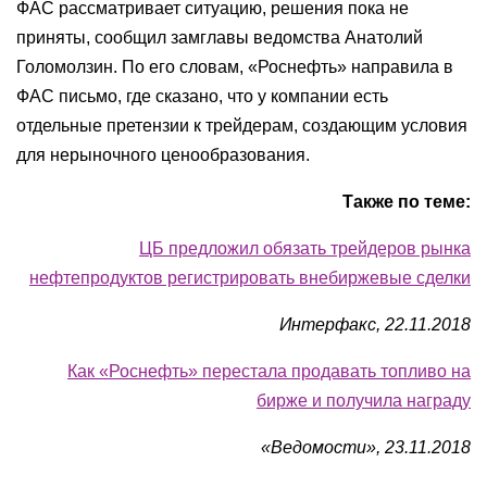
ФАС рассматривает ситуацию, решения пока не
приняты, сообщил замглавы ведомства Анатолий
Голомолзин. По его словам, «Роснефть» направила в
ФАС письмо, где сказано, что у компании есть
отдельные претензии к трейдерам, создающим условия
для нерыночного ценообразования.
Также по теме:
ЦБ предложил обязать трейдеров рынка
нефтепродуктов регистрировать внебиржевые сделки
Интерфакс, 22.11.2018
Как «Роснефть» перестала продавать топливо на
бирже и получила награду
«Ведомости», 23.11.2018