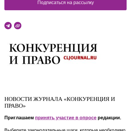
Подписаться на рассылку
НОВОСТИ ЖУРНАЛА «КОНКУРЕНЦИЯ И
ПРАВО»
Приглашаем
принять участие в опросе
редакции.
Выберите законодательные шаги, которые необходимо