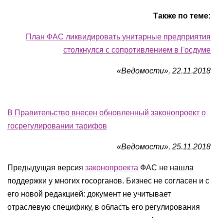
Также по теме:
План ФАС ликвидировать унитарные предприятия
столкнулся с сопротивлением в Госдуме
«Ведомости», 22.11.2018
В Правительство внесен обновленный законопроект о
госрегулировании тарифов
«Ведомости», 25.11.2018
Предыдущая версия
законопроекта
ФАС не нашла
поддержки у многих госорганов. Бизнес не согласен и с
его новой редакцией: документ не учитывает
отраслевую специфику, в область его регулирования