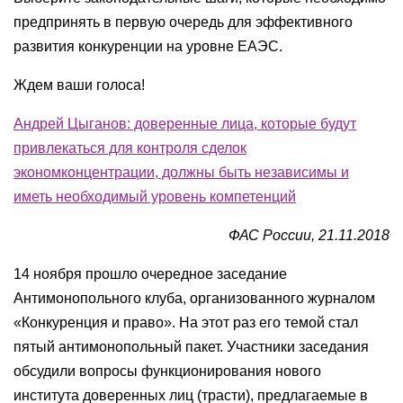
предпринять в первую очередь для эффективного
развития конкуренции на уровне ЕАЭС.
Ждем ваши голоса!
Андрей Цыганов: доверенные лица, которые будут
привлекаться для контроля сделок
экономконцентрации, должны быть независимы и
иметь необходимый уровень компетенций
ФАС России, 21.11.2018
14 ноября прошло очередное заседание
Антимонопольного клуба, организованного журналом
«Конкуренция и право». На этот раз его темой стал
пятый антимонопольный пакет. Участники заседания
обсудили вопросы функционирования нового
института доверенных лиц (трасти), предлагаемые в