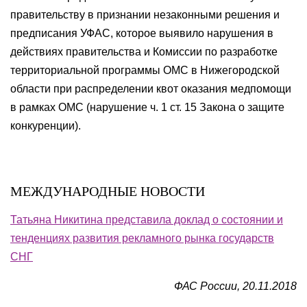
правительству в признании незаконными решения и
предписания УФАС, которое выявило нарушения в
действиях правительства и Комиссии по разработке
территориальной программы ОМС в Нижегородской
области при распределении квот оказания медпомощи
в рамках ОМС (нарушение ч. 1 ст. 15 Закона о защите
конкуренции).
МЕЖДУНАРОДНЫЕ НОВОСТИ
Татьяна Никитина представила доклад о состоянии и
тенденциях развития рекламного рынка государств
СНГ
ФАС России, 20.11.2018