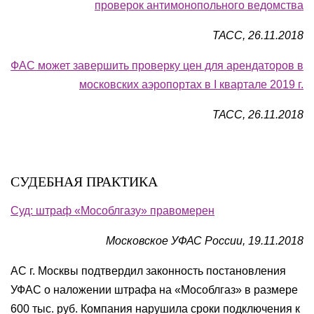
проверок антимонопольного ведомства
ТАСС, 26.11.2018
ФАС может завершить проверку цен для арендаторов в
московских аэропортах в I квартале 2019 г.
ТАСС, 26.11.2018
СУДЕБНАЯ ПРАКТИКА
Суд: штраф «Мособлгазу» правомерен
Московское УФАС России, 19.11.2018
АС г. Москвы подтвердил законность постановления
УФАС о наложении штрафа на «Мособлгаз» в размере
600 тыс. руб. Компания нарушила сроки подключения к