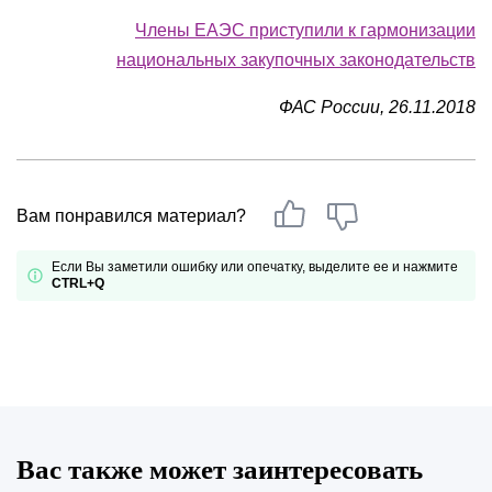
Члены ЕАЭС приступили к гармонизации
национальных закупочных законодательств
ФАС России, 26.11.2018
Вам понравился материал?
Если Вы заметили ошибку или опечатку, выделите ее и нажмите
CTRL+Q
Вас также может заинтересовать