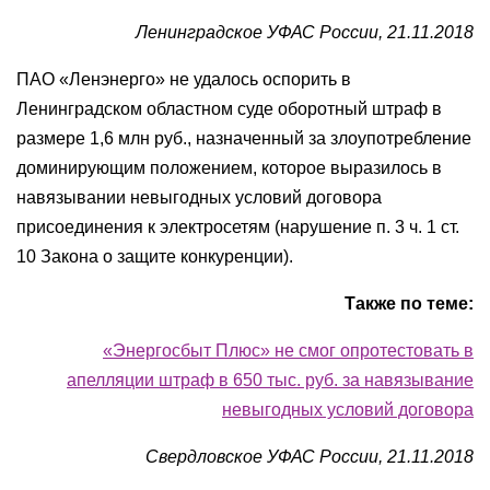
Ленинградское УФАС России, 21.11.2018
ПАО «Ленэнерго» не удалось оспорить в
Ленинградском областном суде оборотный штраф в
размере 1,6 млн руб., назначенный за злоупотребление
доминирующим положением, которое выразилось в
навязывании невыгодных условий договора
присоединения к электросетям (нарушение п. 3 ч. 1 ст.
10 Закона о защите конкуренции).
Также по теме:
«Энергосбыт Плюс» не смог опротестовать в
апелляции штраф в 650 тыс. руб. за навязывание
невыгодных условий договора
Свердловское УФАС России, 21.11.2018