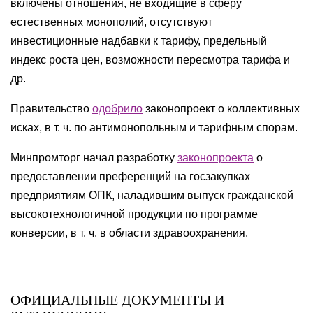
включены отношения, не входящие в сферу
естественных монополий, отсутствуют
инвестиционные надбавки к тарифу, предельный
индекс роста цен, возможности пересмотра тарифа и
др.
Правительство
одобрило
законопроект о коллективных
исках, в т. ч. по антимонопольным и тарифным спорам.
Минпромторг начал разработку
законопроекта
о
предоставлении преференций на госзакупках
предприятиям ОПК, наладившим выпуск гражданской
высокотехнологичной продукции по программе
конверсии, в т. ч. в области здравоохранения.
ОФИЦИАЛЬНЫЕ ДОКУМЕНТЫ И