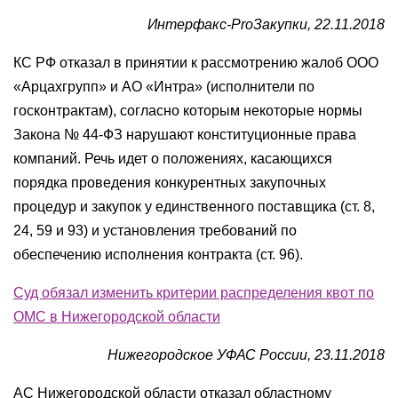
Интерфакс-ProЗакупки, 22.11.2018
КС РФ отказал в принятии к рассмотрению жалоб ООО
«Арцахгрупп» и АО «Интра» (исполнители по
госконтрактам), согласно которым некоторые нормы
Закона № 44-ФЗ нарушают конституционные права
компаний. Речь идет о положениях, касающихся
порядка проведения конкурентных закупочных
процедур и закупок у единственного поставщика (ст. 8,
24, 59 и 93) и установления требований по
обеспечению исполнения контракта (ст. 96).
Суд обязал изменить критерии распределения квот по
ОМС в Нижегородской области
Нижегородское УФАС России, 23.11.2018
АС Нижегородской области отказал областному