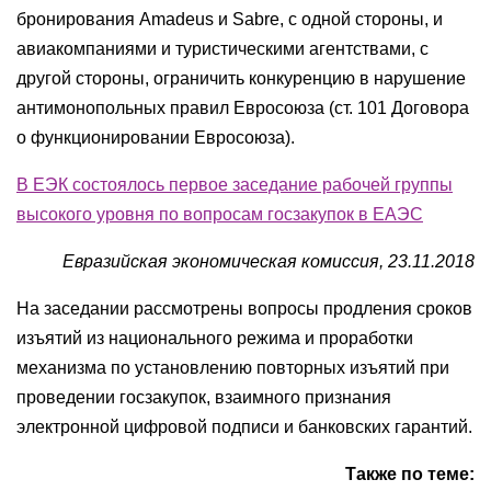
бронирования Amadeus и Sabre, с одной стороны, и
авиакомпаниями и туристическими агентствами, с
другой стороны, ограничить конкуренцию в нарушение
антимонопольных правил Евросоюза (ст. 101 Договора
о функционировании Евросоюза).
В ЕЭК состоялось первое заседание рабочей группы
высокого уровня по вопросам госзакупок в ЕАЭС
Евразийская экономическая комиссия, 23.11.2018
На заседании рассмотрены вопросы продления сроков
изъятий из национального режима и проработки
механизма по установлению повторных изъятий при
проведении госзакупок, взаимного признания
электронной цифровой подписи и банковских гарантий.
Также по теме: