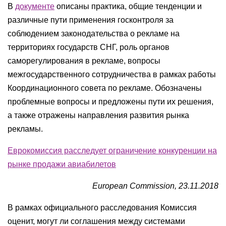
В
документе
описаны практика, общие тенденции и
различные пути применения госконтроля за
соблюдением законодательства о рекламе на
территориях государств СНГ, роль органов
саморегулирования в рекламе, вопросы
межгосударственного сотрудничества в рамках работы
Координационного совета по рекламе. Обозначены
проблемные вопросы и предложены пути их решения,
а также отражены направления развития рынка
рекламы.
Еврокомиссия расследует ограничение конкуренции на
рынке продажи авиабилетов
European Commission, 23.11.2018
В рамках официального расследования Комиссия
оценит, могут ли соглашения между системами