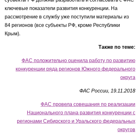
ключевые показатели развития конкуренции. На
рассмотрение в службу уже поступили материалы из
84 регионов (все субъекты РФ, кроме Республики
Крым).
Также по теме:
ФАС положительно оценила работу по развитию
конкуренции ряда регионов Южного федерального
округа
ФАС России, 19.11.2018
ФАС провела совещания по реализации
Национального плана развития конкуренции с
регионами Сибирского и Уральского федеральных
округов