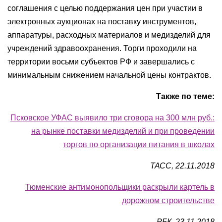
соглашения с целью поддержания цен при участии в
электронных аукционах на поставку инструментов,
аппаратуры, расходных материалов и медизделий для
учреждений здравоохранения. Торги проходили на
территории восьми субъектов РФ и завершались с
минимальным снижением начальной цены контрактов.
Также по теме:
Псковское УФАС выявило три сговора на 300 млн руб.:
на рынке поставки медизделий и при проведении
торгов по организации питания в школах
ТАСС, 22.11.2018
Тюменские антимонопольщики раскрыли картель в
дорожном строительстве
РБК, 23.11.2018