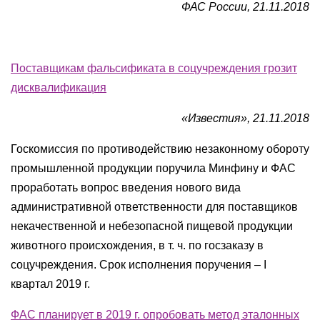
ФАС России, 21.11.2018
Поставщикам фальсификата в соцучреждения грозит
дисквалификация
«Известия», 21.11.2018
Госкомиссия по противодействию незаконному обороту
промышленной продукции поручила Минфину и ФАС
проработать вопрос введения нового вида
административной ответственности для поставщиков
некачественной и небезопасной пищевой продукции
животного происхождения, в т. ч. по госзаказу в
соцучреждения. Срок исполнения поручения – I
квартал 2019 г.
ФАС планирует в 2019 г. опробовать метод эталонных