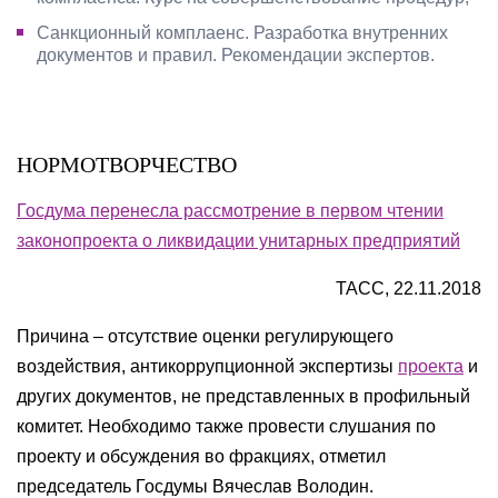
Санкционный комплаенс. Разработка внутренних
документов и правил. Рекомендации экспертов.
НОРМОТВОРЧЕСТВО
Госдума перенесла рассмотрение в первом чтении
законопроекта о ликвидации унитарных предприятий
ТАСС, 22.11.2018
Причина – отсутствие оценки регулирующего
воздействия, антикоррупционной экспертизы
проекта
и
других документов, не представленных в профильный
комитет. Необходимо также провести слушания по
проекту и обсуждения во фракциях, отметил
председатель Госдумы Вячеслав Володин.