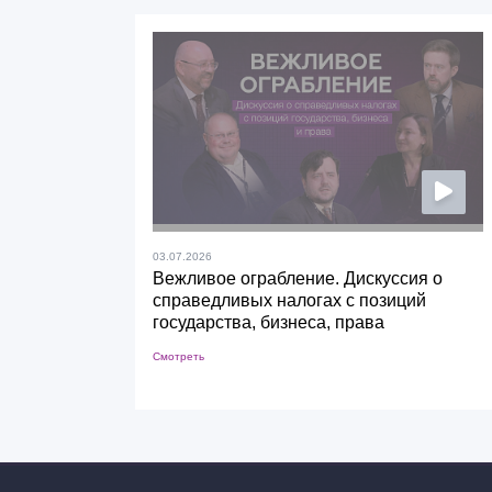
03.07.2026
Вежливое ограбление. Дискуссия о
справедливых налогах с позиций
государства, бизнеса, права
Смотреть