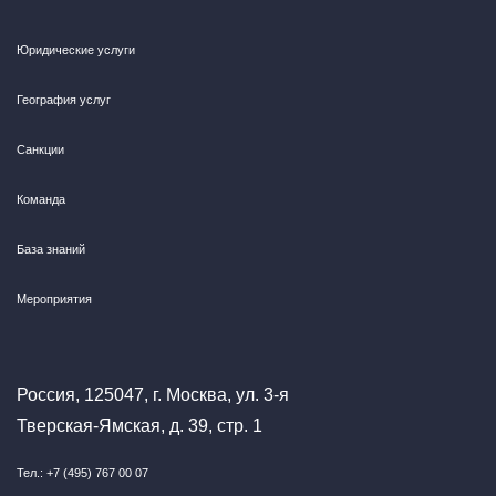
Юридические услуги
География услуг
Санкции
Команда
База знаний
Мероприятия
Россия, 125047, г. Москва, ул. 3-я
Тверская-Ямская, д. 39, стр. 1
Тел.: +7 (495) 767 00 07