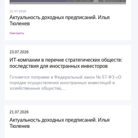
21.07.2026
Актуальность доходных предписаний. Илья
Тюленев
Смотреть
23.07.2026
ИТ-компании в перечне стратегических обществ:
последствия для иностранных инвесторов
Готовятся поправки в Федеральный закон № 57-ФЗ «О
порядке осуществления иностранных инвестиций в
хозяйственные общества,...
21.07.2026
Актуальность доходных предписаний. Илья
Тюленев