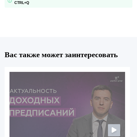
CTRL+Q
Вас также может заинтересовать