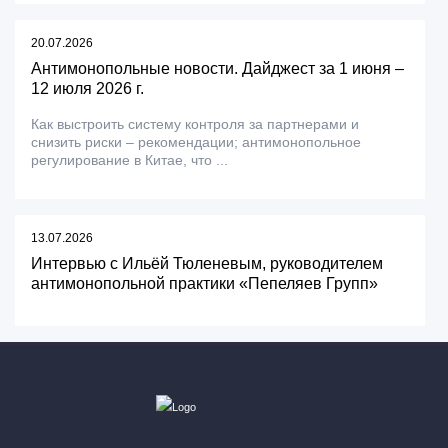
20.07.2026
Антимонопольные новости. Дайджест за 1 июня –
12 июля 2026 г.
Как выстроить систему контроля за партнерами и
снизить риски – рекомендации; антимонопольное
регулирование в Китае, что ...
13.07.2026
Интервью с Ильёй Тюленевым, руководителем
антимонопольной практики «Пепеляев Групп»