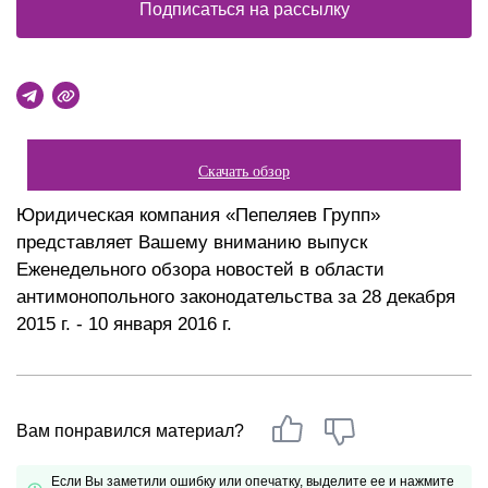
Подписаться на рассылку
Скачать обзор
Юридическая компания «Пепеляев Групп»
представляет Вашему вниманию выпуск
Еженедельного обзора новостей в области
антимонопольного законодательства за 28 декабря
2015 г. - 10 января 2016 г.
Вам понравился материал?
Если Вы заметили ошибку или опечатку, выделите ее и нажмите