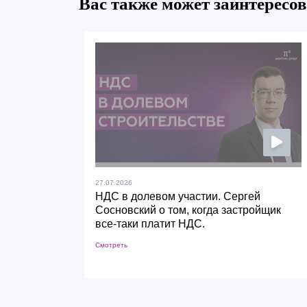
Вас также может заинтересов
27.07.2026
НДС в долевом участии. Сергей
Сосновский о том, когда застройщик
все-таки платит НДС.
Смотреть