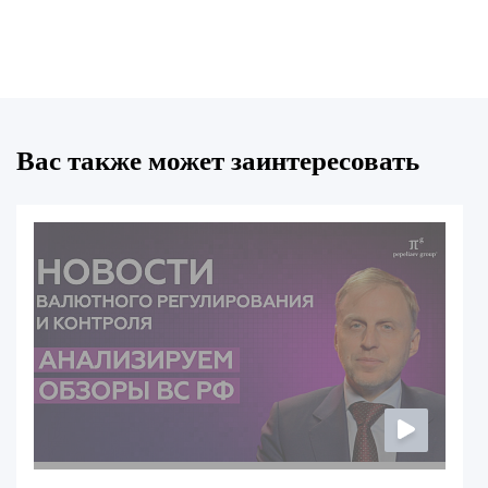
Вас также может заинтересовать