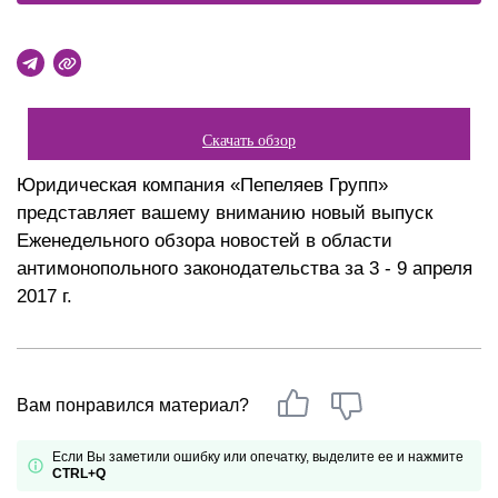
Скачать обзор
Юридическая компания «Пепеляев Групп»
представляет вашему вниманию новый выпуск
Еженедельного обзора новостей в области
антимонопольного законодательства за 3 - 9 апреля
2017 г.
Вам понравился материал?
Если Вы заметили ошибку или опечатку, выделите ее и нажмите
CTRL+Q