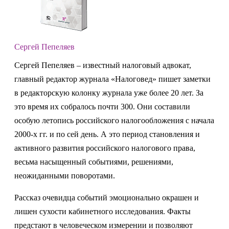
Сергей Пепеляев
Сергей Пепеляев – известный налоговый адвокат,
главный редактор журнала «Налоговед» пишет заметки
в редакторскую колонку журнала уже более 20 лет. За
это время их собралось почти 300. Они составили
особую летопись российского налогообложения с начала
2000-х гг. и по сей день. А это период становления и
активного развития российского налогового права,
весьма насыщенный событиями, решениями,
неожиданными поворотами.
Рассказ очевидца событий эмоционально окрашен и
лишен сухости кабинетного исследования. Факты
предстают в человеческом измерении и позволяют