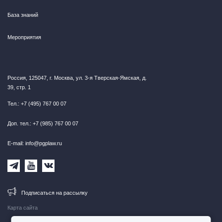
База знаний
Мероприятия
Россия, 125047, г. Москва, ул. 3-я Тверская-Ямская, д.
39, стр. 1
Тел.: +7 (495) 767 00 07
Доп. тел.: +7 (985) 767 00 07
E-mail: info@pgplaw.ru
Подписаться на рассылку
Карта сайта