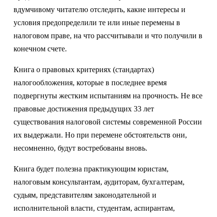
вдумчивому читателю отследить, какие интересы и
условия предопределили те или иные перемены в
налоговом праве, на что рассчитывали и что получили в
конечном счете.
Книга о правовых критериях (стандартах)
налогообложения, которые в последнее время
подвергнуты жестким испытаниям на прочность. Не все
правовые достижения предыдущих 33 лет
существования налоговой системы современной России
их выдержали. Но при перемене обстоятельств они,
несомненно, будут востребованы вновь.
Книга будет полезна практикующим юристам,
налоговым консультантам, аудиторам, бухгалтерам,
судьям, представителям законодательной и
исполнительной власти, студентам, аспирантам,