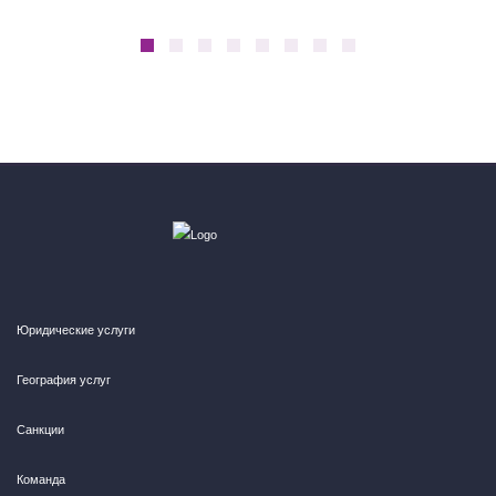
Юридические услуги
География услуг
Санкции
Команда