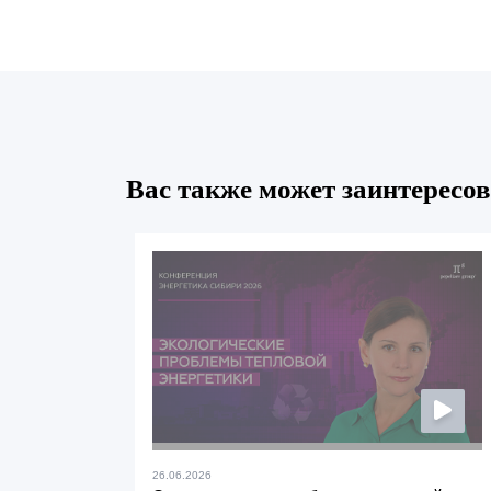
Вас также может заинтересов
26.06.2026