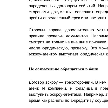
определенных договором событий. Напр
сторонами документы, совершит опред
пройти определенный срок или наступит
Стороны вправе дополнительно устан
правила проверки документов. Наприме
смотрит не только на внешние признаки 
числе юридическую, проверку. Это може
эскроу-агентом выступает юридическая к
Не обязательно обращаться в банк
Договор эскроу — трехсторонний. В нем 
агент. И компании, и физлица в пре
выступить эскроу-агентами. Например, э
время как расчеты по аккредитиву осуще