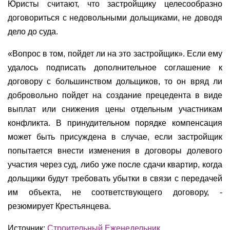
Юристы считают, что застройщику целесообразно
договориться с недовольными дольщиками, не доводя
дело до суда.
«Вопрос в том, пойдет ли на это застройщик». Если ему
удалось подписать дополнительное соглашение к
договору с большинством дольщиков, то он вряд ли
добровольно пойдет на создание прецедента в виде
выплат или снижения цены отдельным участникам
конфликта. В принудительном порядке компенсация
может быть присуждена в случае, если застройщик
попытается внести изменения в договоры долевого
участия через суд, либо уже после сдачи квартир, когда
дольщики будут требовать убытки в связи с передачей
им объекта, не соответствующего договору, -
резюмирует Крестьянцева.
Источник:
Строительный Еженедельник