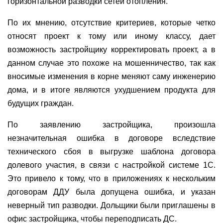
горизонтальной разводки сетей отопления.
По их мнению, отсутствие критериев, которые четко
относят проект к тому или иному классу, дает
возможность застройщику корректировать проект, а в
данном случае это похоже на мошенничество, так как
вносимые изменения в корне меняют саму инженерию
дома, и в итоге являются ухудшением продукта для
будущих граждан.
По заявлению застройщика, произошла
незначительная ошибка в договоре вследствие
технического сбоя в выгрузке шаблона договора
долевого участия, в связи с настройкой системе 1С.
Это привело к тому, что в приложениях к нескольким
договорам ДДУ была допущена ошибка, и указан
неверный тип разводки. Дольщики были приглашены в
офис застройщика, чтобы переподписать ДС.