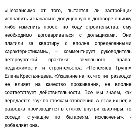
«Независимо от того, пытается ли застройщик
исправить изначально допущенную в договоре ошибку
либо изменить проект по ходу строительства, ему
необходимо договариваться с дольщиками. Они
платили за квартиру с вполне определенными
характеристиками», – комментирует руководитель
петербургской практики земельного права,
недвижимости и строительства «Пепеляев Групп»
Елена Крестьянцева. «Указание на то, что тип разводки
не влияет на качество проживания, не вполне
соответствует действительности. Все мы знаем, как
передается звук по стоякам отопления. А если их нет, и
разводка производится в стяжке внутри квартиры, то
соседи, стучащие по батареям, исключены», -
добавляет она.