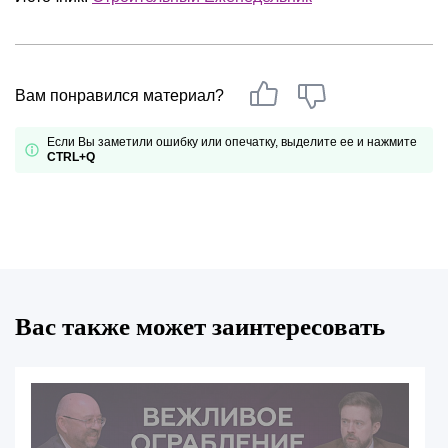
Вам понравился материал?
Если Вы заметили ошибку или опечатку, выделите ее и нажмите
CTRL+Q
Вас также может заинтересовать