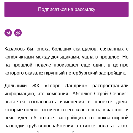
Подписаться на рассылку
Казалось бы, эпоха больших скандалов, связанных с
конфликтами между дольщиками, ушла в прошлое. Но
на прошлой неделе произошел еще один, в центре
которого оказался крупный петербургский застройщик.
Дольщики ЖК «Георг Ландрин» распространили
информацию, что компания "Абсолют Строй Сервис"
пытается согласовать изменения в проекте дома,
которые полностью меняют его классность, в частности
речь идет об отказе застройщика от поквартирной
разводки труб водоснабжения в стяжке пола, а также