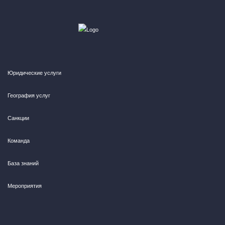
Юридические услуги
География услуг
Санкции
Команда
База знаний
Мероприятия