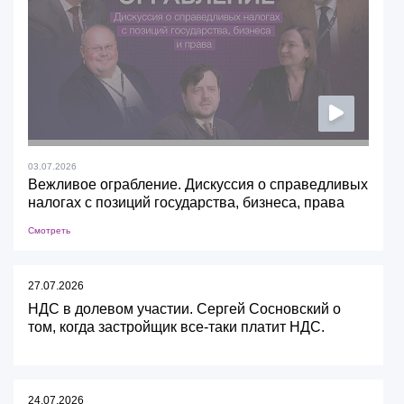
03.07.2026
Вежливое ограбление. Дискуссия о справедливых
налогах с позиций государства, бизнеса, права
Смотреть
27.07.2026
НДС в долевом участии. Сергей Сосновский о
том, когда застройщик все-таки платит НДС.
24.07.2026