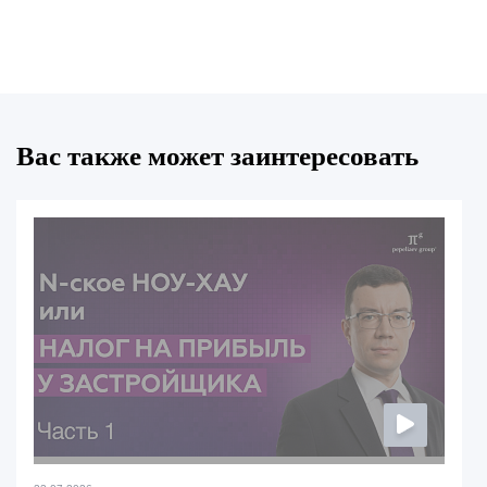
Вас также может заинтересовать