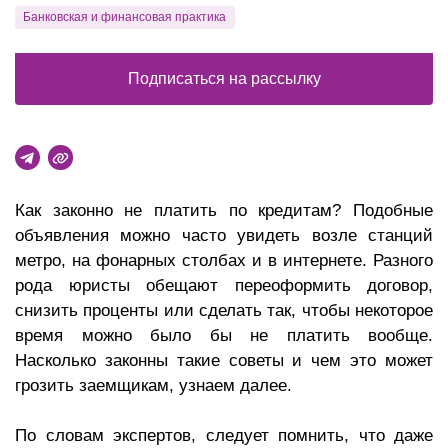
Банковская и финансовая практика
Подписаться на рассылку
Как законно не платить по кредитам? Подобные
объявления можно часто увидеть возле станций
метро, на фонарных столбах и в интернете. Разного
рода юристы обещают переоформить договор,
снизить проценты или сделать так, чтобы некоторое
время можно было бы не платить вообще.
Насколько законны такие советы и чем это может
грозить заемщикам, узнаем далее.
По словам экспертов, следует помнить, что даже