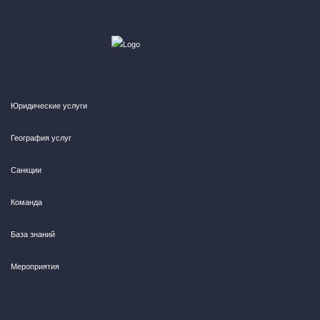
Юридические услуги
География услуг
Санкции
Команда
База знаний
Мероприятия