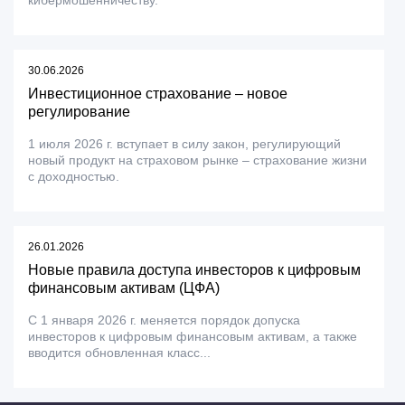
кибермошенничеству.
30.06.2026
Инвестиционное страхование – новое
регулирование
1 июля 2026 г. вступает в силу закон, регулирующий
новый продукт на страховом рынке – страхование жизни
с доходностью.
26.01.2026
Новые правила доступа инвесторов к цифровым
финансовым активам (ЦФА)
С 1 января 2026 г. меняется порядок допуска
инвесторов к цифровым финансовым активам, а также
вводится обновленная класс...