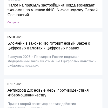
23.07.2026
Налог на прибыль застройщика: когда возникает
экономия по мнению ФНС. N-ское ноу-хау. Сергей
Сосновский
Смотреть
05.08.2026
Блокчейн в законе: что готовит новый Закон о
цифровых валютах и цифровых правах
4 августа 2026 г. Президент России подписал
Федеральный закон № 282-ФЗ «О цифровых валютах и
цифровых правах».
07.07.2026
Антифрод 2.0: новые меры противодействия
кибермошенничеству
Принят второй пакет мер противодействия