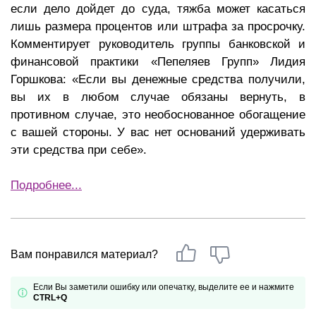
если дело дойдет до суда, тяжба может касаться
лишь размера процентов или штрафа за просрочку.
Комментирует руководитель группы банковской и
финансовой практики «Пепеляев Групп» Лидия
Горшкова: «Если вы денежные средства получили,
вы их в любом случае обязаны вернуть, в
противном случае, это необоснованное обогащение
с вашей стороны. У вас нет оснований удерживать
эти средства при себе».
Подробнее...
Вам понравился материал?
Если Вы заметили ошибку или опечатку, выделите ее и нажмите
CTRL+Q