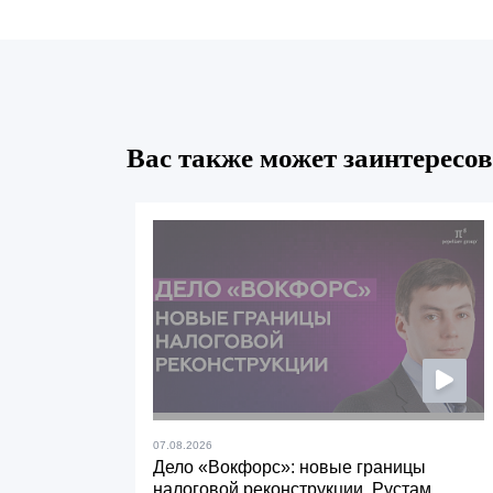
Вас также может заинтересов
07.08.2026
Дело «Вокфорс»: новые границы
налоговой реконструкции. Рустам