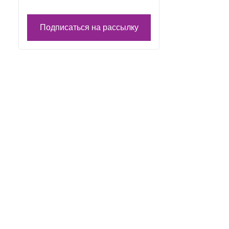
Подписаться на рассылку