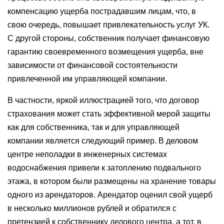
компенсацию ущерба пострадавшим лицам, что, в
свою очередь, повышает привлекательность услуг УК.
С другой стороны, собственник получает финансовую
гарантию своевременного возмещения ущерба, вне
зависимости от финансовой состоятельности
привлеченной им управляющей компании.
В частности, яркой иллюстрацией того, что договор
страхования может стать эффективной мерой защиты
как для собственника, так и для управляющей
компании является следующий пример. В деловом
центре неполадки в инженерных системах
водоснабжения привели к затоплению подвального
этажа, в котором были размещены на хранение товары
одного из арендаторов. Арендатор оценил свой ущерб
в несколько миллионов рублей и обратился с
претензией к собственнику делового центра, а тот, в