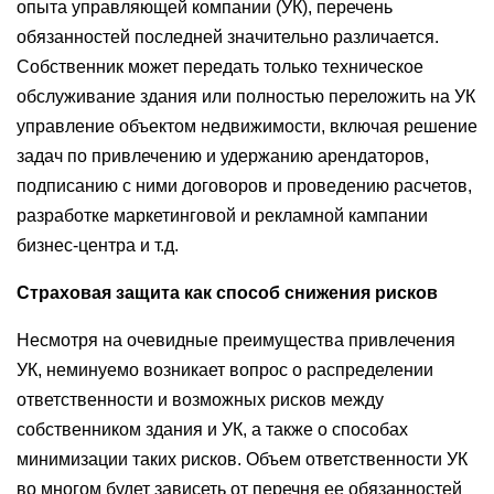
опыта управляющей компании (УК), перечень
обязанностей последней значительно различается.
Собственник может передать только техническое
обслуживание здания или полностью переложить на УК
управление объектом недвижимости, включая решение
задач по привлечению и удержанию арендаторов,
подписанию с ними договоров и проведению расчетов,
разработке маркетинговой и рекламной кампании
бизнес-центра и т.д.
Страховая защита как способ снижения рисков
Несмотря на очевидные преимущества привлечения
УК, неминуемо возникает вопрос о распределении
ответственности и возможных рисков между
собственником здания и УК, а также о способах
минимизации таких рисков. Объем ответственности УК
во многом будет зависеть от перечня ее обязанностей