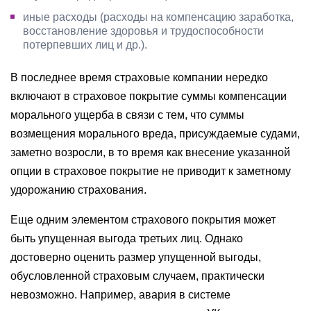
иные расходы (расходы на компенсацию заработка,
восстановление здоровья и трудоспособности
потерпевших лиц и др.).
В последнее время страховые компании нередко
включают в страховое покрытие суммы компенсации
морального ущерба в связи с тем, что суммы
возмещения морального вреда, присуждаемые судами,
заметно возросли, в то время как внесение указанной
опции в страховое покрытие не приводит к заметному
удорожанию страхования.
Еще одним элементом страхового покрытия может
быть упущенная выгода третьих лиц. Однако
достоверно оценить размер упущенной выгоды,
обусловленной страховым случаем, практически
невозможно. Например, авария в системе