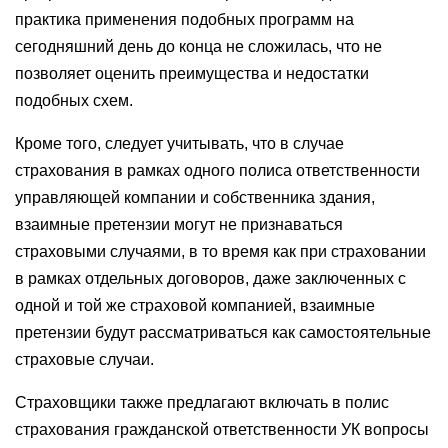
практика применения подобных программ на
сегодняшний день до конца не сложилась, что не
позволяет оценить преимущества и недостатки
подобных схем.
Кроме того, следует учитывать, что в случае
страхования в рамках одного полиса ответственности
управляющей компании и собственника здания,
взаимные претензии могут не признаваться
страховыми случаями, в то время как при страховании
в рамках отдельных договоров, даже заключенных с
одной и той же страховой компанией, взаимные
претензии будут рассматриваться как самостоятельные
страховые случаи.
Страховщики также предлагают включать в полис
страхования гражданской ответственности УК вопросы