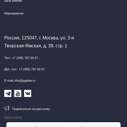
База знаний
Мероприятия
Россия, 125047, г. Москва, ул. 3-я
Тверская-Ямская, д. 39, стр. 1
Тел.: +7 (495) 767 00 07
Доп. тел.: +7 (985) 767 00 07
E-mail: info@pgplaw.ru
Подписаться на рассылку
Карта сайта