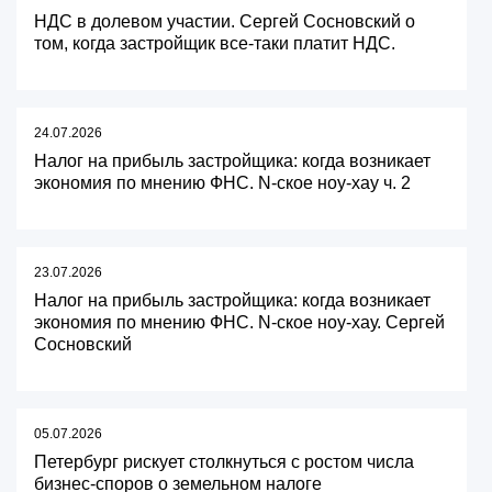
НДС в долевом участии. Сергей Сосновский о
том, когда застройщик все-таки платит НДС.
24.07.2026
Налог на прибыль застройщика: когда возникает
экономия по мнению ФНС. N-ское ноу-хау ч. 2
23.07.2026
Налог на прибыль застройщика: когда возникает
экономия по мнению ФНС. N-ское ноу-хау. Сергей
Сосновский
05.07.2026
Петербург рискует столкнуться с ростом числа
бизнес-споров о земельном налоге