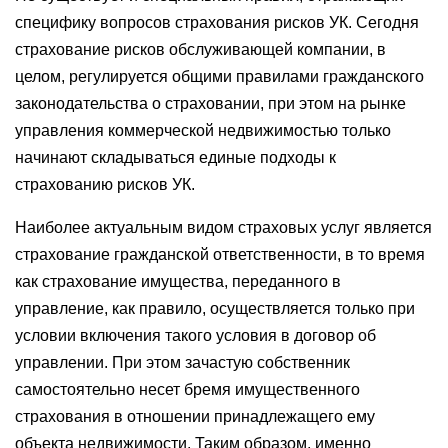
специфику вопросов страхования рисков УК. Сегодня
страхование рисков обслуживающей компании, в
целом, регулируется общими правилами гражданского
законодательства о страховании, при этом на рынке
управления коммерческой недвижимостью только
начинают складываться единые подходы к
страхованию рисков УК.
Наиболее актуальным видом страховых услуг является
страхование гражданской ответственности, в то время
как страхование имущества, переданного в
управление, как правило, осуществляется только при
условии включения такого условия в договор об
управлении. При этом зачастую собственник
самостоятельно несет бремя имущественного
страхования в отношении принадлежащего ему
объекта недвижимости. Таким образом, именно