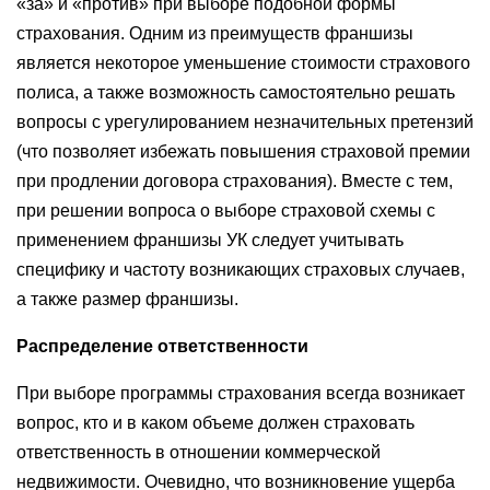
«за» и «против» при выборе подобной формы
страхования. Одним из преимуществ франшизы
является некоторое уменьшение стоимости страхового
полиса, а также возможность самостоятельно решать
вопросы с урегулированием незначительных претензий
(что позволяет избежать повышения страховой премии
при продлении договора страхования). Вместе с тем,
при решении вопроса о выборе страховой схемы с
применением франшизы УК следует учитывать
специфику и частоту возникающих страховых случаев,
а также размер франшизы.
Распределение ответственности
При выборе программы страхования всегда возникает
вопрос, кто и в каком объеме должен страховать
ответственность в отношении коммерческой
недвижимости. Очевидно, что возникновение ущерба