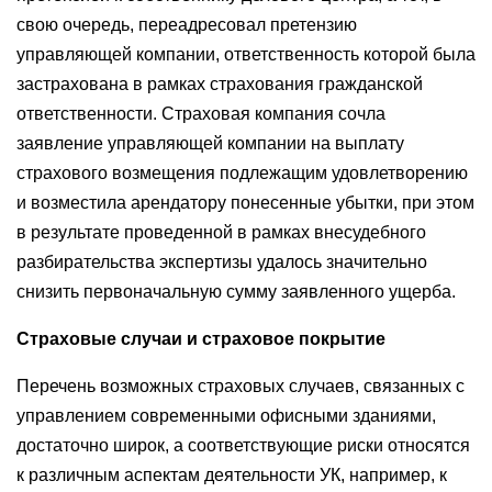
свою очередь, переадресовал претензию
управляющей компании, ответственность которой была
застрахована в рамках страхования гражданской
ответственности. Страховая компания сочла
заявление управляющей компании на выплату
страхового возмещения подлежащим удовлетворению
и возместила арендатору понесенные убытки, при этом
в результате проведенной в рамках внесудебного
разбирательства экспертизы удалось значительно
снизить первоначальную сумму заявленного ущерба.
Страховые случаи и страховое покрытие
Перечень возможных страховых случаев, связанных с
управлением современными офисными зданиями,
достаточно широк, а соответствующие риски относятся
к различным аспектам деятельности УК, например, к