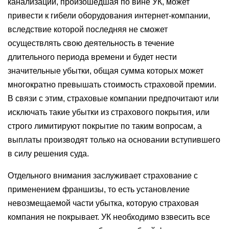
канализации, произошедшая по вине УК, может
привести к гибели оборудования интернет-компании,
вследствие которой последняя не сможет
осуществлять свою деятельность в течение
длительного периода времени и будет нести
значительные убытки, общая сумма которых может
многократно превышать стоимость страховой премии.
В связи с этим, страховые компании предпочитают или
исключать такие убытки из страхового покрытия, или
строго лимитируют покрытие по таким вопросам, а
выплаты производят только на основании вступившего
в силу решения суда.
Отдельного внимания заслуживает страхование с
применением франшизы, то есть установление
невозмещаемой части убытка, которую страховая
компания не покрывает. УК необходимо взвесить все