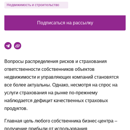
Недвижимость и строительство
Подписаться на рассылку
Вопросы распределения рисков и страхования
ответственности собственников объектов
недвижимости и управляющих компаний становятся
все более актуальны. Однако, несмотря на спрос на
услуги страхования на рынке по-прежнему
наблюдается дефицит качественных страховых
продуктов.
Главная цель любого собственника бизнес-центра –
получение прибыли от использования