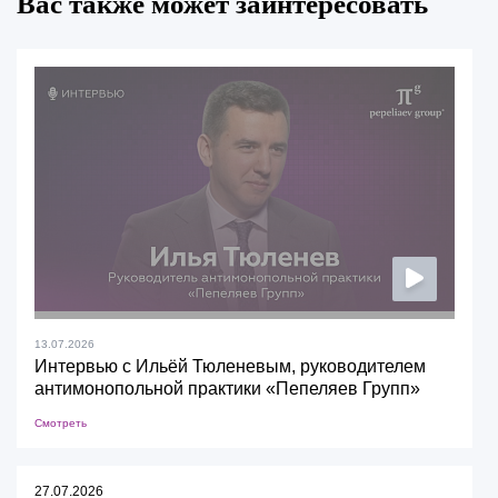
Вас также может заинтересовать
13.07.2026
Интервью с Ильёй Тюленевым, руководителем
антимонопольной практики «Пепеляев Групп»
Смотреть
27.07.2026