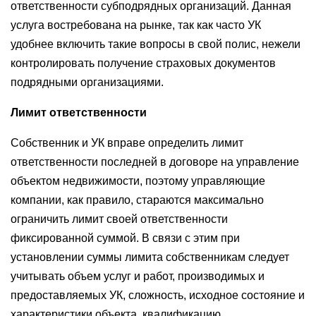
ответственности субподрядных организаций. Данная
услуга востребована на рынке, так как часто УК
удобнее включить такие вопросы в свой полис, нежели
контролировать получение страховых документов
подрядными организациями.
Лимит ответственности
Собственник и УК вправе определить лимит
ответственности последней в договоре на управление
объектом недвижимости, поэтому управляющие
компании, как правило, стараются максимально
ограничить лимит своей ответственности
фиксированной суммой. В связи с этим при
установлении суммы лимита собственникам следует
учитывать объем услуг и работ, производимых и
предоставляемых УК, сложность, исходное состояние и
характеристики объекта, квалификацию