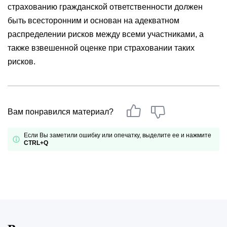
страхованию гражданской ответственности должен
быть всесторонним и основан на адекватном
распределении рисков между всеми участниками, а
также взвешенной оценке при страховании таких
рисков.
Вам понравился материал?
Если Вы заметили ошибку или опечатку, выделите ее и нажмите
CTRL+Q