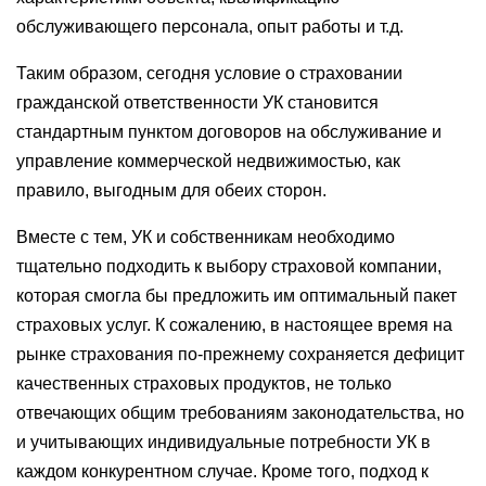
обслуживающего персонала, опыт работы и т.д.
Таким образом, сегодня условие о страховании
гражданской ответственности УК становится
стандартным пунктом договоров на обслуживание и
управление коммерческой недвижимостью, как
правило, выгодным для обеих сторон.
Вместе с тем, УК и собственникам необходимо
тщательно подходить к выбору страховой компании,
которая смогла бы предложить им оптимальный пакет
страховых услуг. К сожалению, в настоящее время на
рынке страхования по-прежнему сохраняется дефицит
качественных страховых продуктов, не только
отвечающих общим требованиям законодательства, но
и учитывающих индивидуальные потребности УК в
каждом конкурентном случае. Кроме того, подход к