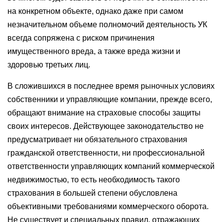
на конкретном объекте, однако даже при самом
незначительном объеме полномочий деятельность УК
всегда сопряжена с риском причинения
имущественного вреда, а также вреда жизни и
здоровью третьих лиц.
В сложившихся в последнее время рыночных условиях
собственники и управляющие компании, прежде всего,
обращают внимание на страховые способы защиты
своих интересов. Действующее законодательство не
предусматривает ни обязательного страхования
гражданской ответственности, ни профессиональной
ответственности управляющих компаний коммерческой
недвижимостью, то есть необходимость такого
страхования в большей степени обусловлена
объективными требованиями коммерческого оборота.
Не существует и специальных правил, отражающих