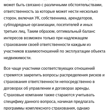
может быть связано с различными обстоятельствами,
ответственность за которые может нести несколько
сторон, включая УК, собственника, арендаторов,
субподрядные организации, посетителей и иных
третьих лиц. Таким образом, оптимальный баланс
интересов возможен только при надлежащем
страховании своей ответственности каждым из
участников взаимоотношений по эксплуатации объекта
недвижимости.
Все чаще участники соответствующих отношений
стремятся закрепить вопросы распределения рисков и
страхования ответственности непосредственно в
договорах об управлении и договорах аренды.
Страховые компании также стараются учитывать
специфику данного вопроса, начиная предлагать
программы комплексного страхования, однако