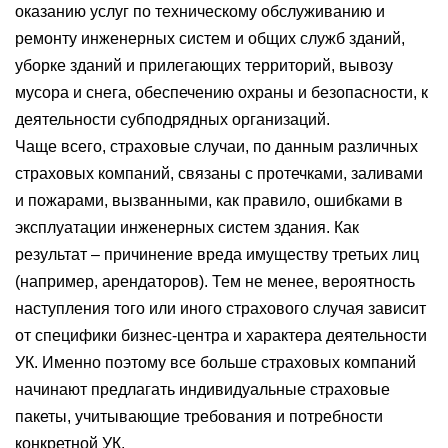
оказанию услуг по техническому обслуживанию и
ремонту инженерных систем и общих служб зданий,
уборке зданий и прилегающих территорий, вывозу
мусора и снега, обеспечению охраны и безопасности, к
деятельности субподрядных организаций.
Чаще всего, страховые случаи, по данным различных
страховых компаний, связаны с протечками, заливами
и пожарами, вызванными, как правило, ошибками в
эксплуатации инженерных систем здания. Как
результат – причинение вреда имуществу третьих лиц
(например, арендаторов). Тем не менее, вероятность
наступления того или иного страхового случая зависит
от специфики бизнес-центра и характера деятельности
УК. Именно поэтому все больше страховых компаний
начинают предлагать индивидуальные страховые
пакеты, учитывающие требования и потребности
конкретной УК.