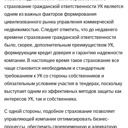
страхование гражданской ответственности УК является
одним из важных факторов формирования
цивилизованного рынка управления коммерческой
недвижимостью. Следует отметить, что до недавнего
времени страхование гражданской ответственности
было, скорее, дополнительным преимуществом УК,
формирующим кредит доверия и гарантию надежности
компании. В настоящее время такое страхование все
чаще становится необходимым и стандартным
требованием к УК со стороны собственников и
обязательным условием участия в тендерах, поскольку
выступает одним из эффективных методов защиты как
интересов УК, так и собственника.
С одной стороны, подобное страхование позволяет
управляющей компании оптимизировать бизнес-
процессы, обеспечить своевременную и адекватную