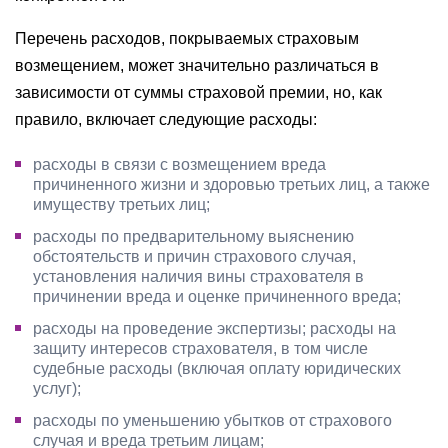
Перечень расходов, покрываемых страховым
возмещением, может значительно различаться в
зависимости от суммы страховой премии, но, как
правило, включает следующие расходы:
расходы в связи с возмещением вреда
причиненного жизни и здоровью третьих лиц, а также
имуществу третьих лиц;
расходы по предварительному выяснению
обстоятельств и причин страхового случая,
установления наличия вины страхователя в
причинении вреда и оценке причиненного вреда;
расходы на проведение экспертизы; расходы на
защиту интересов страхователя, в том числе
судебные расходы (включая оплату юридических
услуг);
расходы по уменьшению убытков от страхового
случая и вреда третьим лицам;