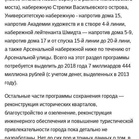
моста), набережную Стрелки Васильевского острова,
Университетскую набережную - напротив дома 15,
напротив Академии художеств и в створе 4-й линии,
набережной лейтенанта Шмидта — напротив дома 5-9,
напротив дома 17 и от спуска 15-й линии до 20-й лини,
а также Арсенальной набережной ниже по течению от
Арсенальной улицы. Всего на этот раздел программы
потребуется выделить до 2018 года 7 миллиардов 444
миллиона рублей (с учетом денег, выделенных в 2013
году).
Остальные части программы сохранения города —
реконструкция исторических кварталов,
благоустройство и озеленение, реконструкция
инженерного обеспечения и повышение туристической
привлекательности города пока детально не
разработаны. Нет до сих пор и точных данных о том, в