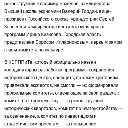
реконструкции Владимир Баженов, замдиректора
Высшей школы экономики Валерий Гордин, вице-
президент Российского союза туриндустрии Сергей
Корнеев и замдиректора института культурных
программ Ирина Кизилова. Городская власть
представлена Борисом Илларионовым, первым замом
главы комитета по культуре.
В КЭРППиТе, который официально назван
координатором разработки программы сохранения
исторического центра, сообщить, по каким критериям
привлекали экспертов, не смогли — их формировали
профильные комитеты, отвечающие за свои разделы:
комитет по строительству — за реконструкцию
исторических кварталов, комитет по благоустройству —
за озеленение, а комитет по инвестициям и
стратегическим проектам — за повышение