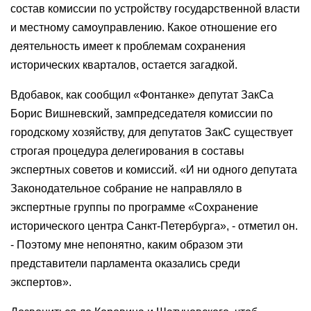
состав комиссии по устройству государственной власти
и местному самоуправлению. Какое отношение его
деятельность имеет к проблемам сохранения
исторических кварталов, остается загадкой.
Вдобавок, как сообщил «Фонтанке» депутат ЗакСа
Борис Вишневский, зампредседателя комиссии по
городскому хозяйству, для депутатов ЗакС существует
строгая процедура делегирования в составы
экспертных советов и комиссий. «И ни одного депутата
Законодательное собрание не направляло в
экспертные группы по программе «Сохранение
исторического центра Санкт-Петербурга», - отметил он.
- Поэтому мне непонятно, каким образом эти
представители парламента оказались среди
экспертов».