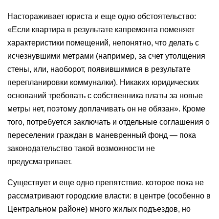
Настораживает юриста и еще одно обстоятельство:
«Если квартира в результате капремонта поменяет
характеристики помещений, непонятно, что делать с
исчезнувшими метрами (например, за счет утолщения
стены, или, наоборот, появившимися в результате
перепланировки коммуналки). Никаких юридических
оснований требовать с собственника платы за новые
метры нет, поэтому доплачивать он не обязан». Кроме
того, потребуется заключать и отдельные соглашения о
переселении граждан в маневренный фонд — пока
законодательство такой возможности не
предусматривает.
Существует и еще одно препятствие, которое пока не
рассматривают городские власти: в центре (особенно в
Центральном районе) много жилых подъездов, но