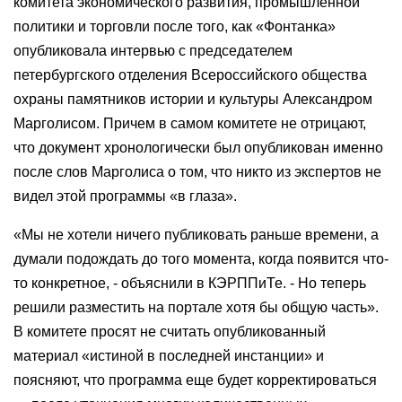
комитета экономического развития, промышленной
политики и торговли после того, как «Фонтанка»
опубликовала интервью с председателем
петербургского отделения Всероссийского общества
охраны памятников истории и культуры Александром
Марголисом. Причем в самом комитете не отрицают,
что документ хронологически был опубликован именно
после слов Марголиса о том, что никто из экспертов не
видел этой программы «в глаза».
«Мы не хотели ничего публиковать раньше времени, а
думали подождать до того момента, когда появится что-
то конкретное, - объяснили в КЭРППиТе. - Но теперь
решили разместить на портале хотя бы общую часть».
В комитете просят не считать опубликованный
материал «истиной в последней инстанции» и
поясняют, что программа еще будет корректироваться