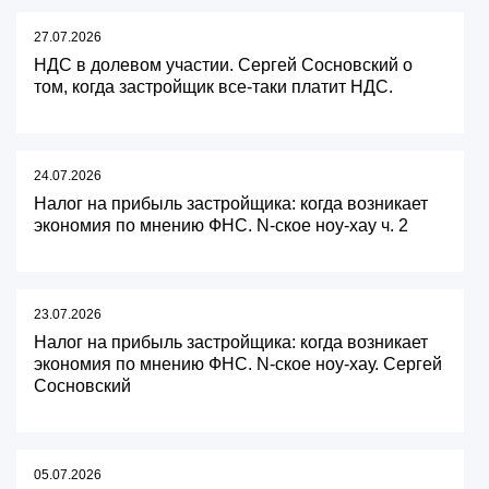
27.07.2026
НДС в долевом участии. Сергей Сосновский о
том, когда застройщик все-таки платит НДС.
24.07.2026
Налог на прибыль застройщика: когда возникает
экономия по мнению ФНС. N-ское ноу-хау ч. 2
23.07.2026
Налог на прибыль застройщика: когда возникает
экономия по мнению ФНС. N-ское ноу-хау. Сергей
Сосновский
05.07.2026