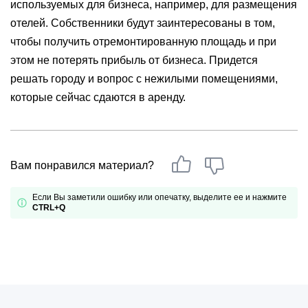
используемых для бизнеса, например, для размещения
отелей. Собственники будут заинтересованы в том,
чтобы получить отремонтированную площадь и при
этом не потерять прибыль от бизнеса. Придется
решать городу и вопрос с нежилыми помещениями,
которые сейчас сдаются в аренду.
Вам понравился материал?
Если Вы заметили ошибку или опечатку, выделите ее и нажмите
CTRL+Q