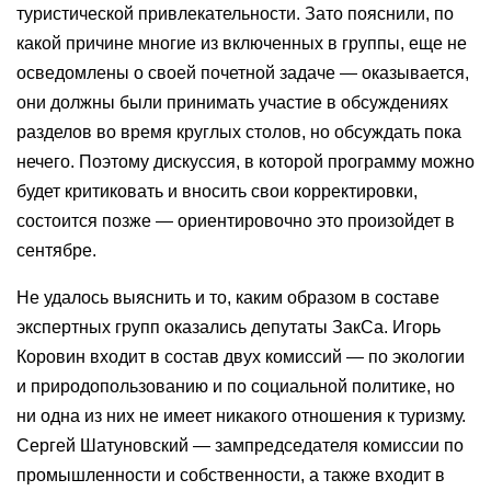
туристической привлекательности. Зато пояснили, по
какой причине многие из включенных в группы, еще не
осведомлены о своей почетной задаче — оказывается,
они должны были принимать участие в обсуждениях
разделов во время круглых столов, но обсуждать пока
нечего. Поэтому дискуссия, в которой программу можно
будет критиковать и вносить свои корректировки,
состоится позже — ориентировочно это произойдет в
сентябре.
Не удалось выяснить и то, каким образом в составе
экспертных групп оказались депутаты ЗакСа. Игорь
Коровин входит в состав двух комиссий — по экологии
и природопользованию и по социальной политике, но
ни одна из них не имеет никакого отношения к туризму.
Сергей Шатуновский — зампредседателя комиссии по
промышленности и собственности, а также входит в