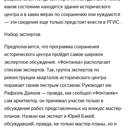
каком состоянии находятся здания исторического
центра и в каких мерах по сохранению они нуждаются
— эти сведения еще только предстоит внести в РГИС.
Набор экспертов
Предполагается, что программа сохранения
исторического центра пройдет самое широкое
экспертное обсуждение. «Фонтанка» располагает
списком экспертов. Так, группа экспертов по
реконструкции кварталов исторического центра
поражает своим пестрым составом. Руководит ею
Рафаэль Даянов — правда, как сообщил «Фонтанке»
сам архитектор, он принимал участие только в
обсуждении работ, представленных на конкурс мастер-
планов. Назван как эксперт и Юрий Бакей,
обсуждавший, правда, не только мастер-планы, но и