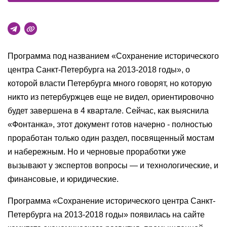
Программа под названием «Сохранение исторического
центра Санкт-Петербурга на 2013-2018 годы», о
которой власти Петербурга много говорят, но которую
никто из петербуржцев еще не видел, ориентировочно
будет завершена в 4 квартале. Сейчас, как выяснила
«Фонтанка», этот документ готов начерно - полностью
проработан только один раздел, посвященный мостам
и набережным. Но и черновые проработки уже
вызывают у экспертов вопросы — и технологические, и
финансовые, и юридические.
Программа «Сохранение исторического центра Санкт-
Петербурга на 2013-2018 годы» появилась на сайте