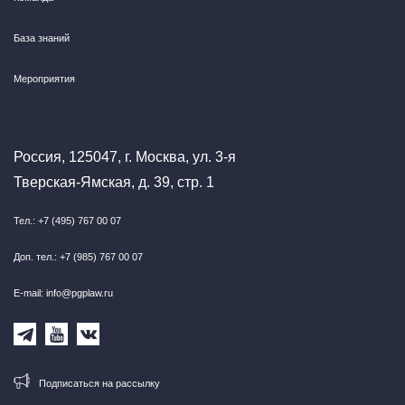
База знаний
Мероприятия
Россия, 125047, г. Москва, ул. 3-я
Тверская-Ямская, д. 39, стр. 1
Тел.: +7 (495) 767 00 07
Доп. тел.: +7 (985) 767 00 07
E-mail: info@pgplaw.ru
Подписаться на рассылку