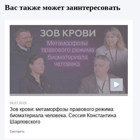
Вас также может заинтересовать
09.07.2026
Зов крови: метаморфозы правового режима
биоматериала человека. Сессия Константина
Шарловского
Смотреть