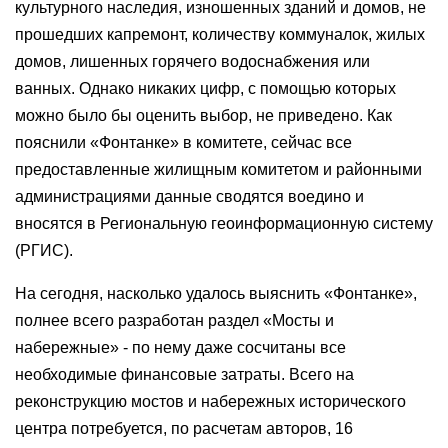
культурного наследия, изношенных зданий и домов, не
прошедших капремонт, количеству коммуналок, жилых
домов, лишенных горячего водоснабжения или
ванных. Однако никаких цифр, с помощью которых
можно было бы оценить выбор, не приведено. Как
пояснили «Фонтанке» в комитете, сейчас все
предоставленные жилищным комитетом и районными
администрациями данные сводятся воедино и
вносятся в Региональную геоинформационную систему
(РГИС).
На сегодня, насколько удалось выяснить «Фонтанке»,
полнее всего разработан раздел «Мосты и
набережные» - по нему даже сосчитаны все
необходимые финансовые затраты. Всего на
реконструкцию мостов и набережных исторического
центра потребуется, по расчетам авторов, 16