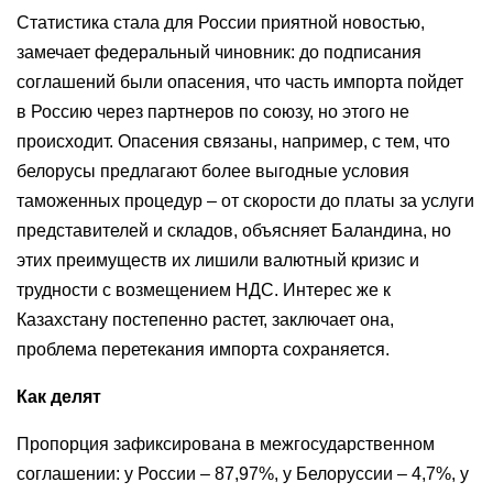
Статистика стала для России приятной новостью,
замечает федеральный чиновник: до подписания
соглашений были опасения, что часть импорта пойдет
в Россию через партнеров по союзу, но этого не
происходит. Опасения связаны, например, с тем, что
белорусы предлагают более выгодные условия
таможенных процедур – от скорости до платы за услуги
представителей и складов, объясняет Баландина, но
этих преимуществ их лишили валютный кризис и
трудности с возмещением НДС. Интерес же к
Казахстану постепенно растет, заключает она,
проблема перетекания импорта сохраняется.
Как делят
Пропорция зафиксирована в межгосударственном
соглашении: у России – 87,97%, у Белоруссии – 4,7%, у