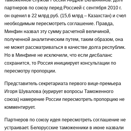
партнеров по союзу перед Россией с сентября 2010 г.
он оценил в 22 млрд руб. (15,6 млрд – Казахстан) и счел
необходимым пересмотреть соглашение. Правда,
Минфин назвал эту сумму расчетной величиной,
полученной аналитическим путем, таким образом, она
не может рассматриваться в качестве долга республик.
Но в Минфине не исключили, что если дисбаланс
сохранится, то Россия инициирует консультации по
пересмотру пропорции.
Представитель секретариата первого вице-премьера
Игоря Шувалова (курирует вопросы Таможенного
союза) намерение России пересмотреть пропорцию не
комментирует.
Партнеров по союзу идея пересмотреть соглашение не
устраивает. Белорусские таможенники в июне назвали