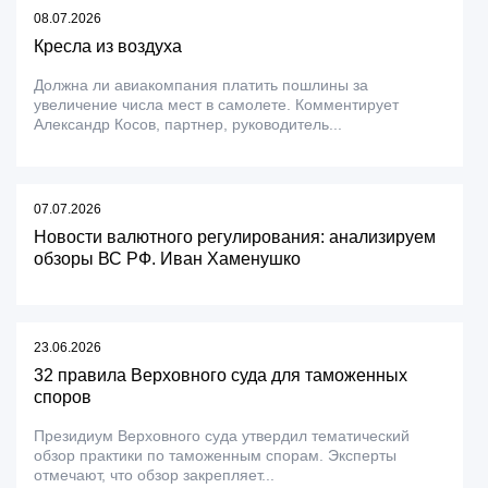
08.07.2026
Кресла из воздуха
Должна ли авиакомпания платить пошлины за
увеличение числа мест в самолете. Комментирует
Александр Косов, партнер, руководитель...
07.07.2026
Новости валютного регулирования: анализируем
обзоры ВС РФ. Иван Хаменушко
23.06.2026
32 правила Верховного суда для таможенных
споров
Президиум Верховного суда утвердил тематический
обзор практики по таможенным спорам. Эксперты
отмечают, что обзор закрепляет...