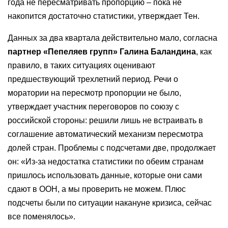
года не пересматривать пропорцию – пока не
накопится достаточно статистики, утверждает Тен.
Данных за два квартала действительно мало, согласна
партнер «Пепеляев групп» Галина Баландина
, как
правило, в таких ситуациях оценивают
предшествующий трехлетний период. Речи о
моратории на пересмотр пропорции не было,
утверждает участник переговоров по союзу с
российской стороны: решили лишь не встраивать в
соглашение автоматический механизм пересмотра
долей стран. Проблемы с подсчетами две, продолжает
он: «Из-за недостатка статистики по обеим странам
пришлось использовать данные, которые они сами
сдают в ООН, а мы проверить не можем. Плюс
подсчеты были по ситуации накануне кризиса, сейчас
все поменялось».