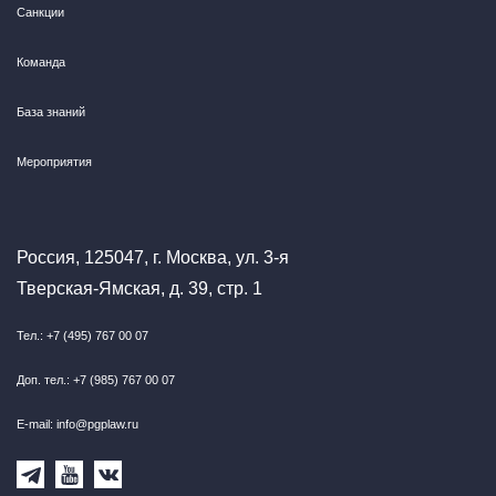
Санкции
Команда
База знаний
Мероприятия
Россия, 125047, г. Москва, ул. 3-я
Тверская-Ямская, д. 39, стр. 1
Тел.: +7 (495) 767 00 07
Доп. тел.: +7 (985) 767 00 07
E-mail: info@pgplaw.ru