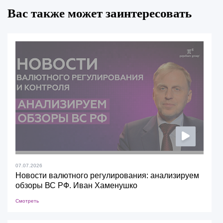
Вас также может заинтересовать
07.07.2026
Новости валютного регулирования: анализируем
обзоры ВС РФ. Иван Хаменушко
Смотреть