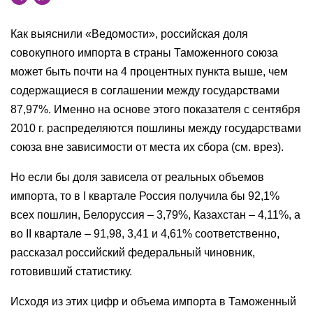
Как выяснили «Ведомости», российская доля
совокупного импорта в страны Таможенного союза
может быть почти на 4 процентных пункта выше, чем
содержащиеся в соглашении между государствами
87,97%. Именно на основе этого показателя с сентября
2010 г. распределяются пошлины между государствами
союза вне зависимости от места их сбора (см. врез).
Но если бы доля зависела от реальных объемов
импорта, то в I квартале Россия получила бы 92,1%
всех пошлин, Белоруссия – 3,79%, Казахстан – 4,11%, а
во II квартале – 91,98, 3,41 и 4,61% соответственно,
рассказал российский федеральный чиновник,
готовивший статистику.
Исходя из этих цифр и объема импорта в Таможенный