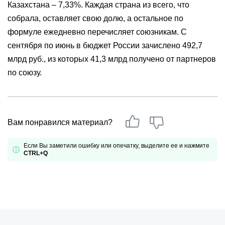
Казахстана – 7,33%. Каждая страна из всего, что
собрала, оставляет свою долю, а остальное по
формуле ежедневно перечисляет союзникам. С
сентября по июнь в бюджет России зачислено 492,7
млрд руб., из которых 41,3 млрд получено от партнеров
по союзу.
Вам понравился материал?
Если Вы заметили ошибку или опечатку, выделите ее и нажмите
CTRL+Q