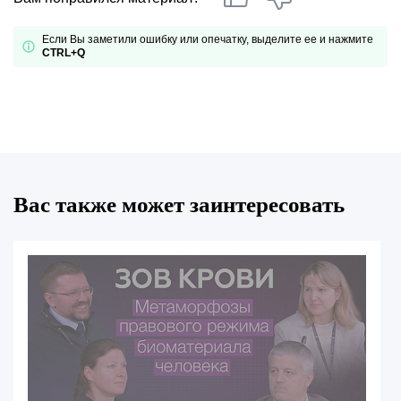
Если Вы заметили ошибку или опечатку, выделите ее и нажмите
CTRL+Q
Вас также может заинтересовать