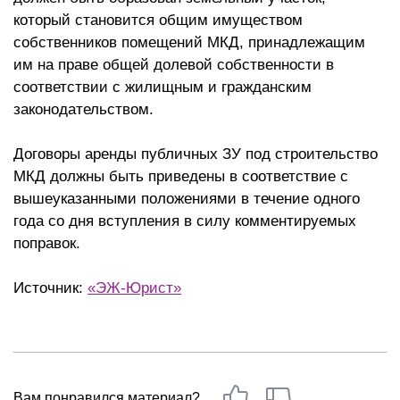
который становится общим имуществом
собственников помещений МКД, принадлежащим
им на праве общей долевой собственности в
соответствии с жилищным и гражданским
законодательством.
Договоры аренды публичных ЗУ под строительство
МКД должны быть приведены в соответствие с
вышеуказанными положениями в течение одного
года со дня вступления в силу комментируемых
поправок.
Источник:
«ЭЖ-Юрист»
Вам понравился материал?