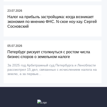
23.07.2026
Налог на прибыль застройщика: когда возникает
экономия по мнению ФНС. N-ское ноу-хау. Сергей
Сосновский
05.07.2026
Петербург рискует столкнуться с ростом числа
бизнес-споров о земельном налоге
За 2025 год Арбитражный суд Петербурга и Ленобласти
рассмотрел 15 дел, связанных с исчислением налога на
землю, а за первые...