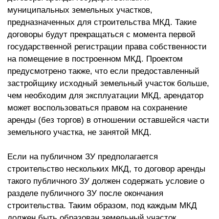
муниципальных земельных участков,
предназначенных для строительства МКД. Такие
договоры будут прекращаться с момента первой
государственной регистрации права собственности
на помещение в построенном МКД. Проектом
предусмотрено также, что если предоставленный
застройщику исходный земельный участок больше,
чем необходим для эксплуатации МКД, арендатор
может воспользоваться правом на сохранение
аренды (без торгов) в отношении оставшейся части
земельного участка, не занятой МКД.
Если на публичном ЗУ предполагается
строительство нескольких МКД, то договор аренды
такого публичного ЗУ должен содержать условие о
разделе публичного ЗУ после окончания
строительства. Таким образом, под каждым МКД
должен быть образован земельный участок,