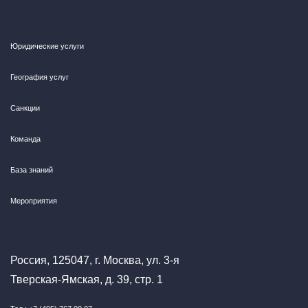
Юридические услуги
География услуг
Санкции
Команда
База знаний
Мероприятия
Россия, 125047, г. Москва, ул. 3-я
Тверская-Ямская, д. 39, стр. 1