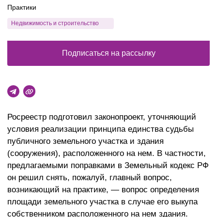
Практики
Недвижимость и строительство
Подписаться на рассылку
Росреестр подготовил законопроект, уточняющий
условия реализации принципа единства судьбы
публичного земельного участка и здания
(сооружения), расположенного на нем. В частности,
предлагаемыми поправками в Земельный кодекс РФ
он решил снять, пожалуй, главный вопрос,
возникающий на практике, — вопрос определения
площади земельного участка в случае его выкупа
собственником расположенного на нем здания.