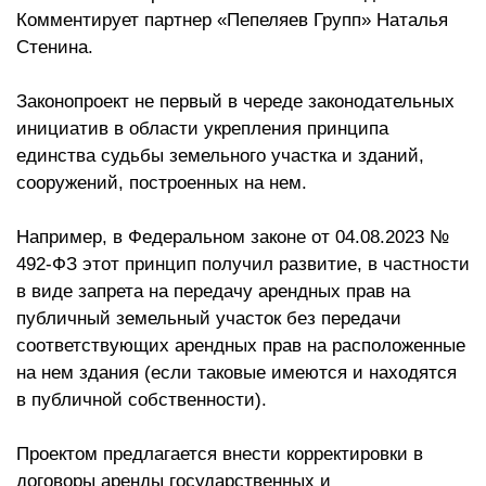
Комментирует партнер «Пепеляев Групп» Наталья
Стенина.
Законопроект не первый в череде законодательных
инициатив в области укрепления принципа
единства судьбы земельного участка и зданий,
сооружений, построенных на нем.
Например, в Федеральном законе от 04.08.2023 №
492-ФЗ этот принцип получил развитие, в частности
в виде запрета на передачу арендных прав на
публичный земельный участок без передачи
соответствующих арендных прав на расположенные
на нем здания (если таковые имеются и находятся
в публичной собственности).
Проектом предлагается внести корректировки в
договоры аренды государственных и