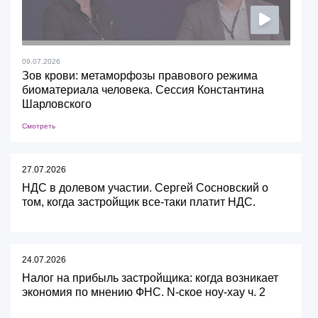
09.07.2026
Зов крови: метаморфозы правового режима
биоматериала человека. Сессия Константина
Шарловского
Смотреть
27.07.2026
НДС в долевом участии. Сергей Сосновский о
том, когда застройщик все-таки платит НДС.
24.07.2026
Налог на прибыль застройщика: когда возникает
экономия по мнению ФНС. N-ское ноу-хау ч. 2