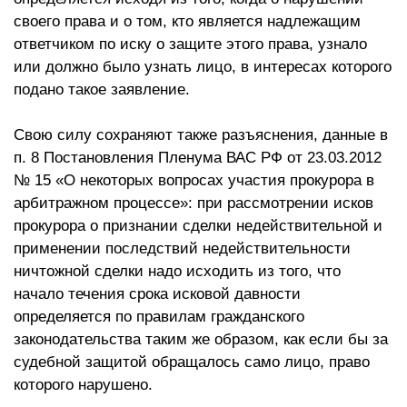
своего права и о том, кто является надлежащим
ответчиком по иску о защите этого права, узнало
или должно было узнать лицо, в интересах которого
подано такое заявление.
Свою силу сохраняют также разъяснения, данные в
п. 8 Постановления Пленума ВАС РФ от 23.03.2012
№ 15 «О некоторых вопросах участия прокурора в
арбитражном процессе»: при рассмотрении исков
прокурора о признании сделки недействительной и
применении последствий недействительности
ничтожной сделки надо исходить из того, что
начало течения срока исковой давности
определяется по правилам гражданского
законодательства таким же образом, как если бы за
судебной защитой обращалось само лицо, право
которого нарушено.