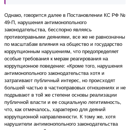
Однако, говорится далее в Постановлении КС РФ №
49-П, нарушения антимонопольного
законодательства, бесспорно являясь
противоправными деяниями, все же не равнозначны
по масштабам влияния на общество и государство
коррупционным нарушениям, что предопределяет
особые требования к мерам реагирования на
коррупционное поведение: «Кроме того, нарушения
антимонопольного законодательства хотя и
затрагивают публичный интерес, но происходят
большей частью в частноправовых отношениях и не
подрывают в той же степени основы реализации
публичной власти и ее социальную легитимность,
что, как отмечалось, характерно для деяний
коррупционной направленности. К тому же, хотя
нарушители антимонопольного законодательства