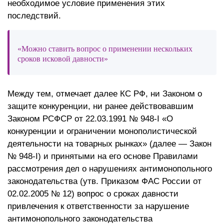
необходимое условие применения этих
последствий.
«Можно ставить вопрос о применении нескольких
сроков исковой давности»
Между тем, отмечает далее КС РФ, ни Законом о
защите конкуренции, ни ранее действовавшим
Законом РСФСР от 22.03.1991 № 948-I «О
конкуренции и ограничении монополистической
деятельности на товарных рынках» (далее — Закон
№ 948-I) и принятыми на его основе Правилами
рассмотрения дел о нарушениях антимонопольного
законодательства (утв. Приказом ФАС России от
02.02.2005 № 12) вопрос о сроках давности
привлечения к ответственности за нарушение
антимонопольного законодательства