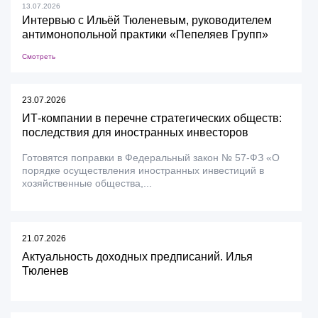
13.07.2026
Интервью с Ильёй Тюленевым, руководителем
антимонопольной практики «Пепеляев Групп»
Смотреть
23.07.2026
ИТ-компании в перечне стратегических обществ:
последствия для иностранных инвесторов
Готовятся поправки в Федеральный закон № 57-ФЗ «О
порядке осуществления иностранных инвестиций в
хозяйственные общества,...
21.07.2026
Актуальность доходных предписаний. Илья
Тюленев