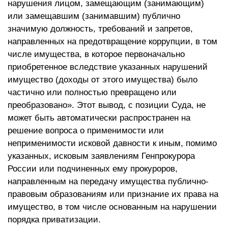
нарушения лицом, замещающим (занимающим)
или замещавшим (занимавшим) публично
значимую должность, требований и запретов,
направленных на предотвращение коррупции, в том
числе имущества, в которое первоначально
приобретенное вследствие указанных нарушений
имущество (доходы от этого имущества) было
частично или полностью превращено или
преобразовано». Этот вывод, с позиции Суда, не
может быть автоматически распространен на
решение вопроса о применимости или
неприменимости исковой давности к иным, помимо
указанных, исковым заявлениям Генпрокурора
России или подчиненных ему прокуроров,
направленным на передачу имущества публично-
правовым образованиям или признание их права на
имущество, в том числе основанным на нарушении
порядка приватизации.