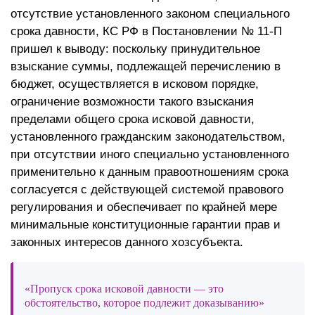
отсутствие установленного законом специального
срока давности, КС РФ в Постановлении № 11-П
пришел к выводу: поскольку принудительное
взыскание суммы, подлежащей перечислению в
бюджет, осуществляется в исковом порядке,
ограничение возможности такого взыскания
пределами общего срока исковой давности,
установленного гражданским законодательством,
при отсутствии иного специально установленного
применительно к данным правоотношениям срока
согласуется с действующей системой правового
регулирования и обеспечивает по крайней мере
минимальные конституционные гарантии прав и
законных интересов данного хозсубъекта.
«Пропуск срока исковой давности — это
обстоятельство, которое подлежит доказыванию»