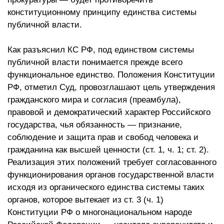
конституционному принципу единства системы
публичной власти.
Как разъяснил КС РФ, под единством системы
публичной власти понимается прежде всего
функциональное единство. Положения Конституции
РФ, отметил Суд, провозглашают цель утверждения
гражданского мира и согласия (преамбула),
правовой и демократический характер Российского
государства, чья обязанность — признание,
соблюдение и защита прав и свобод человека и
гражданина как высшей ценности (ст. 1, ч. 1; ст. 2).
Реализация этих положений требует согласованного
функционирования органов государственной власти
исходя из органического единства системы таких
органов, которое вытекает из ст. 3 (ч. 1)
Конституции РФ о многонациональном народе