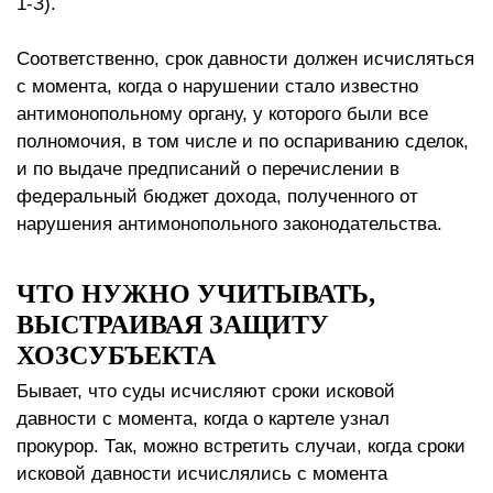
1-З).
Соответственно, срок давности должен исчисляться
с момента, когда о нарушении стало известно
антимонопольному органу, у которого были все
полномочия, в том числе и по оспариванию сделок,
и по выдаче предписаний о перечислении в
федеральный бюджет дохода, полученного от
нарушения антимонопольного законодательства.
ЧТО НУЖНО УЧИТЫВАТЬ,
ВЫСТРАИВАЯ ЗАЩИТУ
ХОЗСУБЪЕКТА
Бывает, что суды исчисляют сроки исковой
давности с момента, когда о картеле узнал
прокурор. Так, можно встретить случаи, когда сроки
исковой давности исчислялись с момента