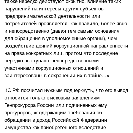
также нередко действуют скрытно, влияние таких
нарушений на интересы других субъектов
предпринимательской деятельности или
потребителей проявляется, как правило, более явно
и непосредственно (давая тем самым основания
для обращения в уполномоченные органы), чем
воздействие деяний коррупционной направленности
на права конкретных лиц, притом что последние
нередко выступают непосредственными
участниками коррупционных отношений и
заинтересованы в сохранении их в тайне…»
КС РФ посчитал нужным подчеркнуть, что его вывод
относится только к исковым заявлениям
Генпрокурора России или подчиненных ему
прокуроров, «содержащим требования об
обращении в доход Российской Федерации
имущества как приобретенного вследствие