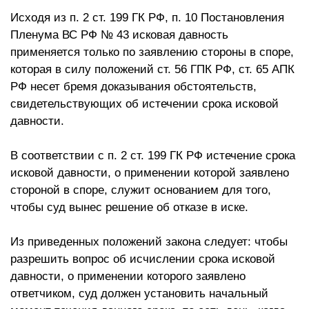
Исходя из п. 2 ст. 199 ГК РФ, п. 10 Постановления
Пленума ВС РФ № 43 исковая давность
применяется только по заявлению стороны в споре,
которая в силу положений ст. 56 ГПК РФ, ст. 65 АПК
РФ несет бремя доказывания обстоятельств,
свидетельствующих об истечении срока исковой
давности.
В соответствии с п. 2 ст. 199 ГК РФ истечение срока
исковой давности, о применении которой заявлено
стороной в споре, служит основанием для того,
чтобы суд вынес решение об отказе в иске.
Из приведенных положений закона следует: чтобы
разрешить вопрос об исчислении срока исковой
давности, о применении которого заявлено
ответчиком, суд должен установить начальный