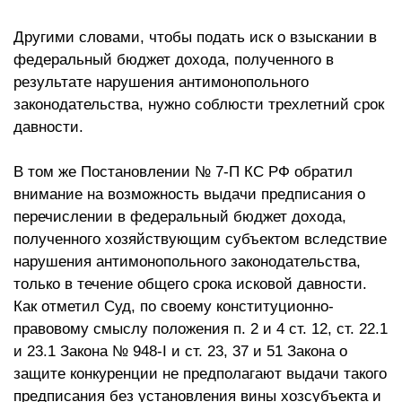
Другими словами, чтобы подать иск о взыскании в
федеральный бюджет дохода, полученного в
результате нарушения антимонопольного
законодательства, нужно соблюсти трехлетний срок
давности.
В том же Постановлении № 7-П КС РФ обратил
внимание на возможность выдачи предписания о
перечислении в федеральный бюджет дохода,
полученного хозяйствующим субъектом вследствие
нарушения антимонопольного законодательства,
только в течение общего срока исковой давности.
Как отметил Суд, по своему конституционно-
правовому смыслу положения п. 2 и 4 ст. 12, ст. 22.1
и 23.1 Закона № 948-I и ст. 23, 37 и 51 Закона о
защите конкуренции не предполагают выдачи такого
предписания без установления вины хозсубъекта и