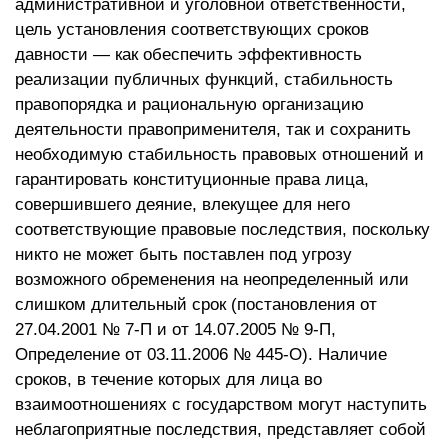
административной и уголовной ответственности,
цель установления соответствующих сроков
давности — как обеспечить эффективность
реализации публичных функций, стабильность
правопорядка и рациональную организацию
деятельности правоприменителя, так и сохранить
необходимую стабильность правовых отношений и
гарантировать конституционные права лица,
совершившего деяние, влекущее для него
соответствующие правовые последствия, поскольку
никто не может быть поставлен под угрозу
возможного обременения на неопределенный или
слишком длительный срок (постановления от
27.04.2001 № 7-П и от 14.07.2005 № 9-П,
Определение от 03.11.2006 № 445-О). Наличие
сроков, в течение которых для лица во
взаимоотношениях с государством могут наступить
неблагоприятные последствия, представляет собой