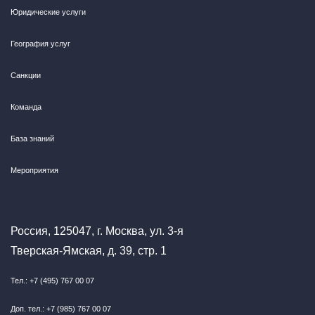
Юридические услуги
География услуг
Санкции
Команда
База знаний
Мероприятия
Россия, 125047, г. Москва, ул. 3-я
Тверская-Ямская, д. 39, стр. 1
Тел.: +7 (495) 767 00 07
Доп. тел.: +7 (985) 767 00 07