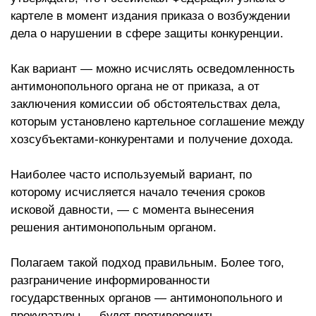
картеле в момент издания приказа о возбуждении
дела о нарушении в сфере защиты конкуренции.
Как вариант — можно исчислять осведомленность
антимонопольного органа не от приказа, а от
заключения комиссии об обстоятельствах дела,
которым установлено картельное соглашение между
хозсубъектами-конкурентами и получение дохода.
Наиболее часто используемый вариант, по
которому исчисляется начало течения сроков
исковой давности, — с момента вынесения
решения антимонопольным органом.
Полагаем такой подход правильным. Более того,
разграничение информированности
государственных органов — антимонопольного и
прокуратуры — будет противоречить