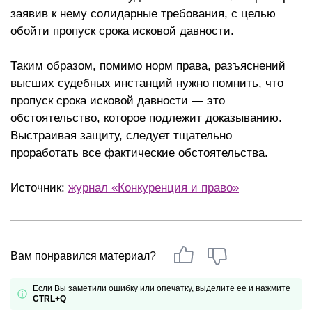
заявив к нему солидарные требования, с целью
обойти пропуск срока исковой давности.
Таким образом, помимо норм права, разъяснений
высших судебных инстанций нужно помнить, что
пропуск срока исковой давности — это
обстоятельство, которое подлежит доказыванию.
Выстраивая защиту, следует тщательно
проработать все фактические обстоятельства.
Источник:
журнал «
Конкуренция и право»
Вам понравился материал?
Если Вы заметили ошибку или опечатку, выделите ее и нажмите
CTRL+Q