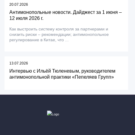
20.07.2026
Антимонопольные новости. Дайджест за 1 июня –
12 июля 2026 г.
Как выстроить систему контроля за партнерами и
снизить риски – рекомендации; антимонопольное
регулирование в Китае, что ...
13.07.2026
Интервью с Ильёй Тюленевым, руководителем
антимонопольной практики «Пепеляев Групп»