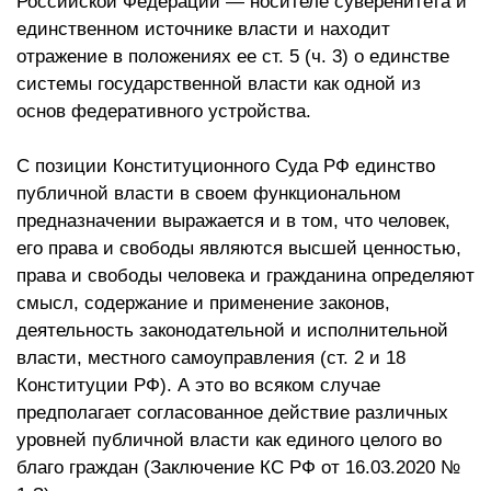
Российской Федерации — носителе суверенитета и
единственном источнике власти и находит
отражение в положениях ее ст. 5 (ч. 3) о единстве
системы государственной власти как одной из
основ федеративного устройства.
С позиции Конституционного Суда РФ единство
публичной власти в своем функциональном
предназначении выражается и в том, что человек,
его права и свободы являются высшей ценностью,
права и свободы человека и гражданина определяют
смысл, содержание и применение законов,
деятельность законодательной и исполнительной
власти, местного самоуправления (ст. 2 и 18
Конституции РФ). А это во всяком случае
предполагает согласованное действие различных
уровней публичной власти как единого целого во
благо граждан (Заключение КС РФ от 16.03.2020 №