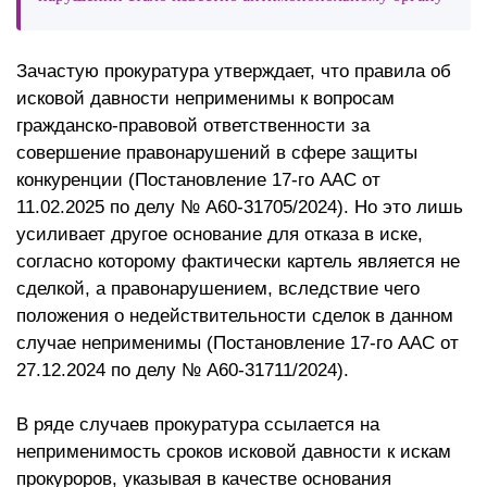
Зачастую прокуратура утверждает, что правила об
исковой давности неприменимы к вопросам
гражданско-правовой ответственности за
совершение правонарушений в сфере защиты
конкуренции (Постановление 17-го ААС от
11.02.2025 по делу № А60-31705/2024). Но это лишь
усиливает другое основание для отказа в иске,
согласно которому фактически картель является не
сделкой, а правонарушением, вследствие чего
положения о недействительности сделок в данном
случае неприменимы (Постановление 17-го ААС от
27.12.2024 по делу № А60-31711/2024).
В ряде случаев прокуратура ссылается на
неприменимость сроков исковой давности к искам
прокуроров, указывая в качестве основания