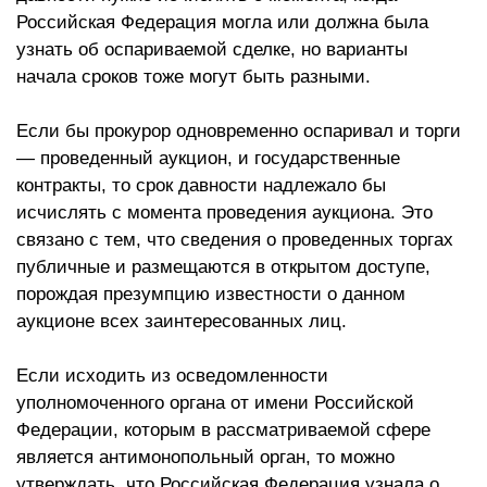
Российская Федерация могла или должна была
узнать об оспариваемой сделке, но варианты
начала сроков тоже могут быть разными.
Если бы прокурор одновременно оспаривал и торги
— проведенный аукцион, и государственные
контракты, то срок давности надлежало бы
исчислять с момента проведения аукциона. Это
связано с тем, что сведения о проведенных торгах
публичные и размещаются в открытом доступе,
порождая презумпцию известности о данном
аукционе всех заинтересованных лиц.
Если исходить из осведомленности
уполномоченного органа от имени Российской
Федерации, которым в рассматриваемой сфере
является антимонопольный орган, то можно
утверждать, что Российская Федерация узнала о