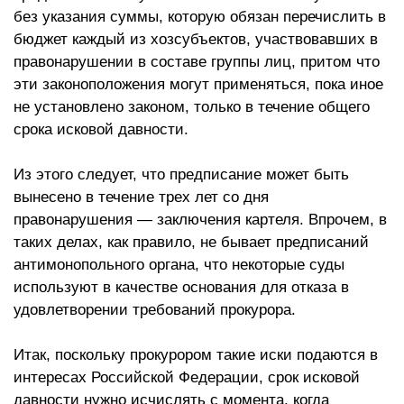
без указания суммы, которую обязан перечислить в
бюджет каждый из хозсубъектов, участвовавших в
правонарушении в составе группы лиц, притом что
эти законоположения могут применяться, пока иное
не установлено законом, только в течение общего
срока исковой давности.
Из этого следует, что предписание может быть
вынесено в течение трех лет со дня
правонарушения — заключения картеля. Впрочем, в
таких делах, как правило, не бывает предписаний
антимонопольного органа, что некоторые суды
используют в качестве основания для отказа в
удовлетворении требований прокурора.
Итак, поскольку прокурором такие иски подаются в
интересах Российской Федерации, срок исковой
давности нужно исчислять с момента, когда