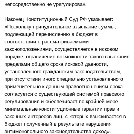
непосредственно не урегулирован.
Наконец Конституционный Суд РФ указывает:
«Поскольку принудительное взыскание суммы,
подлежащей перечислению в бюджет в
соответствии с рассматриваемыми
законоположениями, осуществляется в исковом
порядке, ограничение возможности такого взыскания
пределами общего срока исковой давности,
установленного гражданским законодательством,
при отсутствии иного специально установленного
применительно к данным правоотношениям срока
согласуется с существующей системой правового
регулирования и обеспечивает по крайней мере
минимальные конституционные гарантии прав и
законных интересов лиц, с которых взыскивается в
бюджет полученный в результате нарушения
антимонопольного законодательства доход».