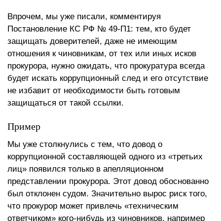
Впрочем, мы уже писали, комментируя
Постановление КС РФ № 49-П1: тем, кто будет
защищать доверителей, даже не имеющим
отношения к чиновникам, от тех или иных исков
прокурора, нужно ожидать, что прокуратура всегда
будет искать коррупционный след и его отсутствие
не избавит от необходимости быть готовым
защищаться от такой ссылки.
Пример
Мы уже столкнулись с тем, что довод о
коррупционной составляющей одного из «третьих
лиц» появился только в апелляционном
представлении прокурора. Этот довод обоснованно
был отклонен судом. Значительно вырос риск того,
что прокурор может привлечь «техническим
ответчиком» кого-нибудь из чиновников, например