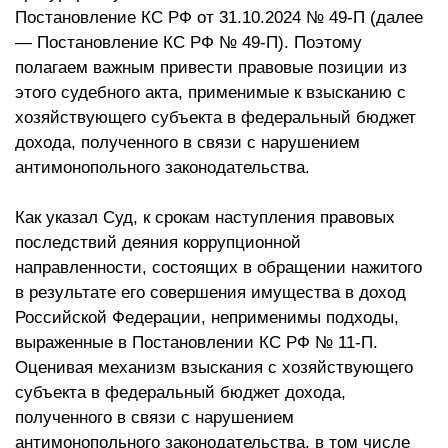
Постановление КС РФ от 31.10.2024 № 49-П (далее
— Постановление КС РФ № 49-П). Поэтому
полагаем важным привести правовые позиции из
этого судебного акта, применимые к взысканию с
хозяйствующего субъекта в федеральный бюджет
дохода, полученного в связи с нарушением
антимонопольного законодательства.
Как указал Суд, к срокам наступления правовых
последствий деяния коррупционной
направленности, состоящих в обращении нажитого
в результате его совершения имущества в доход
Российской Федерации, неприменимы подходы,
выраженные в Постановлении КС РФ № 11-П.
Оценивая механизм взыскания с хозяйствующего
субъекта в федеральный бюджет дохода,
полученного в связи с нарушением
антимонопольного законодательства, в том числе