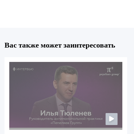
Вас также может заинтересовать