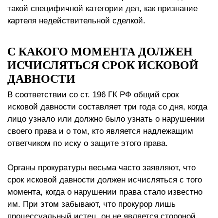
такой специфичной категории дел, как признание
картеля недействительной сделкой.
С КАКОГО МОМЕНТА ДОЛЖЕН
ИСЧИСЛЯТЬСЯ СРОК ИСКОВОЙ
ДАВНОСТИ
В соответствии со ст. 196 ГК РФ общий срок
исковой давности составляет три года со дня, когда
лицо узнало или должно было узнать о нарушении
своего права и о том, кто является надлежащим
ответчиком по иску о защите этого права.
Органы прокуратуры весьма часто заявляют, что
срок исковой давности должен исчисляться с того
момента, когда о нарушении права стало известно
им. При этом забывают, что прокурор лишь
процессуальный истец, он не является стороной