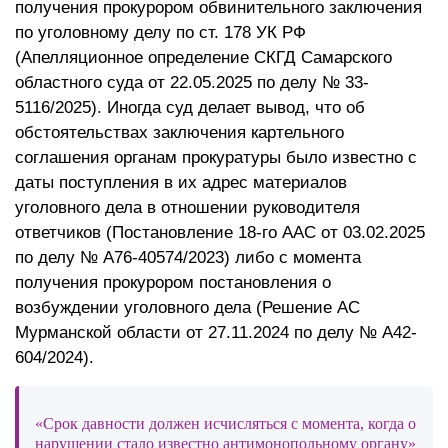
получения прокурором обвинительного заключения
по уголовному делу по ст. 178 УК РФ
(Апелляционное определение СКГД Самарского
областного суда от 22.05.2025 по делу № 33-
5116/2025). Иногда суд делает вывод, что об
обстоятельствах заключения картельного
соглашения органам прокуратуры было известно с
даты поступления в их адрес материалов
уголовного дела в отношении руководителя
ответчиков (Постановление 18-го ААС от 03.02.2025
по делу № А76-40574/2023) либо с момента
получения прокурором постановления о
возбуждении уголовного дела (Решение АС
Мурманской области от 27.11.2024 по делу № А42-
604/2024).
«Срок давности должен исчисляться с момента, когда о
нарушении стало известно антимонопольному органу»