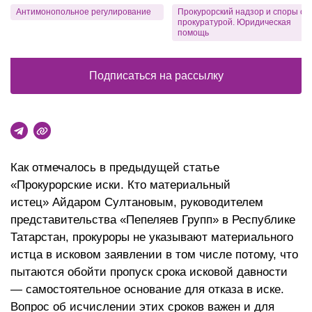
Антимонопольное регулирование
Прокурорский надзор и споры с
прокуратурой. Юридическая
помощь
Подписаться на рассылку
Как отмечалось в предыдущей статье
«Прокурорские иски. Кто материальный
истец» Айдаром Султановым, руководителем
представительства «Пепеляев Групп» в Республике
Татарстан, прокуроры не указывают материального
истца в исковом заявлении в том числе потому, что
пытаются обойти пропуск срока исковой давности
— самостоятельное основание для отказа в иске.
Вопрос об исчислении этих сроков важен и для