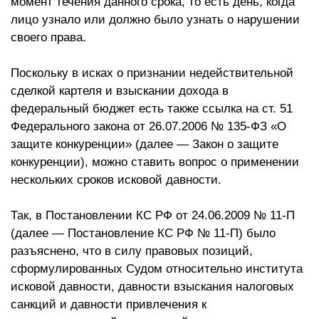
момент течения данного срока, то есть день, когда
лицо узнало или должно было узнать о нарушении
своего права.
Поскольку в исках о признании недействительной
сделкой картеля и взыскании дохода в
федеральный бюджет есть также ссылка на ст. 51
Федерального закона от 26.07.2006 № 135-ФЗ «О
защите конкуренции» (далее — Закон о защите
конкуренции), можно ставить вопрос о применении
нескольких сроков исковой давности.
Так, в Постановлении КС РФ от 24.06.2009 № 11-П
(далее — Постановление КС РФ № 11-П) было
разъяснено, что в силу правовых позиций,
сформулированных Судом относительно института
исковой давности, давности взыскания налоговых
санкций и давности привлечения к