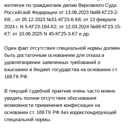
коллегии по гражданским делам Верховного Суда
Российской Федерации от 13.06.2023 №88-КГ23-2-
К8; , от 05.12.2023 №51-КГ23-6-К8; от 13 февраля
2024 г. N 5-КГ23-164-К2; от 12.03.2024 №69-КГ23-15-
К7; от 10.06.2025 N 45-КГ25-3-К7 и др.
Один факт отсутствия специальной нормы должен
быть достаточным основанием для отказа в
удовлетворении заявленных требований о
взыскании в бюджет государства на основании ст.
169 ГК РФ.
В текущей судебной практике очень часто можно
увидеть полное отсутствие обоснования
возможности применения конфискации на
основании ст. 169 ГК РФ без корреспондирующей
специальной нормы.