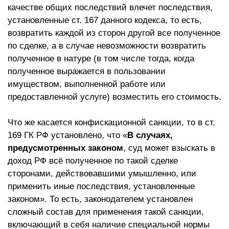
качестве общих последствий влечет последствия,
установленные ст. 167 данного кодекса, то есть,
возвратить каждой из сторон другой все полученное
по сделке, а в случае невозможности возвратить
полученное в натуре (в том числе тогда, когда
полученное выражается в пользовании
имуществом, выполненной работе или
предоставленной услуге) возместить его стоимость.
Что же касается конфискационной санкции, то в ст.
169 ГК РФ установлено, что «
В случаях,
предусмотренных законом
, суд может взыскать в
доход РФ всё полученное по такой сделке
сторонами, действовавшими умышленно, или
применить иные последствия, установленные
законом». То есть, законодателем установлен
сложный состав для применения такой санкции,
включающий в себя наличие специальной нормы