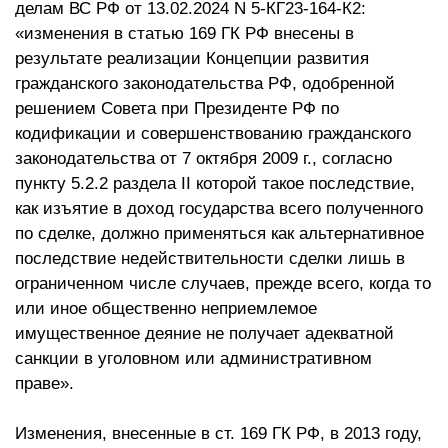
делам ВС РФ от 13.02.2024 N 5-КГ23-164-К2:
«изменения в статью 169 ГК РФ внесены в
результате реализации Концепции развития
гражданского законодательства РФ, одобренной
решением Совета при Президенте РФ по
кодификации и совершенствованию гражданского
законодательства от 7 октября 2009 г., согласно
пункту 5.2.2 раздела II которой такое последствие,
как изъятие в доход государства всего полученного
по сделке, должно применяться как альтернативное
последствие недействительности сделки лишь в
ограниченном числе случаев, прежде всего, когда то
или иное общественно неприемлемое
имущественное деяние не получает адекватной
санкции в уголовном или административном
праве».
Изменения, внесенные в ст. 169 ГК РФ, в 2013 году,