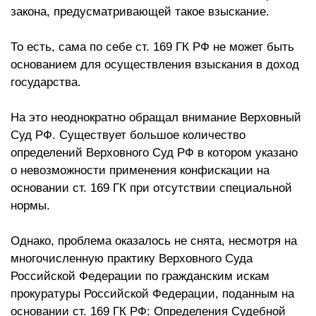
закона, предусматривающей такое взыскание.
То есть, сама по себе ст. 169 ГК РФ не может быть
основанием для осуществления взыскания в доход
государства.
На это неоднократно обращал внимание Верховный
Суд РФ. Существует большое количество
определений Верховного Суд РФ в котором указано
о невозможности применения конфискации на
основании ст. 169 ГК при отсутствии специальной
нормы.
Однако, проблема оказалось не снята, несмотря на
многочисленную практику Верховного Суда
Российской Федерации по гражданским искам
прокуратуры Российской Федерации, поданным на
основании ст. 169 ГК РФ: Определения Судебной