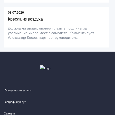
08.07.2026
Кресла из воздуха
Должна ли авиакомпания платить пошлины за
увеличение числа мест в самолете. Комментирует
Александр Косов, партнер, руководитель...
Юридические услуги
География услуг
Санкции