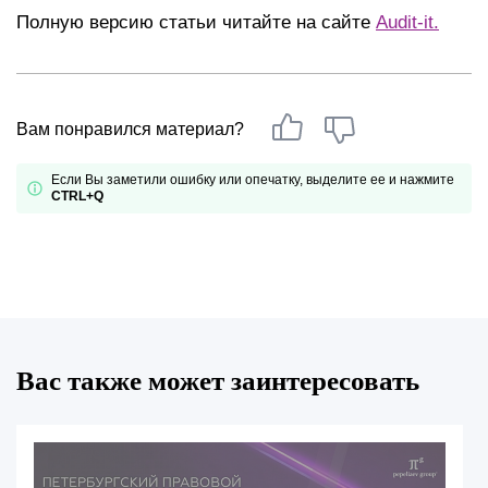
Полную версию статьи читайте на сайте
Audit-it.
Вам понравился материал?
Если Вы заметили ошибку или опечатку, выделите ее и нажмите
CTRL+Q
Вас также может заинтересовать