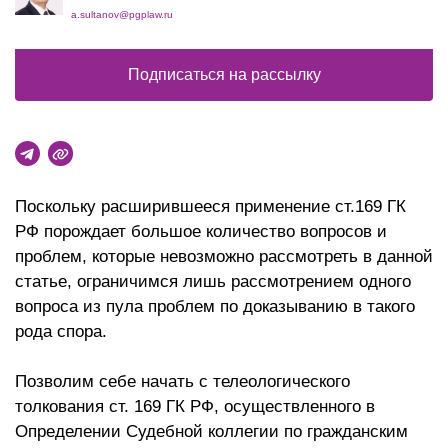
a.sultanov@pgplaw.ru
Подписаться на рассылку
Поскольку расширившееся применение ст.169 ГК
РФ порождает большое количество вопросов и
проблем, которые невозможно рассмотреть в данной
статье, ограничимся лишь рассмотрением одного
вопроса из пула проблем по доказыванию в такого
рода спора.
Позволим себе начать с телеологического
толкования ст. 169 ГК РФ, осуществленного в
Определении Судебной коллегии по гражданским