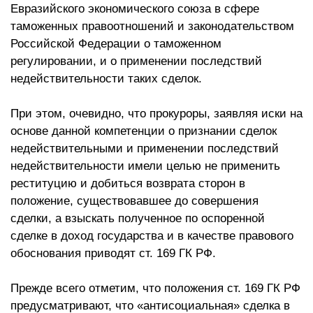
Евразийского экономического союза в сфере
таможенных правоотношений и законодательством
Российской Федерации о таможенном
регулировании, и о применении последствий
недействительности таких сделок.
При этом, очевидно, что прокуроры, заявляя иски на
основе данной компетенции о признании сделок
недействительными и применении последствий
недействительности имели целью не применить
реституцию и добиться возврата сторон в
положение, существовавшее до совершения
сделки, а взыскать полученное по оспоренной
сделке в доход государства и в качестве правового
обоснования приводят ст. 169 ГК РФ.
Прежде всего отметим, что положения ст. 169 ГК РФ
предусматривают, что «антисоциальная» сделка в