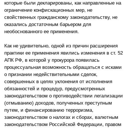
которые были декларированы, как направленные на
ограничение конфискационных мер, не
свойственных гражданскому законодательству, не
оказались достаточным барьером для
необоснованного ее применения.
Как не удивительно, одной из причин расширения
практики ее применения явились изменения в ст. 52
АПК РФ, в которой у прокурора появилась
процессуальная возможность обращаться с исками
о признании недействительными сделок,
совершенных в целях уклонения от исполнения
обязанностей и процедур, предусмотренных
законодательством о противодействии легализации
(отмыванию) доходов, полученных преступным
путем, и финансированию терроризма,
законодательством о налогах и сборах, валютным
законодательством Российской Федерации, правом