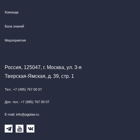
Команда
База знаний
Мероприятия
Россия, 125047, г. Москва, ул. 3-я
Тверская-Ямская, д. 39, стр. 1
Тел.: +7 (495) 767 00 07
Доп. тел.: +7 (985) 767 00 07
E-mail: info@pgplaw.ru