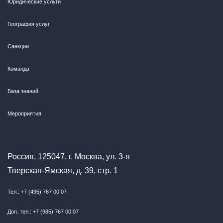
Юридические услуги
География услуг
Санкции
Команда
База знаний
Мероприятия
Россия, 125047, г. Москва, ул. 3-я
Тверская-Ямская, д. 39, стр. 1
Тел.: +7 (495) 767 00 07
Доп. тел.: +7 (985) 767 00 07