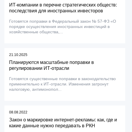
ИТ-компании в перечне стратегических обществ:
последствия для иностранных инвесторов
Готовятся поправки в Федеральный закон № 57-ФЗ «О
порядке осуществления иностранных инвестиций в
хозяйственные общества,...
21.10.2025
Планируются масштабные поправки в
регулировании ИТ-отрасли
Готовятся существенные поправки в законодательство
применительно к ИТ-отрасли. Изменения затронут
налоговую, антимонопол...
08.08.2022
Закон о маркировке интернет-рекламы: как, где и
какие данные нужно передавать в РКН