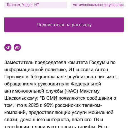
Телеком, Медиа, ИТ
Антимонопольное регулировани
Подписаться на рассылку
Заместитель председателя комитета Госдумы по
информационной политике, ИТ и связи Антон
Горелкин в Telegram-канале опубликовал письмо с
обращением к руководителю Федеральной
антимонопольной службы (ФАС) Максиму
Шаскольскому: "В СМИ появляются сообщения о
том, что в 2025 г. 95% российских телеком-
компаний, предоставляющих услуги мобильной
связи, домашнего интернета, платного ТВ и
телефонии, планируют поднять тарифы. Есть