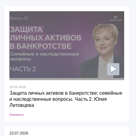
25.05.2026
Защита личных активов в банкротстве: семейные
и наследственные вопросы. Часть 2. Юлия
Литовцева
Смотреть
23.07.2026