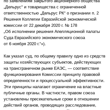
по заявлениям закрытого акционерного общества
„Дельрус“ и товарищества с ограниченной
ответственностью „Дельрус РК“ о признании п. 2
Решения Коллегии Евразийской экономической
комиссии от 22 декабря 2020 г. № 178
„Об исполнении решения Апелляционной палаты
Суда Евразийского экономического союза
от 6 ноября 2020 г.“»).
Как указал суд, по общему правилу одно из средств
защиты хозяйствующих субъектов, действующих
на трансграничном рынке ЕАЭС, — соответствие
функционирования Комиссии принципу правовой
определенности и процессуальной эффективности.
Эти принципы налагают ограничение на властные
публичные органы. В частности, правом союза
установлены пресекательные сроки в отношении
действий органов, проводящих расследование,