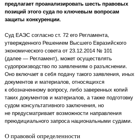
предлагает проанализировать шесть правовых
позиций этого суда по ключевым вопросам
защиты конкуренции.
Суд ЕАЭС согласно ст. 72 его Регламента,
утвержденного Решением Высшего Евразийского
экономического совета от 23.12.2014 № 101
(далее — Регламент), может осуществлять
судопроизводство по заявлениям о разъяснении.
Оно включает в себя подачу такого заявления, иных
документов и материалов, относящихся
к обозначенному вопросу, либо заверенных копий
таких документов и материалов, а также подготовку
судом консультативного заключения, но
не предусматривает возможности направления
преюдициального запроса национальными судами.
О правовой определенности