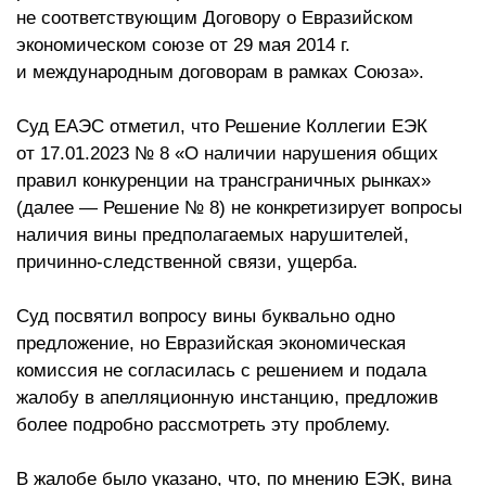
не соответствующим Договору о Евразийском
экономическом союзе от 29 мая 2014 г.
и международным договорам в рамках Союза».
Суд ЕАЭС отметил, что Решение Коллегии ЕЭК
от 17.01.2023 № 8 «О наличии нарушения общих
правил конкуренции на трансграничных рынках»
(далее — Решение № 8) не конкретизирует вопросы
наличия вины предполагаемых нарушителей,
причинно-следственной связи, ущерба.
Суд посвятил вопросу вины буквально одно
предложение, но Евразийская экономическая
комиссия не согласилась с решением и подала
жалобу в апелляционную инстанцию, предложив
более подробно рассмотреть эту проблему.
В жалобе было указано, что, по мнению ЕЭК, вина