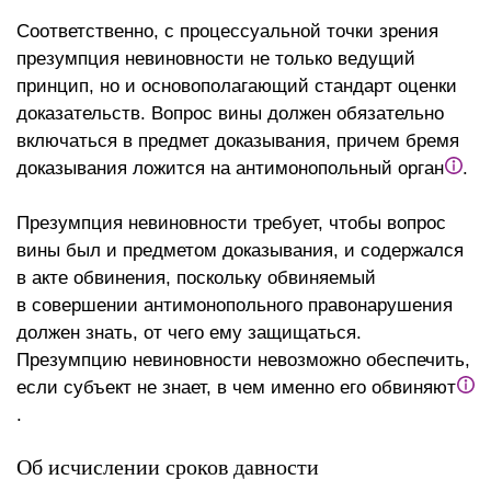
Соответственно, с процессуальной точки зрения
презумпция невиновности не только ведущий
принцип, но и основополагающий стандарт оценки
доказательств. Вопрос вины должен обязательно
включаться в предмет доказывания, причем бремя
доказывания ложится на антимонопольный орган
.
Презумпция невиновности требует, чтобы вопрос
вины был и предметом доказывания, и содержался
в акте обвинения, поскольку обвиняемый
в совершении антимонопольного правонарушения
должен знать, от чего ему защищаться.
Презумпцию невиновности невозможно обеспечить,
если субъект не знает, в чем именно его обвиняют
.
Об исчислении сроков давности