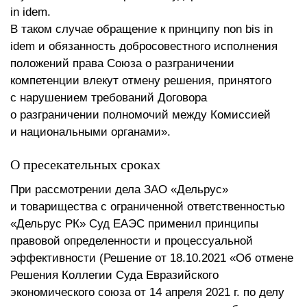
in idem.
В таком случае обращение к принципу non bis in
idem и обязанность добросовестного исполнения
положений права Союза о разграничении
компетенции влекут отмену решения, принятого
с нарушением требований Договора
о разграничении полномочий между Комиссией
и национальными органами».
О пресекательных сроках
При рассмотрении дела ЗАО «Дельрус»
и товарищества с ограниченной ответственностью
«Дельрус РК» Суд ЕАЭС применил принципы
правовой определенности и процессуальной
эффективности (Решение от 18.10.2021 «Об отмене
Решения Коллегии Суда Евразийского
экономического союза от 14 апреля 2021 г. по делу