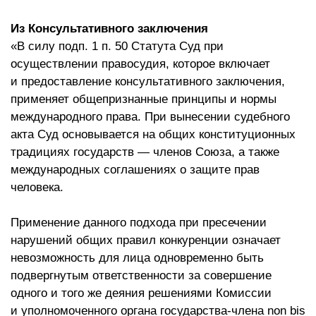
Из Консультативного заключения
«В силу подп. 1 п. 50 Статута Суд при
осуществлении правосудия, которое включает
и предоставление консультативного заключения,
применяет общепризнанные принципы и нормы
международного права. При вынесении судебного
акта Суд основывается на общих конституционных
традициях государств — членов Союза, а также
международных соглашениях о защите прав
человека.
Применение данного подхода при пресечении
нарушений общих правил конкуренции означает
невозможность для лица одновременно быть
подвергнутым ответственности за совершение
одного и того же деяния решениями Комиссии
и уполномоченного органа государства-члена non bis