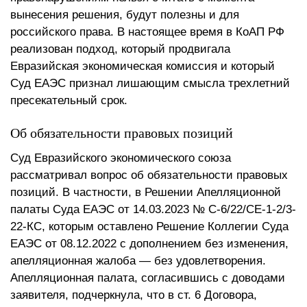
вынесения решения, будут полезны и для
российского права. В настоящее время в КоАП РФ
реализован подход, который продвигала
Евразийская экономическая комиссия и который
Суд ЕАЭС признал лишающим смысла трехлетний
пресекательный срок.
Об обязательности правовых позиций
Суд Евразийского экономического союза
рассматривал вопрос об обязательности правовых
позиций. В частности, в Решении Апелляционной
палаты Суда ЕАЭС от 14.03.2023 № С-6/22/СЕ-1-2/3-
22-КС, которым оставлено Решение Коллегии Суда
ЕАЭС от 08.12.2022 с дополнением без изменения,
апелляционная жалоба — без удовлетворения.
Апелляционная палата, согласившись с доводами
заявителя, подчеркнула, что в ст. 6 Договора,