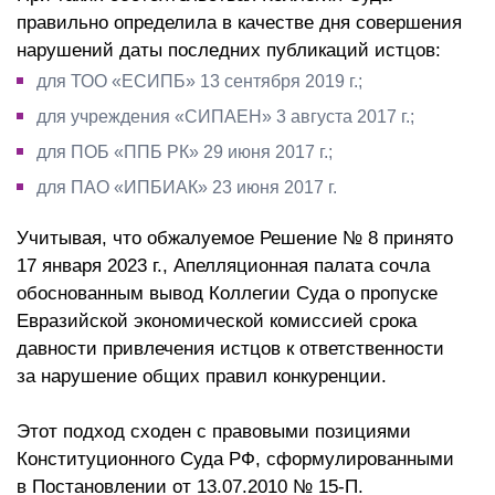
правильно определила в качестве дня совершения
нарушений даты последних публикаций истцов:
для ТОО «ЕСИПБ» 13 сентября 2019 г.;
для учреждения «СИПАЕН» 3 августа 2017 г.;
для ПОБ «ППБ РК» 29 июня 2017 г.;
для ПАО «ИПБИАК» 23 июня 2017 г.
Учитывая, что обжалуемое Решение № 8 принято
17 января 2023 г., Апелляционная палата сочла
обоснованным вывод Коллегии Суда о пропуске
Евразийской экономической комиссией срока
давности привлечения истцов к ответственности
за нарушение общих правил конкуренции.
Этот подход сходен с правовыми позициями
Конституционного Суда РФ, сформулированными
в Постановлении от 13.07.2010 № 15-П.