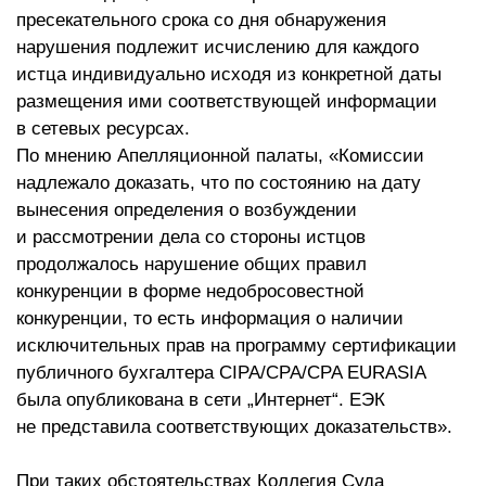
пресекательного срока со дня обнаружения
нарушения подлежит исчислению для каждого
истца индивидуально исходя из конкретной даты
размещения ими соответствующей информации
в сетевых ресурсах.
По мнению Апелляционной палаты, «Комиссии
надлежало доказать, что по состоянию на дату
вынесения определения о возбуждении
и рассмотрении дела со стороны истцов
продолжалось нарушение общих правил
конкуренции в форме недобросовестной
конкуренции, то есть информация о наличии
исключительных прав на программу сертификации
публичного бухгалтера CIPA/CPA/CPA EURASIA
была опубликована в сети „Интернет“. ЕЭК
не представила соответствующих доказательств».
При таких обстоятельствах Коллегия Суда