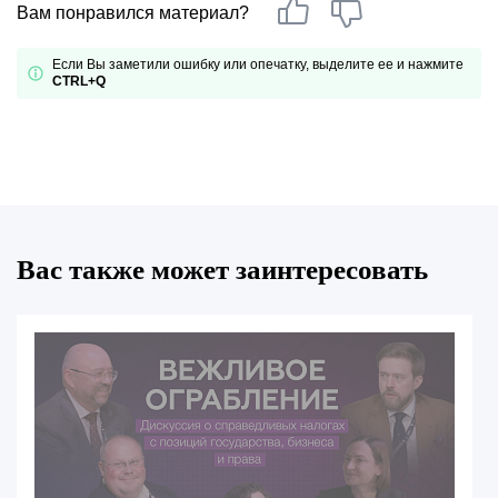
Вам понравился материал?
Если Вы заметили ошибку или опечатку, выделите ее и нажмите
CTRL+Q
Вас также может заинтересовать