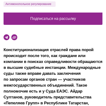
Антимонопольное регулирование
Подписаться на рассылку
Конституционализация отраслей права порой
происходит после того, как граждане или
компании в поисках справедливости обращаются
в высшие судебные инстанции. Международные
суды также вправе давать заключения
по запросам органов стран — участников
межгосударственных объединений. Такое
полномочие есть и у Суда ЕАЭС. Айдар
Султанов, руководитель представительства
«Пепеляев Групп» в Республике Татарстан,