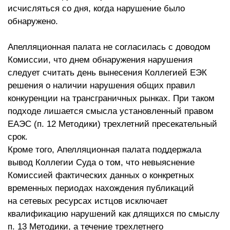
исчисляться со дня, когда нарушение было
обнаружено.
Апелляционная палата не согласилась с доводом
Комиссии, что днем обнаружения нарушения
следует считать день вынесения Коллегией ЕЭК
решения о наличии нарушения общих правил
конкуренции на трансграничных рынках. При таком
подходе лишается смысла установленный правом
ЕАЭС (п. 12 Методики) трехлетний пресекательный
срок.
Кроме того, Апелляционная палата поддержала
вывод Коллегии Суда о том, что невыяснение
Комиссией фактических данных о конкретных
временных периодах нахождения публикаций
на сетевых ресурсах истцов исключает
квалификацию нарушений как длящихся по смыслу
п. 13 Методики, а течение трехлетнего