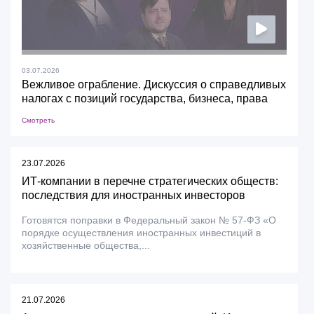
03.07.2026
Вежливое ограбление. Дискуссия о справедливых
налогах с позиций государства, бизнеса, права
Смотреть
23.07.2026
ИТ-компании в перечне стратегических обществ:
последствия для иностранных инвесторов
Готовятся поправки в Федеральный закон № 57-ФЗ «О
порядке осуществления иностранных инвестиций в
хозяйственные общества,...
21.07.2026