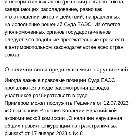
и ненормативных актов (решений) органов союза,
завершающих расследование, равно как
и в отношении актов и действий, направленных
на исполнение решений Суда ЕАЭС. Из ответов
уполномоченных органов государств-членов
следует, что подобные пресекательные сроки есть
в антимонопольном законодательстве всех стран
союза.
О наличии вины предполагаемых нарушителей
Иногда важные правовые позиции Суда ЕАЭС
проявляются в ходе рассмотрения доводов
участников разбирательств в суде.
Примером может послужить Решение от 12.07.2023
«О признании Решения Коллегии Евразийской
экономической комиссии „О наличии нарушения
общих правил конкуренции на трансграничных
рынках“ от 17 января 2023 г. № 8