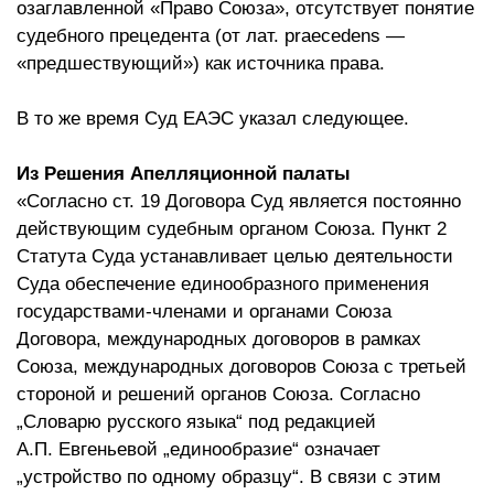
озаглавленной «Право Союза», отсутствует понятие
судебного прецедента (от лат. praecedens —
«предшествующий») как источника права.
В то же время Суд ЕАЭС указал следующее.
Из Решения Апелляционной палаты
«Согласно ст. 19 Договора Суд является постоянно
действующим судебным органом Союза. Пункт 2
Статута Суда устанавливает целью деятельности
Суда обеспечение единообразного применения
государствами-членами и органами Союза
Договора, международных договоров в рамках
Союза, международных договоров Союза с третьей
стороной и решений органов Союза. Согласно
„Словарю русского языка“ под редакцией
А.П. Евгеньевой „единообразие“ означает
„устройство по одному образцу“. В связи с этим