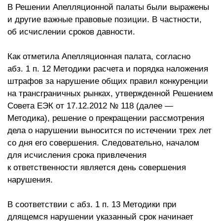
В Решении Апелляционной палаты были выражены
и другие важные правовые позиции. В частности,
об исчислении сроков давности.
Как отметила Апелляционная палата, согласно
абз. 1 п. 12 Методики расчета и порядка наложения
штрафов за нарушение общих правил конкуренции
на трансграничных рынках, утвержденной Решением
Совета ЕЭК от 17.12.2012 № 118 (далее —
Методика), решение о прекращении рассмотрения
дела о нарушении выносится по истечении трех лет
со дня его совершения. Следовательно, началом
для исчисления срока привлечения
к ответственности является день совершения
нарушения.
В соответствии с абз. 1 п. 13 Методики при
длящемся нарушении указанный срок начинает