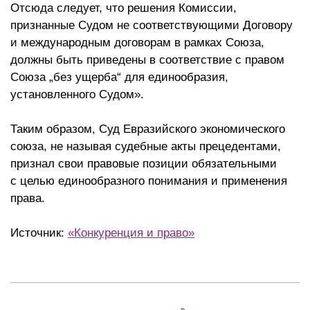
Отсюда следует, что решения Комиссии,
признанные Судом не соответствующими Договору
и международным договорам в рамках Союза,
должны быть приведены в соответствие с правом
Союза „без ущерба“ для единообразия,
установленного Судом».
Таким образом, Суд Евразийского экономического
союза, не называя судебные акты прецедентами,
признал свои правовые позиции обязательными
с целью единообразного понимания и применения
права.
Источник:
«Конкуренция и право»