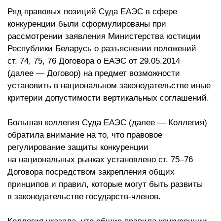
Ряд правовых позиций Суда ЕАЭС в сфере
конкуренции были сформулированы при
рассмотрении заявления Министерства юстиции
Республики Беларусь о разъяснении положений
ст. 74, 75, 76 Договора о ЕАЭС от 29.05.2014
(далее — Договор) на предмет возможности
установить в национальном законодательстве иные
критерии допустимости вертикальных соглашений.
Большая коллегия Суда ЕАЭС (далее — Коллегия)
обратила внимание на то, что правовое
регулирование защиты конкуренции
на национальных рынках установлено ст. 75–76
Договора посредством закрепления общих
принципов и правил, которые могут быть развиты
в законодательстве государств-членов.