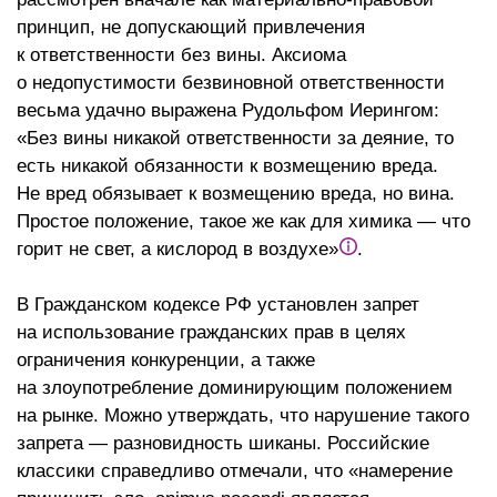
принцип, не допускающий привлечения
к ответственности без вины. Аксиома
о недопустимости безвиновной ответственности
весьма удачно выражена Рудольфом Иерингом:
«Без вины никакой ответственности за деяние, то
есть никакой обязанности к возмещению вреда.
Не вред обязывает к возмещению вреда, но вина.
Простое положение, такое же как для химика — что
горит не свет, а кислород в воздухе»
.
В Гражданском кодексе РФ установлен запрет
на использование гражданских прав в целях
ограничения конкуренции, а также
на злоупотребление доминирующим положением
на рынке. Можно утверждать, что нарушение такого
запрета — разновидность шиканы. Российские
классики справедливо отмечали, что «намерение