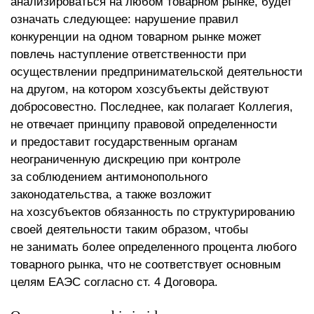
анализироваться на любом товарном рынке, будет
означать следующее: нарушение правил
конкуренции на одном товарном рынке может
повлечь наступление ответственности при
осуществлении предпринимательской деятельности
на другом, на котором хозсубъекты действуют
добросовестно. Последнее, как полагает Коллегия,
не отвечает принципу правовой определенности
и предоставит государственным органам
неограниченную дискрецию при контроле
за соблюдением антимонопольного
законодательства, а также возложит
на хозсубъектов обязанность по структурированию
своей деятельности таким образом, чтобы
не занимать более определенного процента любого
товарного рынка, что не соответствует основным
целям ЕАЭС согласно ст. 4 Договора.