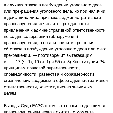
в случаях отказа в возбуждении уголовного дела
или прекращения уголовного дела, но при наличии
в действиях лица признаков административного
правонарушения исчислять срок давности
привлечения к административной ответственности
не со дня совершения (обнаружения)
правонарушения, а со дня принятия решения
об отказе в возбуждении уголовного дела или о его
прекращении, — противоречит вытекающим
из ст. 17 (ч. 1), 19 (ч. 1) и 55 (ч. 3) Конституции РФ
принципам правовой определенности,
справедливости, равенства и соразмерности
ограничений, вводимых в сфере административной
ответственности, конституционно значимым
целям».
Выводы Суда ЕАЭС о том, что сроки по длящимся
правонарушениям нельзя считать с момента