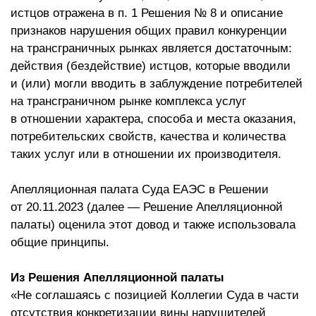
истцов отражена в п. 1 Решения № 8 и описание
признаков нарушения общих правил конкуренции
на трансграничных рынках является достаточным:
действия (бездействие) истцов, которые вводили
и (или) могли вводить в заблуждение потребителей
на трансграничном рынке комплекса услуг
в отношении характера, способа и места оказания,
потребительских свойств, качества и количества
таких услуг или в отношении их производителя.
Апелляционная палата Суда ЕАЭС в Решении
от 20.11.2023 (далее — Решение Апелляционной
палаты) оценила этот довод и также использовала
общие принципы.
Из Решения Апелляционной палаты
«Не соглашаясь с позицией Коллегии Суда в части
отсутствия конкретизации вины нарушителей