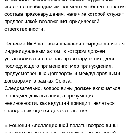
является необходимым элементом общего понятия
состава правонарушения, наличие которой служит
предпосылкой возложения юридической
ответственности.
Решение № 8 по своей правовой природе является
индивидуальным актом, в котором должен
устанавливаться состав правонарушения, для
последующего применения мер принуждения,
предусмотренных Договором и международными
договорами в рамках Союза.
Следовательно, вопрос вины должен включаться
в предмет доказывания, а презумпция
невиновности, как ведущий принцип, являться
стандартом оценки доказательств».
В Решении Апелляционной палаты вопрос вины
рассмотрен вначале как материально-правовой