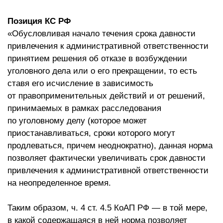
Позиция КС РФ
«Обусловливая начало течения срока давности
привлечения к административной ответственности
принятием решения об отказе в возбуждении
уголовного дела или о его прекращении, то есть
ставя его исчисление в зависимость
от правоприменительных действий и от решений,
принимаемых в рамках расследования
по уголовному делу (которое может
приостанавливаться, сроки которого могут
продлеваться, причем неоднократно), данная норма
позволяет фактически увеличивать срок давности
привлечения к административной ответственности
на неопределенное время.
Таким образом, ч. 4 ст. 4.5 КоАП РФ — в той мере,
в какой содержащаяся в ней норма позволяет