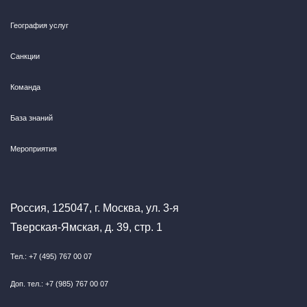
География услуг
Санкции
Команда
База знаний
Мероприятия
Россия, 125047, г. Москва, ул. 3-я
Тверская-Ямская, д. 39, стр. 1
Тел.: +7 (495) 767 00 07
Доп. тел.: +7 (985) 767 00 07