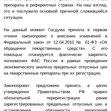
препараты в референтных странах. На наш взгляд,
это и послужило основной причиной сложившейся
ситуации.
На данный момент Госдума приняла в первом
чтении законопроект о внесении изменений в
Федеральный закон от 12.04.2010 № 61-ФЗ «Об
обращении лекарственных средств». С его
помощью планируется фактически закрепить
полномочия ФАС России в рамках проведения
экономического анализа предельных отпускных цен
на лекарственные препараты при их регистрации.
Законопроект предложено принять в целях
утверждения Правительством РФ правил
обязательной перерегистрации ранее
зарегистрированных предельных отпускных цен и
установления обязанности держателей