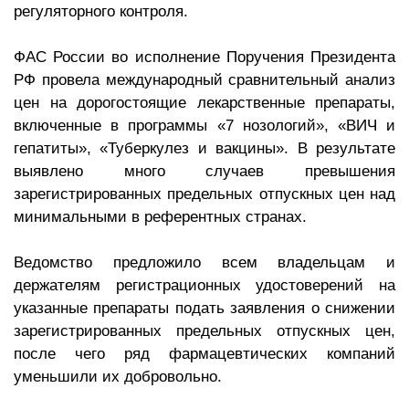
регуляторного контроля.
ФАС России во исполнение Поручения Президента
РФ провела международный сравнительный анализ
цен на дорогостоящие лекарственные препараты,
включенные в программы «7 нозологий», «ВИЧ и
гепатиты», «Туберкулез и вакцины». В результате
выявлено много случаев превышения
зарегистрированных предельных отпускных цен над
минимальными в референтных странах.
Ведомство предложило всем владельцам и
держателям регистрационных удостоверений на
указанные препараты подать заявления о снижении
зарегистрированных предельных отпускных цен,
после чего ряд фармацевтических компаний
уменьшили их добровольно.