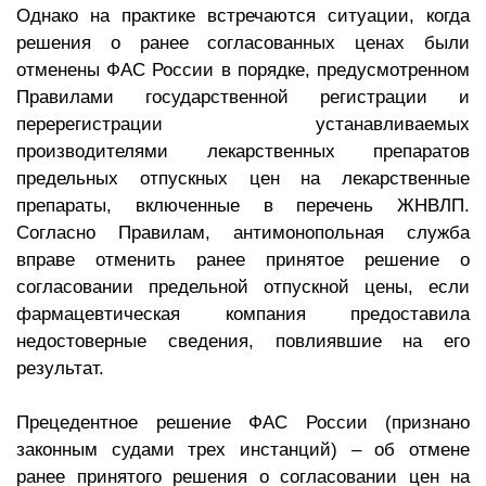
Однако на практике встречаются ситуации, когда
решения о ранее согласованных ценах были
отменены ФАС России в порядке, предусмотренном
Правилами государственной регистрации и
перерегистрации устанавливаемых
производителями лекарственных препаратов
предельных отпускных цен на лекарственные
препараты, включенные в перечень ЖНВЛП.
Согласно Правилам, антимонопольная служба
вправе отменить ранее принятое решение о
согласовании предельной отпускной цены, если
фармацевтическая компания предоставила
недостоверные сведения, повлиявшие на его
результат.
Прецедентное решение ФАС России (признано
законным судами трех инстанций) – об отмене
ранее принятого решения о согласовании цен на