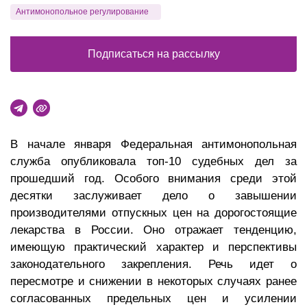
Антимонопольное регулирование
Подписаться на рассылку
В начале января Федеральная антимонопольная
служба опубликовала топ-10 судебных дел за
прошедший год. Особого внимания среди этой
десятки заслуживает дело о завышении
производителями отпускных цен на дорогостоящие
лекарства в России. Оно отражает тенденцию,
имеющую практический характер и перспективы
законодательного закрепления. Речь идет о
пересмотре и снижении в некоторых случаях ранее
согласованных предельных цен и усилении