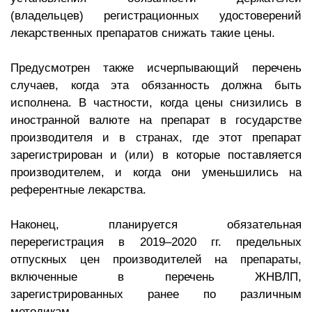
(владельцев) регистрационных удостоверений
лекарственных препаратов снижать такие цены.
Предусмотрен также исчерпывающий перечень
случаев, когда эта обязанность должна быть
исполнена. В частности, когда цены снизились в
иностранной валюте на препарат в государстве
производителя и в странах, где этот препарат
зарегистрирован и (или) в которые поставляется
производителем, и когда они уменьшились на
референтные лекарства.
Наконец, планируется обязательная
перерегистрация в 2019–2020 гг. предельных
отпускных цен производителей на препараты,
включенные в перечень ЖНВЛП,
зарегистрированных ранее по различным
методикам.