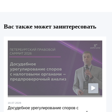
Вас также может заинтересовать
16.07.2026
Досудебное урегулирование споров с