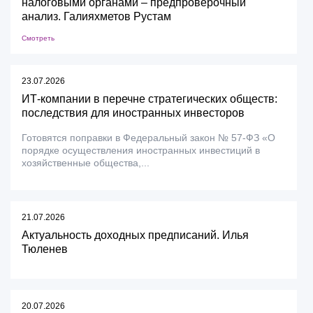
налоговыми органами – предпроверочный
анализ. Галияхметов Рустам
Смотреть
23.07.2026
ИТ-компании в перечне стратегических обществ:
последствия для иностранных инвесторов
Готовятся поправки в Федеральный закон № 57-ФЗ «О
порядке осуществления иностранных инвестиций в
хозяйственные общества,...
21.07.2026
Актуальность доходных предписаний. Илья
Тюленев
20.07.2026