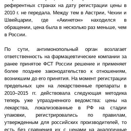
референтных странах на дату регистрации цены в
2010 г. не передала. Между тем в Австрии, Чехии и
Швейцарии, где «Акинетон» находился в
обращении, цена была в несколько раз меньше, чем
в России.
По сути, антимонопольный орган возлагает
ответственность на фармацевтические компании за
ранее принятое ФСТ России решение и применяет
более позднее законодательство к отношениям,
возникшим до его принятия. На момент регистрации
предельных цен на лекарственные препараты в
2010–2015 гг. действовала следующая методика
теперь уже упраздненного ведомства: цены на
лекарства, локализованные в РФ на стадии
упаковки, регистрировались по правилам,
утвержденным для российских производителей, то
есть без сравнения их с ценами на аналогичные