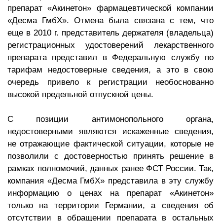
препарат «Акинетон» фармацевтической компании
«Десма ГмбХ». Отмена была связана с тем, что
еще в 2010 г. представитель держателя (владельца)
регистрационных удостоверений лекарственного
препарата представил в Федеральную службу по
тарифам недостоверные сведения, а это в свою
очередь привело к регистрации необоснованно
высокой предельной отпускной цены.
С позиции антимонопольного органа,
недостоверными являются искаженные сведения,
не отражающие фактической ситуации, которые не
позволили с достоверностью принять решение в
рамках полномочий, данных ранее ФСТ России. Так,
компания «Десма ГмбХ» представила в эту службу
информацию о ценах на препарат «Акинетон»
только на территории Германии, а сведения об
отсутствии в обращении препарата в остальных