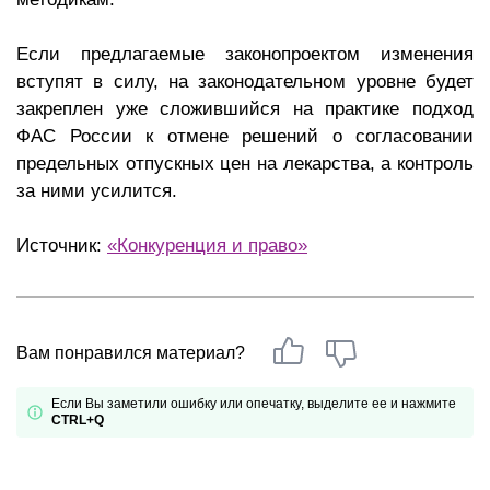
Если предлагаемые законопроектом изменения
вступят в силу, на законодательном уровне будет
закреплен уже сложившийся на практике подход
ФАС России к отмене решений о согласовании
предельных отпускных цен на лекарства, а контроль
за ними усилится.
Источник:
«Конкуренция и право»
Вам понравился материал?
Если Вы заметили ошибку или опечатку, выделите ее и нажмите
CTRL+Q