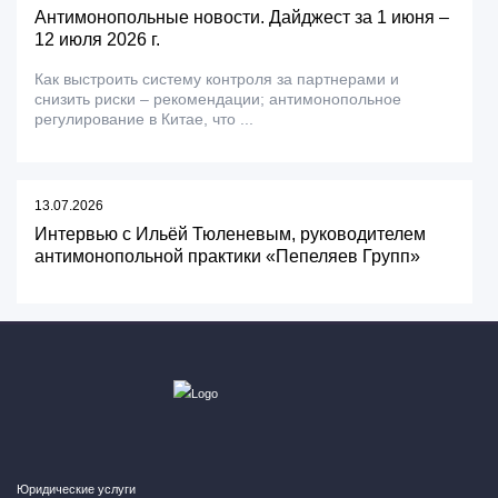
Антимонопольные новости. Дайджест за 1 июня –
12 июля 2026 г.
Как выстроить систему контроля за партнерами и
снизить риски – рекомендации; антимонопольное
регулирование в Китае, что ...
13.07.2026
Интервью с Ильёй Тюленевым, руководителем
антимонопольной практики «Пепеляев Групп»
Юридические услуги