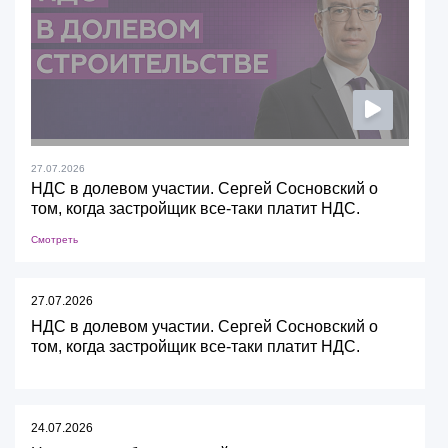
27.07.2026
НДС в долевом участии. Сергей Сосновский о
том, когда застройщик все-таки платит НДС.
Смотреть
27.07.2026
НДС в долевом участии. Сергей Сосновский о
том, когда застройщик все-таки платит НДС.
24.07.2026