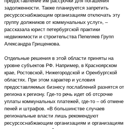
предоставление им рассрочки для погашения
задолженности. Также планируется запретить
ресурсоснабжающим организациям отключать эту
группу должников от коммунальных услуг», –
рассказала юрист петербургской практики
недвижимости и строительства Пепеляев Групп
Александра Грищенкова.
Отдельные решения в этой области приняты на
уровне субъектов РФ. Например, в Красноярском
крае, Ростовской, Нижегородской и Оренбургской
областях. При этом характер и условия
предоставляемых бизнесу послаблений разнятся от
региона к региону. Где-то речь идет об отсрочке
уплаты коммунальных платежей, где-то – об отмене
пеней и штрафов. «В большинстве случаев
региональные власти лишь рекомендуют
ресурсоснабжающим организациям и организациям