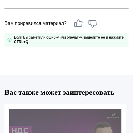
Вам понравился материал?
Если Вы заметили ошибку или опечатку, выделите ее и нажмите
CTRL+Q
Вас также может заинтересовать