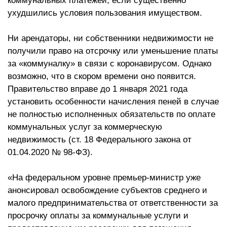
коммунальных платежей, если существенно
ухудшились условия пользования имуществом.
Ни арендаторы, ни собственники недвижимости не
получили право на отсрочку или уменьшение платы
за «коммуналку» в связи с коронавирусом. Однако
возможно, что в скором времени оно появится.
Правительство вправе до 1 января 2021 года
установить особенности начисления пеней в случае
не полностью исполненных обязательств по оплате
коммунальных услуг за коммерческую
недвижимость (ст. 18 Федерального закона от
01.04.2020 № 98-ФЗ).
«На федеральном уровне премьер-министр уже
анонсировал освобождение субъектов среднего и
малого предпринимательства от ответственности за
просрочку оплаты за коммунальные услуги и