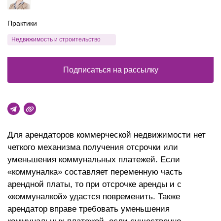
Практики
Недвижимость и строительство
Подписаться на рассылку
Для арендаторов коммерческой недвижимости нет
четкого механизма получения отсрочки или
уменьшения коммунальных платежей. Если
«коммуналка» составляет переменную часть
арендной платы, то при отсрочке аренды и с
«коммуналкой» удастся повременить. Также
арендатор вправе требовать уменьшения