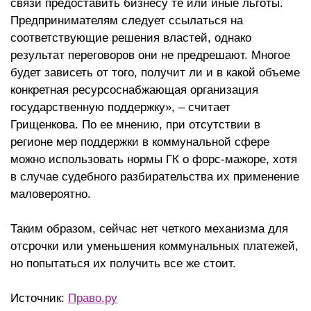
связи предоставить бизнесу те или иные льготы.
Предпринимателям следует ссылаться на
соответствующие решения властей, однако
результат переговоров они не предрешают. Многое
будет зависеть от того, получит ли и в какой объеме
конкретная ресурсоснабжающая организация
государственную поддержку», – считает
Грищенкова. По ее мнению, при отсутствии в
регионе мер поддержки в коммунальной сфере
можно использовать нормы ГК о форс-мажоре, хотя
в случае судебного разбирательства их применение
маловероятно.
Таким образом, сейчас нет четкого механизма для
отсрочки или уменьшения коммунальных платежей,
но попытаться их получить все же стоит.
Источник:
Право.ру