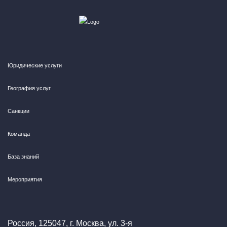
Юридические услуги
География услуг
Санкции
Команда
База знаний
Мероприятия
Россия, 125047, г. Москва, ул. 3-я