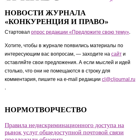
НОВОСТИ ЖУРНАЛА
«КОНКУРЕНЦИЯ И ПРАВО»
Стартовал
опрос редакции «Предложите свою тему»
.
Хотите, чтобы в журнале появились материалы по
интересующим вас вопросам, — заходите на
сайт
и
оставляйте свои предложения. А если мыслей и идей
столько, что они не помещаются в строку для
комментария, пишите на e-mail редакции
cl@cljournal.ru
.
НОРМОТВОРЧЕСТВО
Правила недискриминационного доступа ‎на
рынок услуг общедоступной почтовой связи
предложили обновить