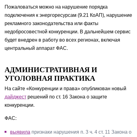
Пожаловаться можно на нарушение порядка
подключения к энергоресурсам (9.21 КоАП), нарушение
рекламного законодательства или факты
недобросовестной конкуренции. В дальнейшем сервис
будет внедрен в работу во всех регионах, включая
центральный аппарат ФАС.
АДМИНИСТРАТИВНАЯ И
УГОЛОВНАЯ ПРАКТИКА
На сайте «Конкуренции и права» опубликован новый
дайджест
решений по ст. 16 Закона о защите
конкуренции.
ФАС:
выявила
признаки нарушения п. 3 ч. 4 ст. 11 Закона о