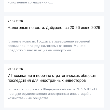
исполнение соглашения с...
27.07.2026
Налоговые новости. Дайджест за 20-26 июля 2026
г.
Главные новости: Госдума в завершение весенней
сессии приняла ряд налоговых законов; Минфин
предложил ввести акциз на импортный...
23.07.2026
ИТ-компании в перечне стратегических обществ:
последствия для иностранных инвесторов
Готовятся поправки в Федеральный закон № 57-ФЗ «О
порядке осуществления иностранных инвестиций в
хозяйственные общества,...