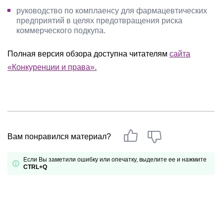
руководство по комплаенсу для фармацевтических
предприятий в целях предотвращения риска
коммерческого подкупа.
Полная версия обзора доступна читателям
сайта
«Конкуренции и права»
.
Вам понравился материал?
Если Вы заметили ошибку или опечатку, выделите ее и нажмите
CTRL+Q