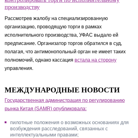
производству
Рассмотрев жалобу на специализированную
организацию, проводящую торги в рамках
исполнительного производства, УФАС выдало ей
предписание. Организатор торгов обратился в суд,
полагая, что антимонопольный орган не имеет таких
полномочий, однако кассация
встала на сторону
управления.
МЕЖДУНАРОДНЫЕ НОВОСТИ
Государственная администрация по регулированию
рынка Китая (SAMR) опубликовала:
пилотные положения о возможных основаниях для
возбуждения расследований, связанных с
интеллектуальными правами;