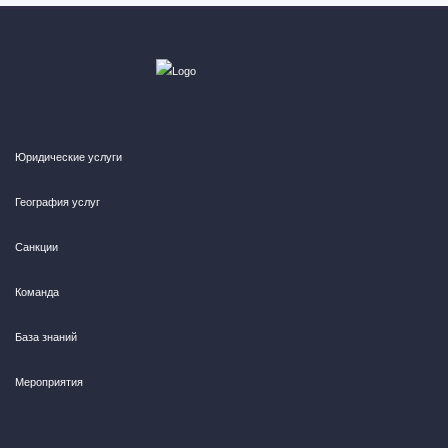
Юридические услуги
География услуг
Санкции
Команда
База знаний
Мероприятия