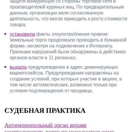
защите конкуренции со стороны торговой сети и
производителей куриных яиц. По предварительным
данным, организации вели согласованную
деятельность, что могло приводить к росту стоимости
товара;
установила
факты злоупотребления правом:
земельные торги продолжали проводить в бумажной
форме, несмотря на подключение к Интернету.
Признаки нарушений были обнаружены в действиях
органов власти в 11 регионах;
выдала
предупреждения в адрес доминирующих
маркетплейсов. Предупреждения направлены на
создание условий, при которых участие в акциях, в
том числе автоматических, возможно только при
условии подтверждения от продавца.
СУДЕБНАЯ ПРАКТИКА
Антимонопольный орган вправе
контролировать торги по исполнительному