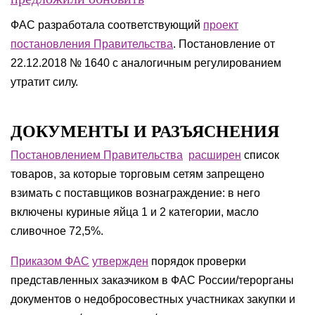
ФАС разработала соответствующий
проект
постановления Правительства
. Постановление от
22.12.2018 № 1640 с аналогичным регулированием
утратит силу.
ДОКУМЕНТЫ И РАЗЪЯСНЕНИЯ
Постановлением Правительства
расширен
список
товаров, за которые торговым сетям запрещено
взимать с поставщиков вознаграждение: в него
включены куриные яйца 1 и 2 категории, масло
сливочное 72,5%.
Приказом ФАС
утвержден
порядок проверки
представленных заказчиком в ФАС России/терорганы
документов о недобросовестных участниках закупки и