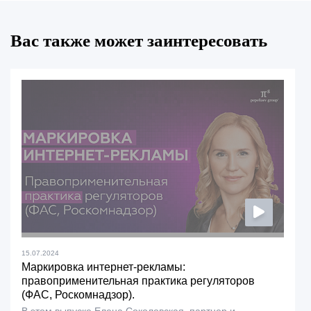
Вас также может заинтересовать
15.07.2024
Маркировка интернет-рекламы:
правоприменительная практика регуляторов
(ФАС, Роскомнадзор).