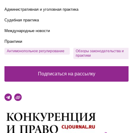
Административная и уголовная практика
Судебная практика
Международные новости
Практики
Антимонопольное регулирование
Обзоры законодательства и
практики
Подписаться на рассылку