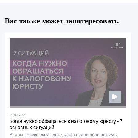
Вас также может заинтересовать
03.04.2023
Когда нужно обращаться к налоговому юристу - 7
основных ситуаций
В этом ролике вы узнаете, когда нужно обращаться к