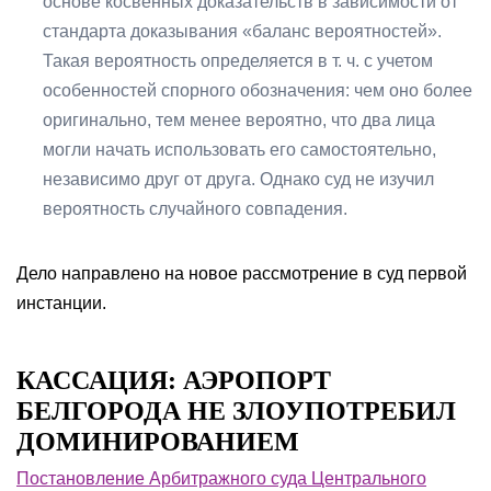
основе косвенных доказательств в зависимости от
стандарта доказывания «баланс вероятностей».
Такая вероятность определяется в т. ч. с учетом
особенностей спорного обозначения: чем оно более
оригинально, тем менее вероятно, что два лица
могли начать использовать его самостоятельно,
независимо друг от друга. Однако суд не изучил
вероятность случайного совпадения.
Дело направлено на новое рассмотрение в суд первой
инстанции.
КАССАЦИЯ: АЭРОПОРТ
БЕЛГОРОДА НЕ ЗЛОУПОТРЕБИЛ
ДОМИНИРОВАНИЕМ
Постановление Арбитражного суда Центрального