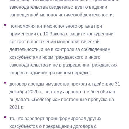
законодательства свидетельствует о ведении
запрещенной монополистической деятельности;
полномочия антимонопольного органа при
применении ст. 10 Закона о защите конкуренции
состоят в пресечении монополистической
деятельности, а не в контроле за соблюдением
хозсубъектами норм гражданского и иного
законодательства и не в разрешении гражданских
споров в административном порядке;
договор аренды имущества прекратил действие 31
декабря 2020 г., поэтому аэропорт не был обязан
выдавать «Белогорью» постоянные пропуска на
2021 г.;
то, что аэропорт проинформировал других
хозсубъектов о прекращении договора с