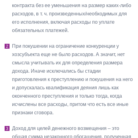
контракта без ее уменьшения на размер каких-либо
расходов, в т. ч. произведенных/необходимых для
его исполнения, включая расходы по уплате
обязательных платежей.
При покушении на ограничение конкуренции у
хозсубъекта еще не было расходов. А значит, нет
смысла учитывать их для определения размера
дохода. Иначе исключались бы стадии
приготовления к преступлению и покушения на него
и допускалась квалификация деяния лишь как
оконченного преступления и только тогда, когда
исчислены все расходы, притом что есть все иные
признаки сговора.
Доход для целей денежного возмещения – это
общая сумма незаконного обогащения, полученная