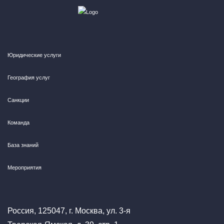
Юридические услуги
География услуг
Санкции
Команда
База знаний
Мероприятия
Россия, 125047, г. Москва, ул. 3-я