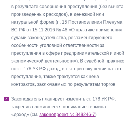
в результате совершения преступления (без вычета
произведенных расходов), в денежной или
натуральной форме (п. 15 Постановления Пленума
ВС РФ от 15.11.2016 № 48 «О практике применения
судами законодательства, регламентирующего
особенности уголовной ответственности за
преступления в сфере предпринимательской и иной
экономической деятельности»). В судебной практике
по ст. 178 УК РФ доход, в т. ч. при покушении на это
преступление, также трактуется как цена
контрактов, заключаемых по результатам торгов.
Законодатель планирует изменить ст. 178 УК РФ,
закрепив сложившееся понимание термина
«доход» (см.
законопроект № 848246-7
).