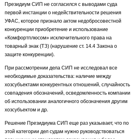
Президиум СИП не согласился с выводами суда
первой инстанции о недействительности решения
УФАС, которое признало актом недобросовестной
конкуренции приобретение и использование
«Комфортплюсом» исключительного права на
товарный знак (ТЗ) (нарушение ст. 14.4 Закона о
защите конкуренции).
При рассмотрении дела СИП не исследовал все
необходимые доказательства: наличие между
хозсубъектами конкурентных отношений, случайность
совпадения обозначений, осведомленность компании
об использовании аналогичного обозначения другим
хозсубъектом и др.
Решение Президиума СИП еще раз указывает, что по
этой категории дел судам нужно руководствоваться