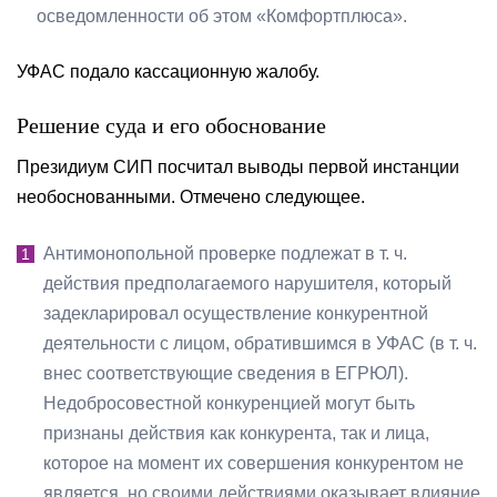
осведомленности об этом «Комфортплюса».
УФАС подало кассационную жалобу.
Решение суда и его обоснование
Президиум СИП посчитал выводы первой инстанции
необоснованными. Отмечено следующее.
Антимонопольной проверке подлежат в т. ч.
действия предполагаемого нарушителя, который
задекларировал осуществление конкурентной
деятельности с лицом, обратившимся в УФАС (в т. ч.
внес соответствующие сведения в ЕГРЮЛ).
Недобросовестной конкуренцией могут быть
признаны действия как конкурента, так и лица,
которое на момент их совершения конкурентом не
является, но своими действиями оказывает влияние