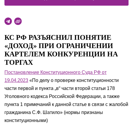
КС РФ РАЗЪЯСНИЛ ПОНЯТИЕ
«ДОХОД» ПРИ ОГРАНИЧЕНИИ
КАРТЕЛЕМ КОНКУРЕНЦИИ НА
ТОРГАХ
Постановление Конституционного Суда РФ от
19.04.2023
«По делу о проверке конституционности
части первой и пункта „в“ части второй статьи 178
Уголовного кодекса Российской Федерации, а также
пункта 1 примечаний к данной статье в связи с жалобой
гражданина С.Ф. Шатило» (нормы признаны
конституционными)