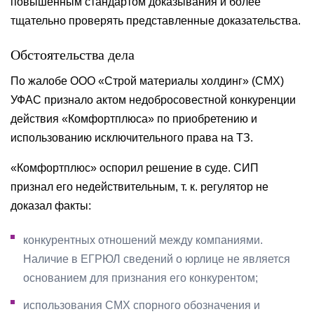
повышенным стандартом доказывания и более
тщательно проверять представленные доказательства.
Обстоятельства дела
По жалобе ООО «Строй материалы холдинг» (СМХ)
УФАС признало актом недобросовестной конкуренции
действия «Комфортплюса» по приобретению и
использованию исключительного права на ТЗ.
«Комфортплюс» оспорил решение в суде. СИП
признал его недействительным, т. к. регулятор не
доказал факты:
конкурентных отношений между компаниями.
Наличие в ЕГРЮЛ сведений о юрлице не является
основанием для признания его конкурентом;
использования СМХ спорного обозначения и