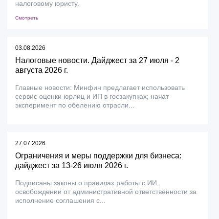
налоговому юристу.
Смотреть
03.08.2026
Налоговые новости. Дайджест за 27 июля - 2
августа 2026 г.
Главные новости: Минфин предлагает использовать
сервис оценки юрлиц и ИП в госзакупках; начат
эксперимент по обелению отрасли...
27.07.2026
Ограничения и меры поддержки для бизнеса:
дайджест за 13-26 июля 2026 г.
Подписаны законы о правилах работы с ИИ,
освобождении от административной ответственности за
исполнение соглашения с...