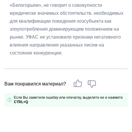
«Белогорьем», не говорит о совокупности
юридически значимых обстоятельств, необходимых
для квалификации поведения хозсубъекта как
злоупотребления доминирующим положением на
рынке. УФАС не установило признаки негативного
влияния направления указанных писем на
состояние конкуренции.
Вам понравился материал?
Если Вы заметили ошибку или опечатку, выделите ее и нажмите
CTRL+Q