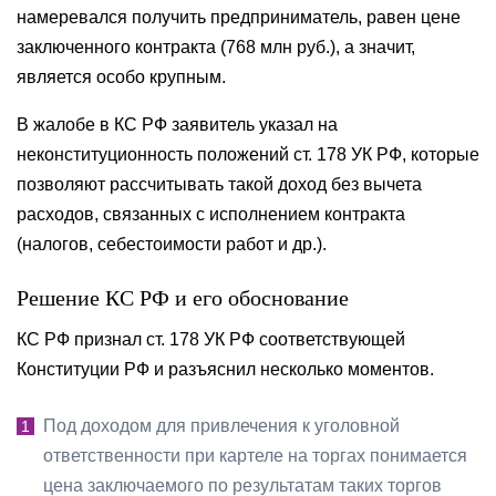
намеревался получить предприниматель, равен цене
заключенного контракта (768 млн руб.), а значит,
является особо крупным.
В жалобе в КС РФ заявитель указал на
неконституционность положений ст. 178 УК РФ, которые
позволяют рассчитывать такой доход без вычета
расходов, связанных с исполнением контракта
(налогов, себестоимости работ и др.).
Решение КС РФ и его обоснование
КС РФ признал ст. 178 УК РФ соответствующей
Конституции РФ и разъяснил несколько моментов.
Под доходом для привлечения к уголовной
ответственности при картеле на торгах понимается
цена заключаемого по результатам таких торгов