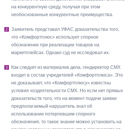
на конкурентную среду, получая при этом
необоснованные конкурентные преимущества.
Заявитель представил УФАС доказательства того,
что «Комфортплюс» использует спорное
обозначение при реализации товаров на
маркетплейсах. Однако суд не исследовал их.
Как следует из материалов дела, гендиректор СМХ
входит в состав учредителей «Комфортплюса». Это
не доказывает, что «Комфортплюсу» известны
условия хоздеятельности СМХ. Но если нет прямых
доказательств того, что на момент подачи заявки
предполагаемый нарушитель знал об
использовании потерпевшим спорного
обозначения, то такое знание можно установить на