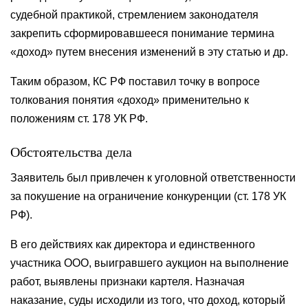
судебной практикой, стремлением законодателя
закрепить сформировавшееся понимание термина
«доход» путем внесения изменений в эту статью и др.
Таким образом, КС РФ поставил точку в вопросе
толкования понятия «доход» применительно к
положениям ст. 178 УК РФ.
Обстоятельства дела
Заявитель был привлечен к уголовной ответственности
за покушение на ограничение конкуренции (ст. 178 УК
РФ).
В его действиях как директора и единственного
участника ООО, выигравшего аукцион на выполнение
работ, выявлены признаки картеля. Назначая
наказание, суды исходили из того, что доход, который