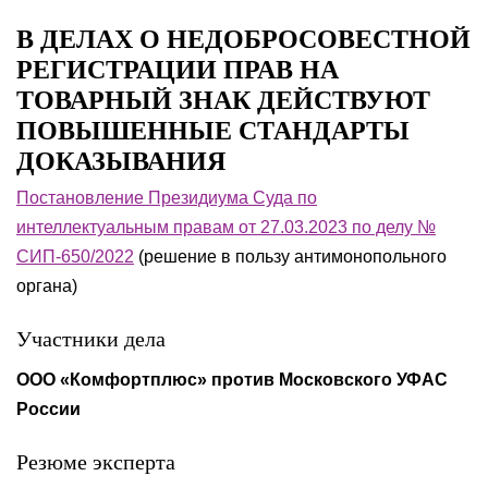
В ДЕЛАХ О НЕДОБРОСОВЕСТНОЙ
РЕГИСТРАЦИИ ПРАВ НА
ТОВАРНЫЙ ЗНАК ДЕЙСТВУЮТ
ПОВЫШЕННЫЕ СТАНДАРТЫ
ДОКАЗЫВАНИЯ
Постановление Президиума Суда по
интеллектуальным правам от 27.03.2023 по делу №
СИП-650/2022
(решение в пользу антимонопольного
органа)
Участники дела
ООО «Комфортплюс» против Московского УФАС
России
Резюме эксперта