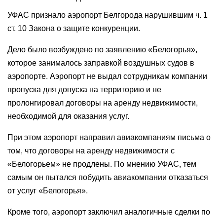
УФАС признало аэропорт Белгорода нарушившим ч. 1
ст. 10 Закона о защите конкуренции.
Дело было возбуждено по заявлению «Белогорья»,
которое занималось заправкой воздушных судов в
аэропорте. Аэропорт не выдал сотрудникам компании
пропуска для допуска на территорию и не
пролонгировал договоры на аренду недвижимости,
необходимой для оказания услуг.
При этом аэропорт направил авиакомпаниям письма о
том, что договоры на аренду недвижимости с
«Белогорьем» не продлены. По мнению УФАС, тем
самым он пытался побудить авиакомпании отказаться
от услуг «Белогорья».
Кроме того, аэропорт заключил аналогичные сделки по