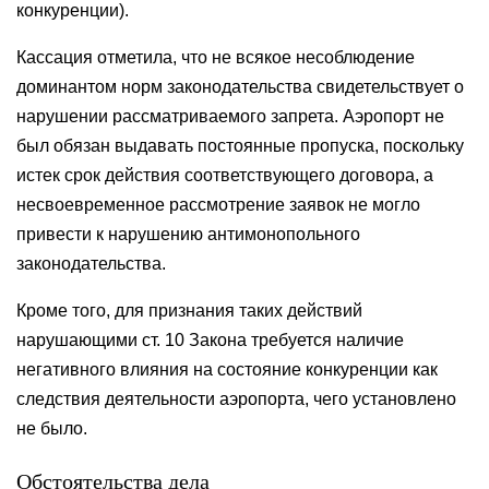
конкуренции).
Кассация отметила, что не всякое несоблюдение
доминантом норм законодательства свидетельствует о
нарушении рассматриваемого запрета. Аэропорт не
был обязан выдавать постоянные пропуска, поскольку
истек срок действия соответствующего договора, а
несвоевременное рассмотрение заявок не могло
привести к нарушению антимонопольного
законодательства.
Кроме того, для признания таких действий
нарушающими ст. 10 Закона требуется наличие
негативного влияния на состояние конкуренции как
следствия деятельности аэропорта, чего установлено
не было.
Обстоятельства дела