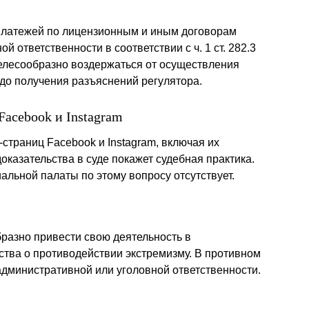
. платежей по лицензионным и иным договорам
й ответственности в соответствии с ч. 1 ст. 282.3
елесообразно воздержаться от осуществления
. до получения разъяснений регулятора.
Facebook и Instagram
страниц Facebook и Instagram, включая их
оказательства в суде покажет судебная практика.
льной палаты по этому вопросу отсутствует.
разно привести свою деятельность в
ства о противодействии экстремизму. В противном
административной или уголовной ответственности.