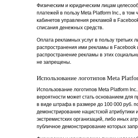
Физическим и юридическим лицам целесоо
платежей в пользу Meta Platform Inc., в то
кабинетов управления рекламой в Facebook
списания денежных средств.
Оплата рекламных услуг в пользу третьих ли
распространения ими рекламы в Facebook и
распространение рекламы в этих социальн
не запрещены.
Использование логотипов Meta Platfor
Использование логотипов Meta Platform Inc.
вероятности может стать основанием для п
в виде штрафа в размере до 100 000 руб. п
демонстрирование нацистской атрибутики и
экстремистских организаций, либо иных ат
публичное демонстрирование которых зап