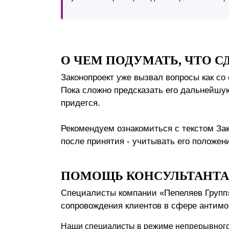
О ЧЕМ ПОДУМАТЬ, ЧТО С
Законопроект уже вызвал вопросы как со
Пока сложно предсказать его дальнейшую 
придется.
Рекомендуем ознакомиться с текстом Зак
после принятия - учитывать его положе
ПОМОЩЬ КОНСУЛЬТАНТА
Специалисты компании «Пепеляев Групп
сопровождения клиентов в сфере антимо
Наши специалисты в режиме непрерывного