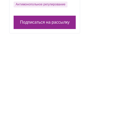
Антимонопольное регулирование
Подписаться на рассылку