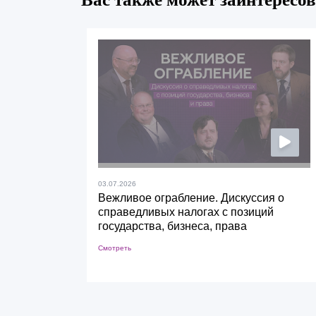
03.07.2026
Вежливое ограбление. Дискуссия о
справедливых налогах с позиций
государства, бизнеса, права
Смотреть