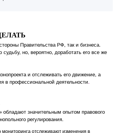
ДЕЛАТЬ
 стороны Правительства РФ, так и бизнеса.
судьбу, но, вероятно, доработать его все же
онопроекта и отслеживать его движение, а
ния в профессиональной деятельности
.
» обладают значительным опытом правового
нопольного регулирования.
 мониторинга отслеживают изменения в