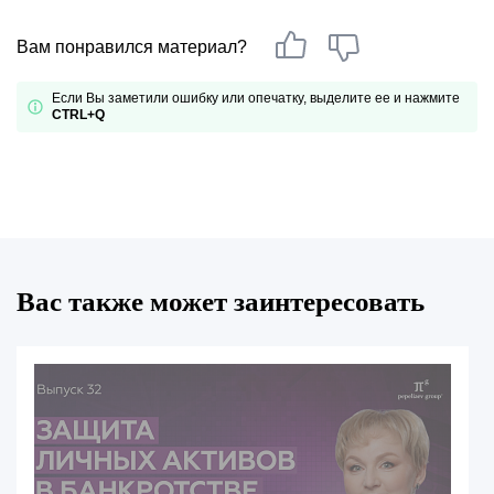
Вам понравился материал?
Если Вы заметили ошибку или опечатку, выделите ее и нажмите
CTRL+Q
Вас также может заинтересовать