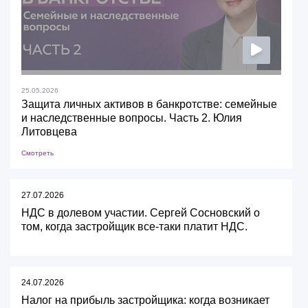
25.05.2026
Защита личных активов в банкротстве: семейные
и наследственные вопросы. Часть 2. Юлия
Литовцева
Смотреть
27.07.2026
НДС в долевом участии. Сергей Сосновский о
том, когда застройщик все-таки платит НДС.
24.07.2026
Налог на прибыль застройщика: когда возникает