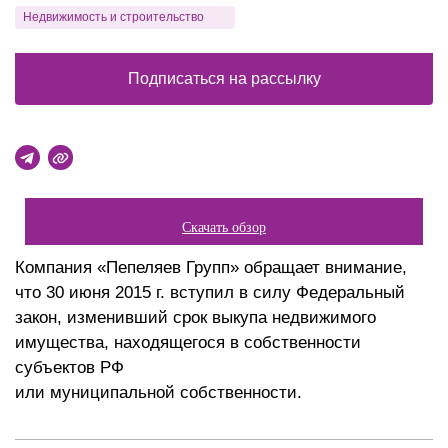
Недвижимость и строительство
Подписаться на рассылку
Скачать обзор
Компания «Пепеляев Групп» обращает внимание,
что 30 июня 2015 г. вступил в силу Федеральный
закон, изменивший срок выкупа недвижимого
имущества, находящегося в собственности
субъектов РФ
или муниципальной собственности.