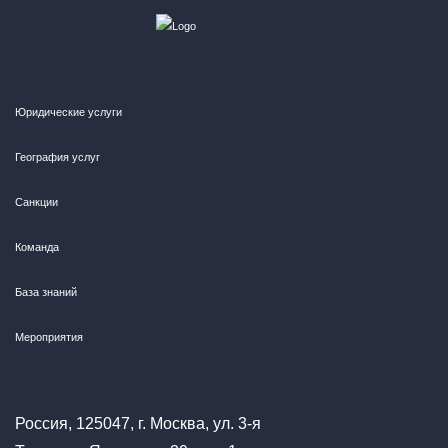
Юридические услуги
География услуг
Санкции
Команда
База знаний
Мероприятия
Россия, 125047, г. Москва, ул. 3-я