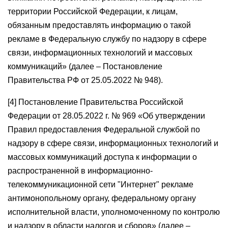
территории Российской Федерации, к лицам,
обязанным предоставлять информацию о такой
рекламе в Федеральную службу по надзору в сфере
связи, информационных технологий и массовых
коммуникаций» (далее – Постановление
Правительства РФ от 25.05.2022 № 948).
[4] Постановление Правительства Российской
Федерации от 28.05.2022 г. № 969 «Об утверждении
Правил предоставления Федеральной службой по
надзору в сфере связи, информационных технологий и
массовых коммуникаций доступа к информации о
распространенной в информационно-
телекоммуникационной сети "Интернет" рекламе
антимонопольному органу, федеральному органу
исполнительной власти, уполномоченному по контролю
и надзору в области налогов и сборов» (далее –