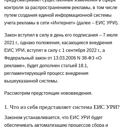
контроля за распространением рекламы, в том числе
путем создания единой информационной системы
учета рекламы в сети «Интернет» (далее – ЕИС УРИ).
Закон вступил в силу в день его подписания – 7 июля
2021 г., однако положения, касающиеся внедрения
ЕИС УРИ, вступят в силу с 1 сентября 2022 г., а
Федеральный закон от 13.03.2006 N 38-ФЗ «О
рекламе», будет дополнен статьей 18.1,
регламентирующей процесс внедрения
вышеуказанной системы.
Рассмотрим предстоящие нововведения.
1. Что из себя представляет система ЕИС УРИ?
Законом устанавливается, что ЕИС УРИ будет
обеспечивать автоматизацию процессов сбора и