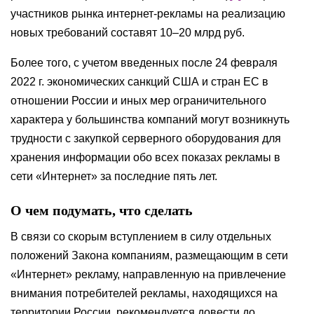
участников рынка интернет-рекламы на реализацию
новых требований составят 10–20 млрд руб.
Более того, с учетом введенных после 24 февраля
2022 г. экономических санкций США и стран ЕС в
отношении России и иных мер ограничительного
характера у большинства компаний могут возникнуть
трудности с закупкой серверного оборудования для
хранения информации обо всех показах рекламы в
сети «Интернет» за последние пять лет.
О чем подумать, что сделать
В связи со скорым вступлением в силу отдельных
положений Закона компаниям, размещающим в сети
«Интернет» рекламу, направленную на привлечение
внимания потребителей рекламы, находящихся на
территории России, рекомендуется довести до