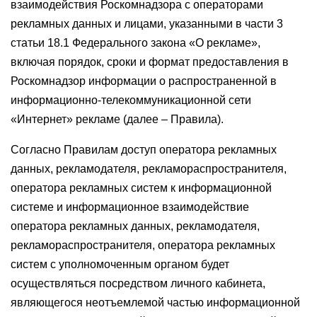
взаимодействия Роскомнадзора с операторами
рекламных данных и лицами, указанными в части 3
статьи 18.1 Федерального закона «О рекламе»,
включая порядок, сроки и формат предоставления в
Роскомнадзор информации о распространенной в
информационно-телекоммуникационной сети
«Интернет» рекламе (далее – Правила).
Согласно Правилам доступ оператора рекламных
данных, рекламодателя, рекламораспространителя,
оператора рекламных систем к информационной
системе и информационное взаимодействие
оператора рекламных данных, рекламодателя,
рекламораспространителя, оператора рекламных
систем с уполномоченным органом будет
осуществляться посредством личного кабинета,
являющегося неотъемлемой частью информационной