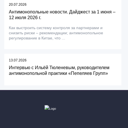
20.07.2026
Антимонопольные новости. Дайджест за 1 июня –
12 июля 2026 г.
Как выстроить систему контроля за партнерами и
снизить риски – рекомендации; антимонопольное
регулирование в Китае, что ...
13.07.2026
Интервью с Ильёй Тюленевым, руководителем
антимонопольной практики «Пепеляев Групп»