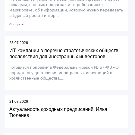
рекламы, о новых поправках и о требованиях к
маркировке, об информации, которую нужно передавать
в Единый реестр интер...
Смотреть
23.07.2026
ИТ-компании в перечне стратегических обществ:
последствия для иностранных инвесторов
Готовятся поправки в Федеральный закон № 57-ФЗ «О
порядке осуществления иностранных инвестиций в
хозяйственные общества,...
21.07.2026
Актуальность доходных предписаний. Илья
Тюленев