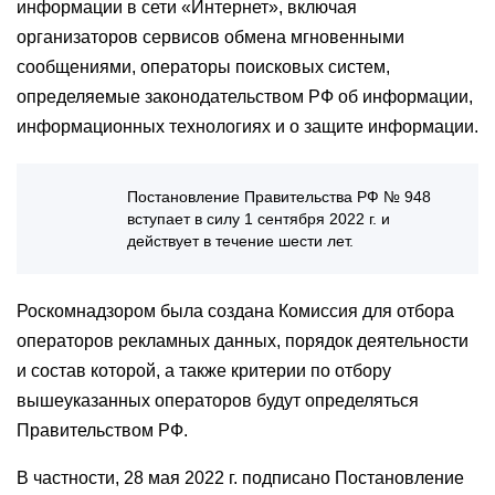
информации в сети «Интернет», включая
организаторов сервисов обмена мгновенными
сообщениями, операторы поисковых систем,
определяемые законодательством РФ об информации,
информационных технологиях и о защите информации.
Постановление Правительства РФ № 948
вступает в силу 1 сентября 2022 г. и
действует в течение шести лет.
Роскомнадзором была создана Комиссия для отбора
операторов рекламных данных, порядок деятельности
и состав которой, а также критерии по отбору
вышеуказанных операторов будут определяться
Правительством РФ.
В частности, 28 мая 2022 г. подписано Постановление