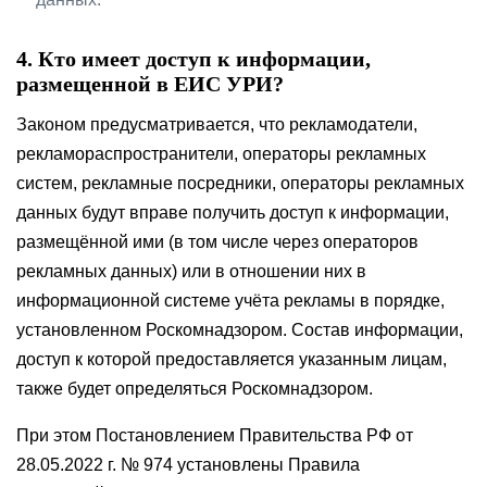
4. Кто имеет доступ к информации,
размещенной в ЕИС УРИ?
Законом предусматривается, что рекламодатели,
рекламораспространители, операторы рекламных
систем, рекламные посредники, операторы рекламных
данных будут вправе получить доступ к информации,
размещённой ими (в том числе через операторов
рекламных данных) или в отношении них в
информационной системе учёта рекламы в порядке,
установленном Роскомнадзором. Состав информации,
доступ к которой предоставляется указанным лицам,
также будет определяться Роскомнадзором.
При этом Постановлением Правительства РФ от
28.05.2022 г. № 974 установлены Правила