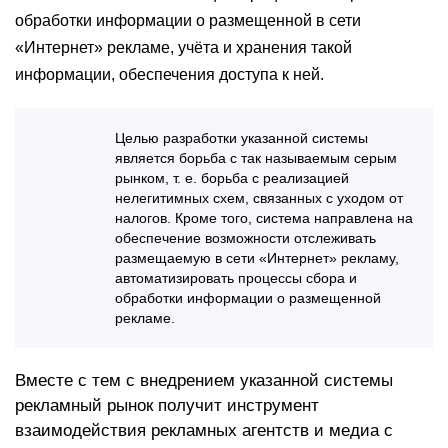
обработки информации о размещенной в сети
«Интернет» рекламе, учёта и хранения такой
информации, обеспечения доступа к ней.
Целью разработки указанной системы
является борьба с так называемым серым
рынком, т. е. борьба с реализацией
нелегитимных схем, связанных с уходом от
налогов. Кроме того, система направлена на
обеспечение возможности отслеживать
размещаемую в сети «Интернет» рекламу,
автоматизировать процессы сбора и
обработки информации о размещенной
рекламе.
Вместе с тем с внедрением указанной системы
рекламный рынок получит инструмент
взаимодействия рекламных агентств и медиа с