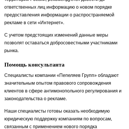
ответственных лиц информацию о новом порядке
предоставления информации о распространяемой
рекламе в сети «Интернет».
С учетом предстоящих изменений данные меры
позволят оставаться добросовестными участниками
рынка.
Помощь консультанта
Специалисты компании «Пепеляев Групп» обладают
значительным опытом правового сопровождения
клиентов в сфере антимонопольного регулирования и
законодательства о рекламе.
Наши специалисты готовы оказать необходимую
юридическую поддержку компаниям по вопросам,
связанным с применением нового порядка