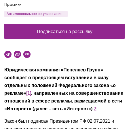
Практики
Антимонопольное регулирование
Подписаться на рассылку
en
Юридическая компания «Пепеляев Групп»
сообщает о предстоящем вступлении в силу
отдельных положений Федерального закона
«о
рекламе»
[1]
, направленных на совершенствование
отношений в сфере рекламы, размещаемой в сети
«Интернет» (далее – сеть «Интернет»)
[2]
.
Закон был подписан Президентом РФ 02.07.2021 и
предусматривает существенные изменения в сфере