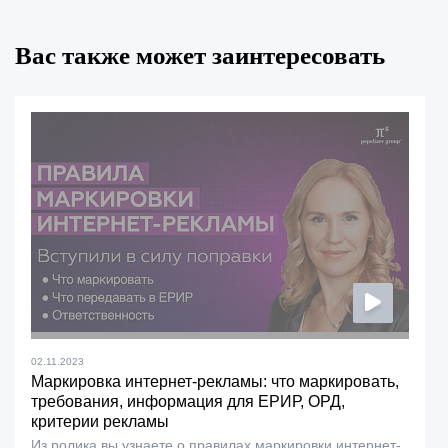
Вас также может заинтересовать
02.11.2023
Маркировка интернет-рекламы: что маркировать,
требования, информация для ЕРИР, ОРД,
критерии рекламы
Из ролика вы узнаете о правилах маркировки интернет-