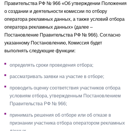
Правительства РФ № 966 «Об утверждении Положения
о создании и деятельности комиссии по отбору
оператора рекламных данных, а также условий отбора
оператора рекламных данных» (далее –
Постановление Правительства РФ № 966). Согласно
указанному Постановлению, Комиссия будет
выполнять следующие функции:
определять сроки проведения отбора;
рассматривать заявки на участие в отборе;
проводить оценку соответствия участников отбора
условиям отбора, утвержденным Постановлением
Правительства РФ № 966;
принимать решения об отборе или об отказе в
признании участника отбора оператором рекламных
данных.