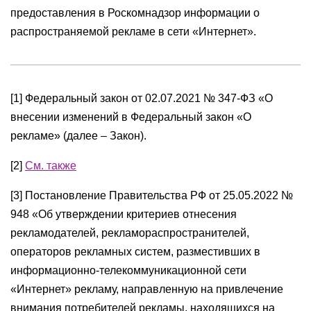
предоставления в Роскомнадзор информации о
распространяемой рекламе в сети «Интернет».
[1] Федеральный закон от 02.07.2021 № 347-ФЗ «О
внесении изменений в Федеральный закон «О
рекламе» (далее – Закон).
[2]
См. также
[3] Постановление Правительства РФ от 25.05.2022 №
948 «Об утверждении критериев отнесения
рекламодателей, рекламораспространителей,
операторов рекламных систем, разместивших в
информационно-телекоммуникационной сети
«Интернет» рекламу, направленную на привлечение
внимания потребителей рекламы, находящихся на