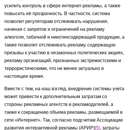
усилить контроль в сфере интернет-рекламы, а также
повысить её прозрачность. В частности, система
позволит регуляторам отслеживать нарушения,
начиная с запретов и ограничений на рекламу
алкоголя, табачной и никотинсодержащей продукции, а
также позволит отслеживать рекламу, содержащую
призывы к участию в незаконных политических акциях,
рекламу организаций, признанных экстремистскими и
террористическими, что не менее актуально в
настоящее время.
Вместе с тем, на наш взгляд, внедрение системы учета
может привести к дополнительным затратам со
стороны рекламных агентств и рекламодателей, а
также к сокращению объема рекламы, размещаемой в
сети «Интернет». Так, согласно подсчетам Ассоциации
развития интерактивной рекламы (АРИР)
[5]
, затраты