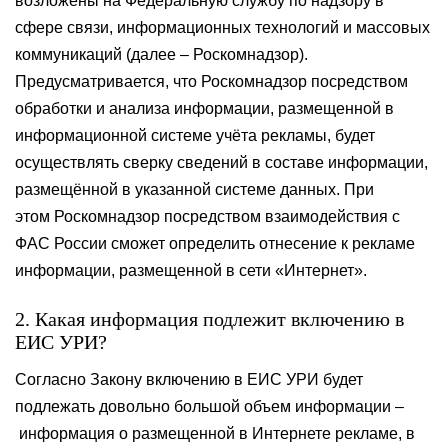
возложены на Федеральную службу по надзору в
сфере связи, информационных технологий и массовых
коммуникаций (далее – Роскомнадзор).
Предусматривается, что Роскомнадзор посредством
обработки и анализа информации, размещенной в
информационной системе учёта рекламы, будет
осуществлять сверку сведений в составе информации,
размещённой в указанной системе данных. При
этом Роскомнадзор посредством взаимодействия с
ФАС России сможет определить отнесение к рекламе
информации, размещенной в сети «Интернет».
2. Какая информация подлежит включению в
ЕИС УРИ?
Согласно Закону включению в ЕИС УРИ будет
подлежать довольно большой объем информации –
информация о размещенной в Интернете рекламе, в