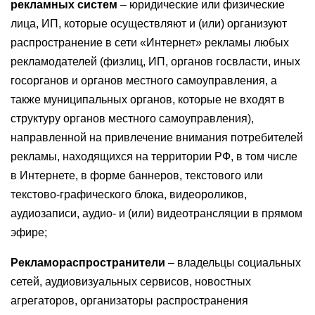
рекламных систем
– юридические или физические
лица, ИП, которые осуществляют и (или) организуют
распространение в сети «Интернет» рекламы любых
рекламодателей (физлиц, ИП, органов госвласти, иных
госорганов и органов местного самоуправления, а
также муниципальных органов, которые не входят в
структуру органов местного самоуправления),
направленной на привлечение внимания потребителей
рекламы, находящихся на территории РФ, в том числе
в Интернете, в форме баннеров, текстового или
текстово-графического блока, видеороликов,
аудиозаписи, аудио- и (или) видеотрансляции в прямом
эфире;
Рекламораспространители
– владельцы социальных
сетей, аудиовизуальных сервисов, новостных
агрегаторов, организаторы распространения