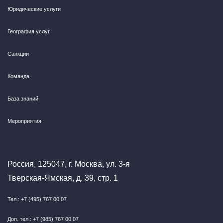
Юридические услуги
География услуг
Санкции
Команда
База знаний
Мероприятия
Россия, 125047, г. Москва, ул. 3-я
Тверская-Ямская, д. 39, стр. 1
Тел.: +7 (495) 767 00 07
Доп. тел.: +7 (985) 767 00 07