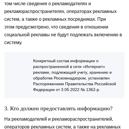
том числе сведения о рекламодателях и
рекламораспространителях, операторах рекламных
систем, а также о рекламных посредниках. При
этом предусмотрено, что сведения в отношении
социальной рекламы не будут подлежать включению в
систему.
Конкретный состав информации о
распространенной в сети «Интернет»
рекламе, подлежащей учету, хранению и
обработке Роскомнадзором, установлен
Распоряжением Правительства Российской
Федерации от 3.05.2022 № 1362-р.
3. Кто должен предоставлять информацию?
На рекламодателей и рекламораспространителей,
операторов рекламных систем, а также на рекламных