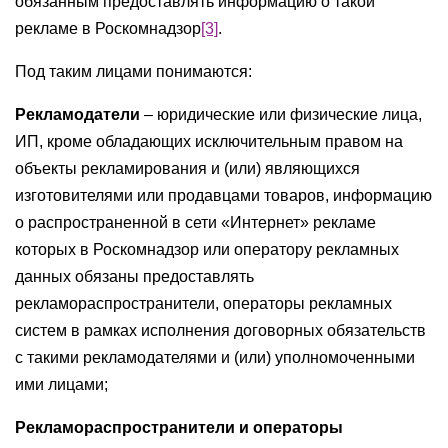
обязанным предоставлять информацию о такой
рекламе в Роскомнадзор
[3]
.
Под таким лицами понимаются:
Рекламодатели
– юридические или физические лица,
ИП, кроме обладающих исключительным правом на
объекты рекламирования и (или) являющихся
изготовителями или продавцами товаров, информацию
о распространенной в сети «Интернет» рекламе
которых в Роскомнадзор или оператору рекламных
данных обязаны предоставлять
рекламораспространители, операторы рекламных
систем в рамках исполнения договорных обязательств
с такими рекламодателями и (или) уполномоченными
ими лицами;
Рекламораспространители и операторы