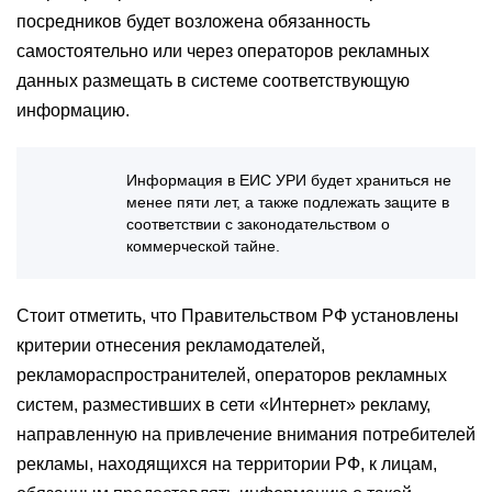
посредников будет возложена обязанность
самостоятельно или через операторов рекламных
данных размещать в системе соответствующую
информацию.
Информация в ЕИС УРИ будет храниться не
менее пяти лет, а также подлежать защите в
соответствии с законодательством о
коммерческой тайне.
Стоит отметить, что Правительством РФ установлены
критерии отнесения рекламодателей,
рекламораспространителей, операторов рекламных
систем, разместивших в сети «Интернет» рекламу,
направленную на привлечение внимания потребителей
рекламы, находящихся на территории РФ, к лицам,