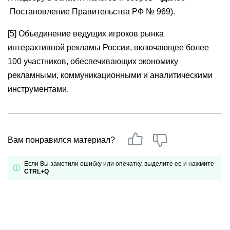
Постановление Правительства РФ № 969).
[5] Объединение ведущих игроков рынка
интерактивной рекламы России, включающее более
100 участников, обеспечивающих экономику
рекламными, коммуникационными и аналитическими
инструментами.
Вам понравился материал?
Если Вы заметили ошибку или опечатку, выделите ее и нажмите
CTRL+Q