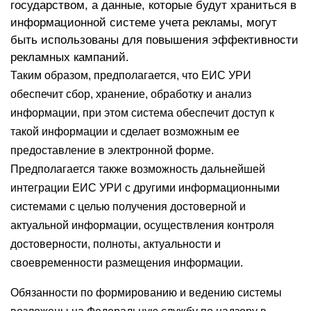
государством, а данные, которые будут храниться в
информационной системе учета рекламы, могут
быть использованы для повышения эффективности
рекламных кампаний.
Таким образом, предполагается, что ЕИС УРИ
обеспечит сбор, хранение, обработку и анализ
информации, при этом система обеспечит доступ к
такой информации и сделает возможным ее
предоставление в электронной форме.
Предполагается также возможность дальнейшей
интеграции ЕИС УРИ с другими информационными
системами с целью получения достоверной и
актуальной информации, осуществления контроля
достоверности, полноты, актуальности и
своевременности размещения информации.
Обязанности по формированию и ведению системы