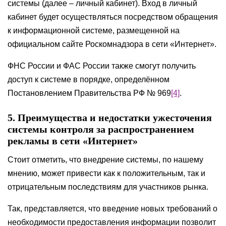
системы (далее – личный кабинет). Вход в личный
кабинет будет осуществляться посредством обращения
к информационной системе, размещенной на
официальном сайте Роскомнадзора в сети «Интернет».
ФНС России и ФАС России также смогут получить
доступ к системе в порядке, определённом
Постановлением Правительства РФ № 969
[4]
.
5. Преимущества и недостатки ужесточения
системы контроля за распространением
рекламы в сети «Интернет»
Стоит отметить, что внедрение системы, по нашему
мнению, может привести как к положительным, так и
отрицательным последствиям для участников рынка.
Так, представляется, что введение новых требований о
необходимости предоставления информации позволит