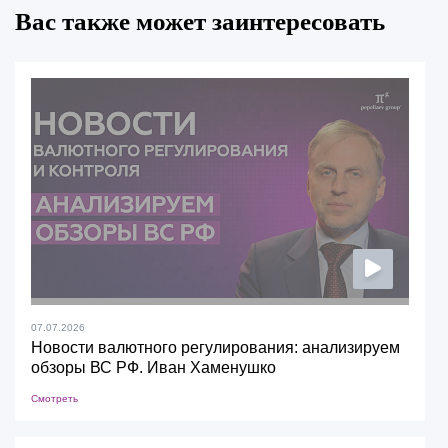
Вас также может заинтересовать
07.07.2026
Новости валютного регулирования: анализируем
обзоры ВС РФ. Иван Хаменушко
Смотреть