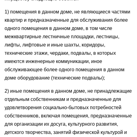
1) помещения в данном доме, не являющиеся частями
квартир и предназначенные для обслуживания более
одного помещения в данном доме, в том числе
межквартирные лестничные площадки, лестницы,
лифты, лифтовые и иные шахты, коридоры,
технические этажи, чердаки, подвалы, в которых
имеются инженерные коммуникации, иное
обслуживающее более одного помещения в данном
доме оборудование (технические подвалы);
2) иные помещения в данном доме, не принадлежащие
отдельным собственникам и предназначенные для
удовлетворения социально-бытовых потребностей
собственников, включая помещения, предназначенные
для организации их досуга, культурного развития,
детского творчества, занятий физической культурой и