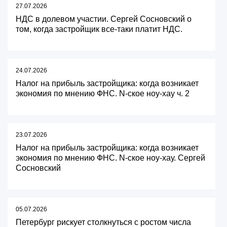
27.07.2026
НДС в долевом участии. Сергей Сосновский о
том, когда застройщик все-таки платит НДС.
24.07.2026
Налог на прибыль застройщика: когда возникает
экономия по мнению ФНС. N-ское ноу-хау ч. 2
23.07.2026
Налог на прибыль застройщика: когда возникает
экономия по мнению ФНС. N-ское ноу-хау. Сергей
Сосновский
05.07.2026
Петербург рискует столкнуться с ростом числа