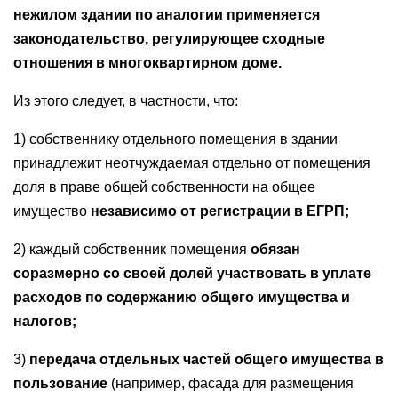
нежилом здании по аналогии применяется
законодательство, регулирующее сходные
отношения в многоквартирном доме.
Из этого следует, в частности, что:
1) собственнику отдельного помещения в здании
принадлежит неотчуждаемая отдельно от помещения
доля в праве общей собственности на общее
имущество
независимо от регистрации в ЕГРП;
2) каждый собственник помещения
обязан
соразмерно со своей долей участвовать в уплате
расходов по содержанию общего имущества и
налогов;
3)
передача отдельных частей общего имущества в
пользование
(например, фасада для размещения