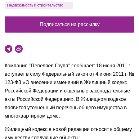
Недвижимость и строительство
Подписаться на рассылку
Компания "Пепеляев Групп" сообщает: 18 июня 2011 г.
вступает в силу Федеральный закон от 4 июня 2011 г. №
123-ФЗ «О внесении изменений в Жилищный кодекс
Российской Федерации и отдельные законодательные
акты Российской Федерации». В Жилищном кодексе
появится уточненный перечень общего имущества в
многоквартирном доме.
Жилищный кодекс в новой редакции относит к общему
имуществу следующие объекты: