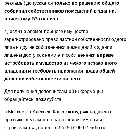
рекламы) допускается
только по решению общего
собрания собственников помещений в здании,
принятому 2/3 голосов;
4) если на элемент общего имущества
зарегистрировано право частной собственности одного
лица и другие собственники помещений в здании
лишены доступа к нему, эти собственники
вправе
истребовать имущество из чужого незаконного
владения и требовать признания права общей
долевой собственности на него.
Для получения дополнительной информации
обращайтесь, пожалуйста:
в Москве – к Алексею Коневскому, руководителю
практики земельного права, недвижимости и
строительства, по тел.: (495) 967-00-07 либо по