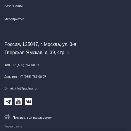
База знаний
Мероприятия
Россия, 125047, г. Москва, ул. 3-я
Тверская-Ямская, д. 39, стр. 1
Тел.: +7 (495) 767 00 07
Доп. тел.: +7 (985) 767 00 07
E-mail: info@pgplaw.ru
Подписаться на рассылку
Карта сайта