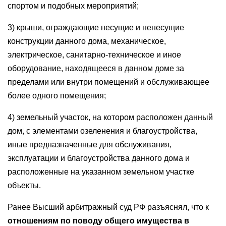
спортом и подобных мероприятий;
3) крыши, ограждающие несущие и ненесущие
конструкции данного дома, механическое,
электрическое, санитарно-техническое и иное
оборудование, находящееся в данном доме за
пределами или внутри помещений и обслуживающее
более одного помещения;
4) земельный участок, на котором расположен данный
дом, с элементами озеленения и благоустройства,
иные предназначенные для обслуживания,
эксплуатации и благоустройства данного дома и
расположенные на указанном земельном участке
объекты.
Ранее Высший арбитражный суд РФ разъяснял, что к
отношениям по поводу общего имущества в