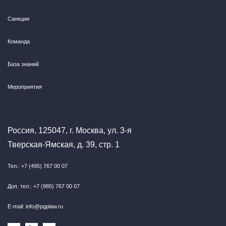
Санкции
Команда
База знаний
Мероприятия
Россия, 125047, г. Москва, ул. 3-я
Тверская-Ямская, д. 39, стр. 1
Тел.: +7 (495) 767 00 07
Доп. тел.: +7 (985) 767 00 07
E-mail: info@pgplaw.ru