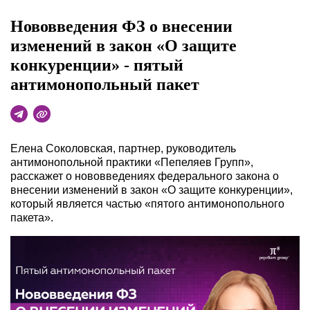
Нововведения ФЗ о внесении
изменений в закон «О защите
конкуренции» - пятый
антимонопольный пакет
Елена Соколовская, партнер, руководитель
антимонопольной практики «Пепеляев Групп»,
расскажет о нововведениях федерального закона о
внесении изменений в закон «О защите конкуренции»,
который является частью «пятого антимонопольного
пакета».