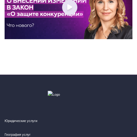
Юридические услуги
География услуг