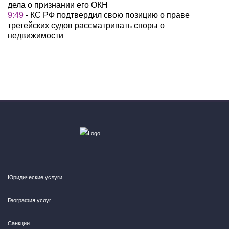
дела о признании его ОКН
9:49
- КС РФ подтвердил свою позицию о праве
третейских судов рассматривать споры о
недвижимости
Юридические услуги
География услуг
Санкции