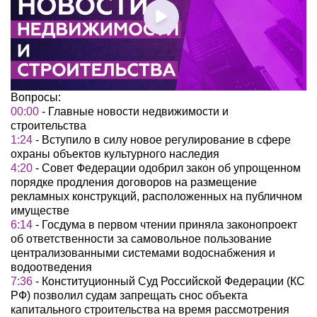
Вопросы:
00:00
- Главные новости недвижимости и
строительства
1:24
- Вступило в силу новое регулирование в сфере
охраны объектов культурного наследия
4:20
- Совет Федерации одобрил закон об упрощенном
порядке продления договоров на размещение
рекламных конструкций, расположенных на публичном
имуществе
6:14
- Госдума в первом чтении приняла законопроект
об ответственности за самовольное пользование
централизованными системами водоснабжения и
водоотведения
7:36
- Конституционный Суд Российской Федерации (КС
РФ) позволил судам запрещать снос объекта
капитального строительства на время рассмотрения