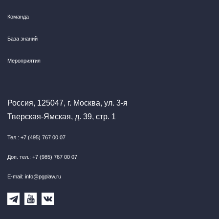
Команда
База знаний
Мероприятия
Россия, 125047, г. Москва, ул. 3-я
Тверская-Ямская, д. 39, стр. 1
Тел.: +7 (495) 767 00 07
Доп. тел.: +7 (985) 767 00 07
E-mail: info@pgplaw.ru