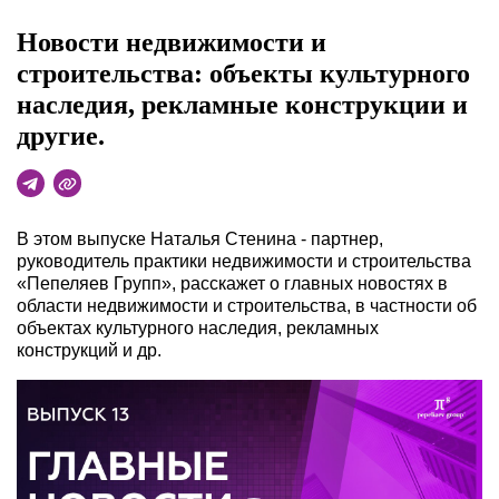
Новости недвижимости и
строительства: объекты культурного
наследия, рекламные конструкции и
другие.
В этом выпуске Наталья Стенина - партнер,
руководитель практики недвижимости и строительства
«Пепеляев Групп», расскажет о главных новостях в
области недвижимости и строительства, в частности об
объектах культурного наследия, рекламных
конструкций и др.