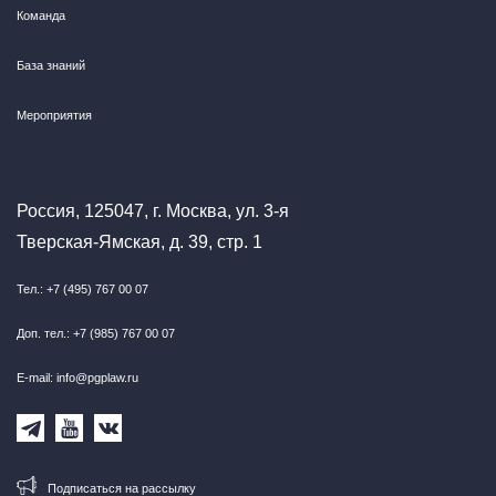
Команда
База знаний
Мероприятия
Россия, 125047, г. Москва, ул. 3-я
Тверская-Ямская, д. 39, стр. 1
Тел.: +7 (495) 767 00 07
Доп. тел.: +7 (985) 767 00 07
E-mail: info@pgplaw.ru
Подписаться на рассылку