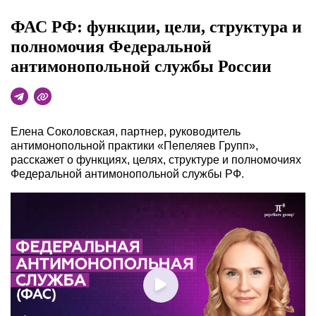
ФАС РФ: функции, цели, структура и
полномочия Федеральной
антимонопольной службы России
Елена Соколовская, партнер, руководитель
антимонопольной практики «Пепеляев Групп»,
расскажет о функциях, целях, структуре и полномочиях
Федеральной антимонопольной службы РФ.