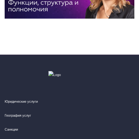
Юридические услуги
География услуг
Санкции