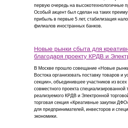
первую очередь на высокотехнологичные п
Особый акцент был сделан на таких преиму
прибыль в первые 5 лет, стабилизация нало
филиалов иностранных банков.
Новые рынки сбыта для креатив
благодаря проекту КРДВ и Элек
В Москве прошло совещание «Новые рынки 
Востока организовать поставку товаров и 
секции», объединившее участников из все
совместного проекта специализированной 
реализуемого КРДВ и Электронной торгово
торговая секция «Креативные закупки ДФО
для предпринимателей, инвесторов и специ
экономики.