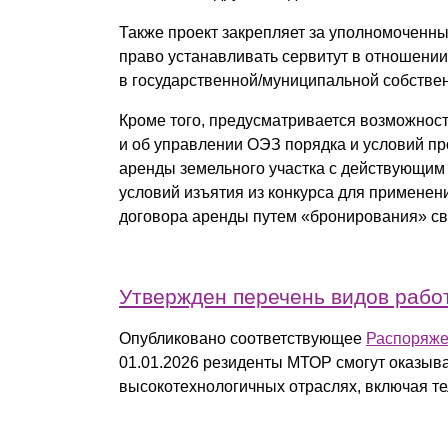
Также проект закрепляет за уполномочен
право устанавливать сервитут в отношении
в государственной/муниципальной собстве
Кроме того, предусматривается возможнос
и об управлении ОЭЗ порядка и условий пр
аренды земельного участка с действующим
условий изъятия из конкурса для примене
договора аренды путем «бронирования» сво
Утвержден перечень видов рабо
Опубликовано соответствующее
Распоряже
01.01.2026 резиденты МТОР смогут оказыва
высокотехнологичных отраслях, включая те