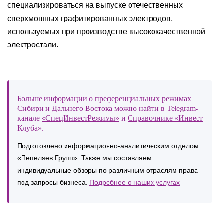
специализироваться на выпуске отечественных
сверхмощных графитированных электродов,
используемых при производстве высококачественной
электростали.
Больше информации о преференциальных режимах
Сибири и Дальнего Востока можно найти в Telegram-
канале
«СпецИнвестРежимы»
и
Справочнике «Инвест
Клуба»
.
Подготовлено информационно-аналитическим отделом
«Пепеляев Групп». Также мы составляем
индивидуальные обзоры по различным отраслям права
под запросы бизнеса.
Подробнее о наших услугах