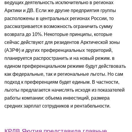
ведущих деятельность исключительно в регионах
Арктики и ДВ. Если же другие предприятия группы
расположены в центральных регионах России, то
рассматривается возможность ограничить сумму
возврата до 10%. Некоторые принципы, которые
сейчас действуют для резидентов Арктической зоны
(АЗРФ) и других преференциальных территорий,
планируется распространить и на новый режим. в
едином преференциальном режиме будут действовать
как федеральные, так и региональные льготы. Но сам
подход к преференциям будет единым. В частности,
льготы предлагается начислять исходя из показателей
работы компании: объема инвестиций, размера
средних зарплат сотрудников и рентабельности.
КРДВ Якутия представила главные