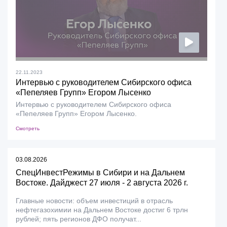
22.11.2023
Интервью с руководителем Сибирского офиса
«Пепеляев Групп» Егором Лысенко
Интервью с руководителем Сибирского офиса
«Пепеляев Групп» Егором Лысенко.
Смотреть
03.08.2026
СпецИнвестРежимы в Сибири и на Дальнем
Востоке. Дайджест 27 июля - 2 августа 2026 г.
Главные новости: объем инвестиций в отрасль
нефтегазохимии на Дальнем Востоке достиг 6 трлн
рублей; пять регионов ДФО получат...