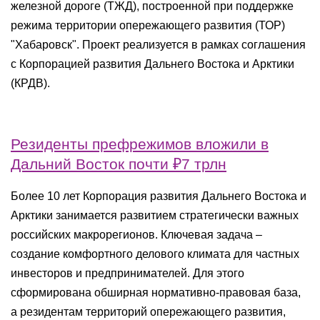
железной дороге (ТЖД), построенной при поддержке
режима территории опережающего развития (ТОР)
"Хабаровск". Проект реализуется в рамках соглашения
с Корпорацией развития Дальнего Востока и Арктики
(КРДВ).
Резиденты префрежимов вложили в
Дальний Восток почти ₽7 трлн
Более 10 лет Корпорация развития Дальнего Востока и
Арктики занимается развитием стратегически важных
российских макрорегионов. Ключевая задача –
создание комфортного делового климата для частных
инвесторов и предпринимателей. Для этого
сформирована обширная нормативно-правовая база,
а резидентам территорий опережающего развития,