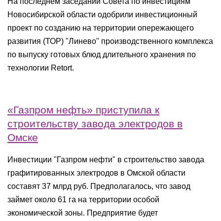
На последнем заседании Совета по инвестициям
Новосибирской области одобрили инвестиционный
проект по созданию на территории опережающего
развития (ТОР) "Линево" производственного комплекса
по выпуску готовых блюд длительного хранения по
технологии Retort.
«Газпром нефть» приступила к
строительству завода электродов в
Омске
Инвестиции "Газпром нефти" в строительство завода
графитированных электродов в Омской области
составят 37 млрд руб. Предполагалось, что завод
займет около 61 га на территории особой
экономической зоны. Предприятие будет