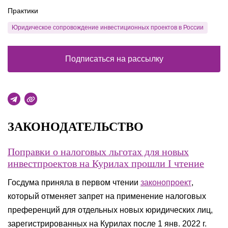
Практики
Юридическое сопровождение инвестиционных проектов в России
Подписаться на рассылку
ЗАКОНОДАТЕЛЬСТВО
Поправки о налоговых льготах для новых
инвестпроектов на Курилах прошли I чтение
Госдума приняла в первом чтении
законопроект
,
который отменяет запрет на применение налоговых
преференций для отдельных новых юридических лиц,
зарегистрированных на Курилах после 1 янв. 2022 г.