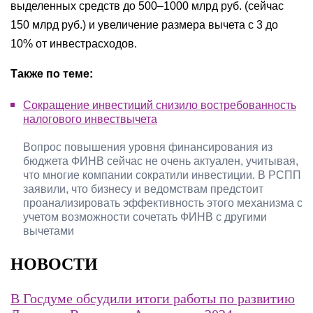
выделенных средств до 500–1000 млрд руб. (сейчас
150 млрд руб.) и увеличение размера вычета с 3 до
10% от инвестрасходов.
Также по теме:
Сокращение инвестиций снизило востребованность
налогового инвествычета
Вопрос повышения уровня финансирования из
бюджета ФИНВ сейчас не очень актуален, учитывая,
что многие компании сократили инвестиции. В РСПП
заявили, что бизнесу и ведомствам предстоит
проанализировать эффективность этого механизма с
учетом возможности сочетать ФИНВ с другими
вычетами
НОВОСТИ
В Госдуме обсудили итоги работы по развитию