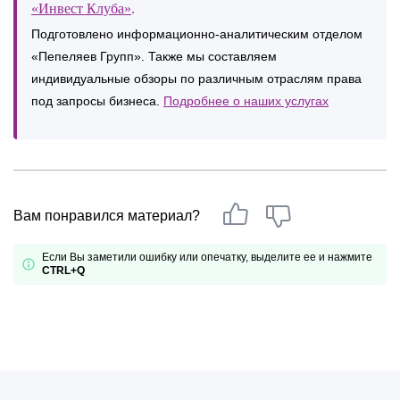
«Инвест Клуба»
.
Подготовлено информационно-аналитическим отделом
«Пепеляев Групп». Также мы составляем
индивидуальные обзоры по различным отраслям права
под запросы бизнеса.
Подробнее о наших услугах
Вам понравился материал?
Если Вы заметили ошибку или опечатку, выделите ее и нажмите
CTRL+Q