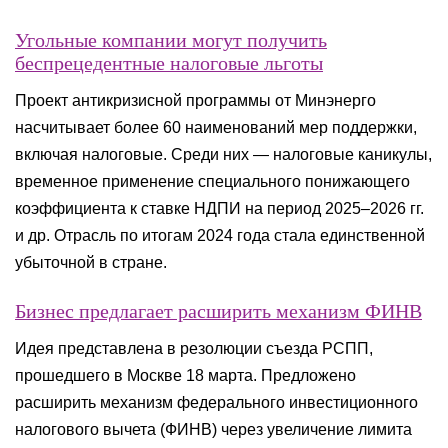
Угольные компании могут получить
беспрецедентные налоговые льготы
Проект антикризисной программы от Минэнерго
насчитывает более 60 наименований мер поддержки,
включая налоговые. Среди них — налоговые каникулы,
временное применение специального понижающего
коэффициента к ставке НДПИ на период 2025–2026 гг.
и др. Отрасль по итогам 2024 года стала единственной
убыточной в стране.
Бизнес предлагает расширить механизм ФИНВ
Идея представлена в резолюции съезда РСПП,
прошедшего в Москве 18 марта. Предложено
расширить механизм федерального инвестиционного
налогового вычета (ФИНВ) через увеличение лимита