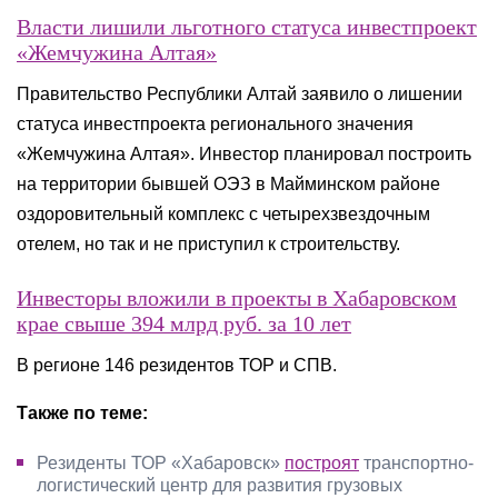
Власти лишили льготного статуса инвестпроект
«Жемчужина Алтая»
Правительство Республики Алтай заявило о лишении
статуса инвестпроекта регионального значения
«Жемчужина Алтая». Инвестор планировал построить
на территории бывшей ОЭЗ в Майминском районе
оздоровительный комплекс с четырехзвездочным
отелем, но так и не приступил к строительству.
Инвесторы вложили в проекты в Хабаровском
крае свыше 394 млрд руб. за 10 лет
В регионе 146 резидентов ТОР и СПВ.
Также по теме:
Резиденты ТОР «Хабаровск»
построят
транспортно-
логистический центр для развития грузовых