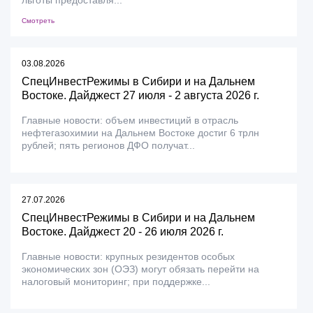
льготы предоставля...
Смотреть
03.08.2026
СпецИнвестРежимы в Сибири и на Дальнем
Востоке. Дайджест 27 июля - 2 августа 2026 г.
Главные новости: объем инвестиций в отрасль
нефтегазохимии на Дальнем Востоке достиг 6 трлн
рублей; пять регионов ДФО получат...
27.07.2026
СпецИнвестРежимы в Сибири и на Дальнем
Востоке. Дайджест 20 - 26 июля 2026 г.
Главные новости: крупных резидентов особых
экономических зон (ОЭЗ) могут обязать перейти на
налоговый мониторинг; при поддержке...