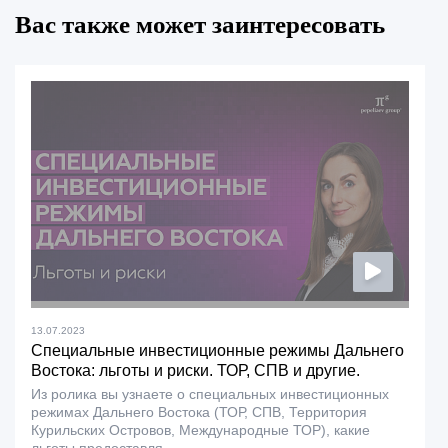
Вас также может заинтересовать
13.07.2023
Специальные инвестиционные режимы Дальнего
Востока: льготы и риски. ТОР, СПВ и другие.
Из ролика вы узнаете о специальных инвестиционных
режимах Дальнего Востока (ТОР, СПВ, Территория
Курильских Островов, Международные ТОР), какие