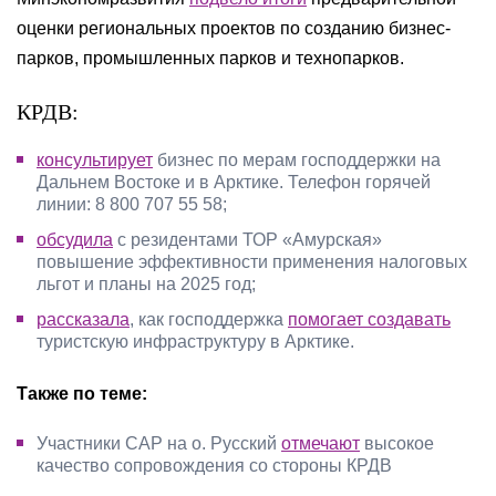
оценки региональных проектов по созданию бизнес-
парков, промышленных парков и технопарков.
КРДВ:
консультирует
бизнес по мерам господдержки на
Дальнем Востоке и в Арктике. Телефон горячей
линии: 8 800 707 55 58;
обсудила
с резидентами ТОР «Амурская»
повышение эффективности применения налоговых
льгот и планы на 2025 год;
рассказала
, как господдержка
помогает создавать
туристскую инфраструктуру в Арктике.
Также по теме:
Участники САР на о. Русский
отмечают
высокое
качество сопровождения со стороны КРДВ