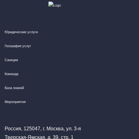
Юридические услуги
География услуг
Санкции
Команда
База знаний
Мероприятия
Россия, 125047, г. Москва, ул. 3-я
Тверская-Ямская, д. 39, стр. 1