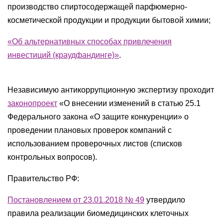
производство спиртосодержащей парфюмерно-
косметической продукции и продукции бытовой химии;
«Об альтернативных способах привлечения
инвестиций (краудфандинге)»
.
Независимую антикоррупционную экспертизу проходит
законопроект
«О внесении изменений в статью 25.1
Федерального закона «О защите конкуренции» о
проведении плановых проверок компаний с
использованием проверочных листов (списков
контрольных вопросов).
Правительство РФ:
Постановлением от 23.01.2018 № 49
утвердило
правила реализации биомедицинских клеточных