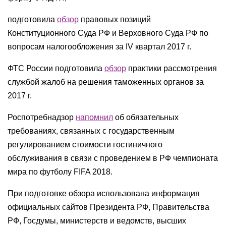
подготовила
обзор
правовых позиций
Конституционного Суда РФ и Верховного Суда РФ по
вопросам налогообложения за IV квартал 2017 г.
ФТС России подготовила
обзор
практики рассмотрения
службой жалоб на решения таможенных органов за
2017 г.
Роспотребнадзор
напомнил
об обязательных
требованиях, связанных с государственным
регулированием стоимости гостиничного
обслуживания в связи с проведением в РФ чемпионата
мира по футболу FIFA 2018.
При подготовке обзора использована информация
официальных сайтов Президента РФ, Правительства
РФ, Госдумы, министерств и ведомств, высших