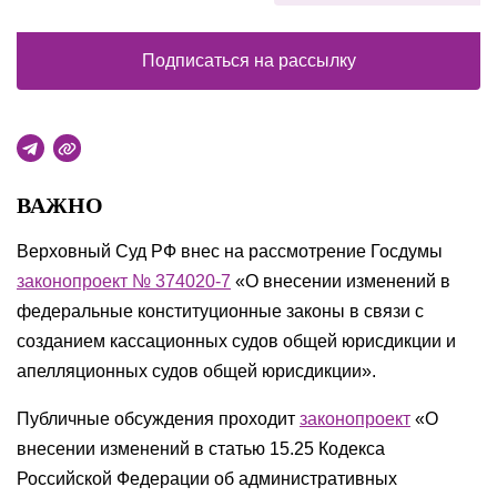
Подписаться на рассылку
ВАЖНО
Верховный Суд РФ внес на рассмотрение Госдумы
законопроект № 374020-7
«О внесении изменений в
федеральные конституционные законы в связи с
созданием кассационных судов общей юрисдикции и
апелляционных судов общей юрисдикции».
Публичные обсуждения проходит
законопроект
«О
внесении изменений в статью 15.25 Кодекса
Российской Федерации об административных