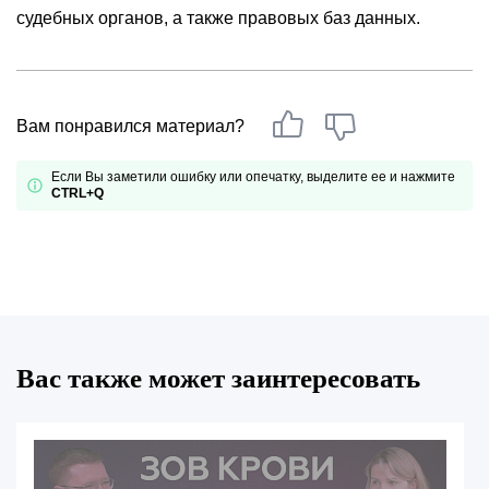
судебных органов, а также правовых баз данных.
Вам понравился материал?
Если Вы заметили ошибку или опечатку, выделите ее и нажмите
CTRL+Q
Вас также может заинтересовать