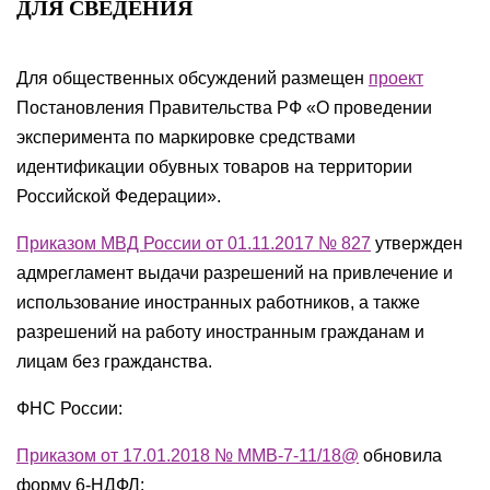
ДЛЯ СВЕДЕНИЯ
Для общественных обсуждений размещен
проект
Постановления Правительства РФ «О проведении
эксперимента по маркировке средствами
идентификации обувных товаров на территории
Российской Федерации».
Приказом МВД России от 01.11.2017 № 827
утвержден
адмрегламент выдачи разрешений на привлечение и
использование иностранных работников, а также
разрешений на работу иностранным гражданам и
лицам без гражданства.
ФНС России:
Приказом от 17.01.2018 № ММВ-7-11/18@
обновила
форму 6-НДФЛ;