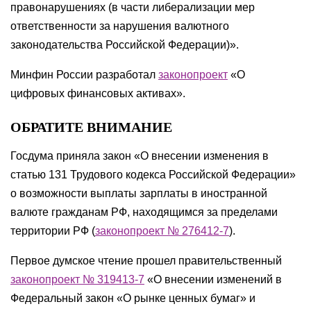
правонарушениях (в части либерализации мер
ответственности за нарушения валютного
законодательства Российской Федерации)».
Минфин России разработал
законопроект
«О
цифровых финансовых активах».
ОБРАТИТЕ ВНИМАНИЕ
Госдума приняла закон «О внесении изменения в
статью 131 Трудового кодекса Российской Федерации»
о возможности выплаты зарплаты в иностранной
валюте гражданам РФ, находящимся за пределами
территории РФ (
законопроект № 276412-7
).
Первое думское чтение прошел правительственный
законопроект № 319413-7
«О внесении изменений в
Федеральный закон «О рынке ценных бумаг» и