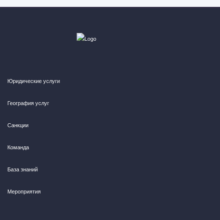
Юридические услуги
География услуг
Санкции
Команда
База знаний
Мероприятия