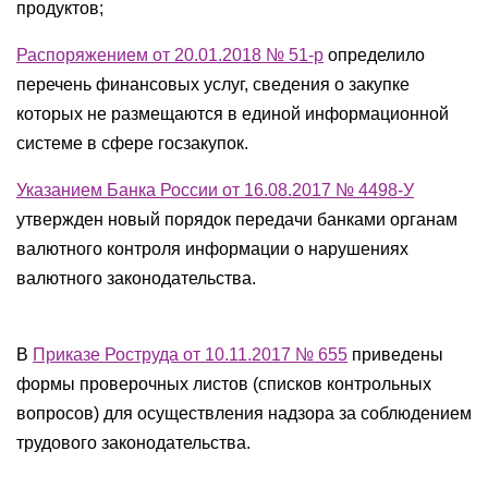
продуктов;
Распоряжением от 20.01.2018 № 51-р
определило
перечень финансовых услуг, сведения о закупке
которых не размещаются в единой информационной
системе в сфере госзакупок.
Указанием Банка России от 16.08.2017 № 4498-У
утвержден новый порядок передачи банками органам
валютного контроля информации о нарушениях
валютного законодательства.
В
Приказе Роструда от 10.11.2017 № 655
приведены
формы проверочных листов (списков контрольных
вопросов) для осуществления надзора за соблюдением
трудового законодательства.