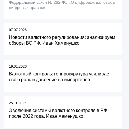
Федеральный закон № 282-ФЗ «О цифровых валютах и
цифровых правах».
07.07.2026
Новости валютного регулирования: анализируем
обзоры ВС РФ. Иван Хаменушко
19.01.2026
Валютный контроль: генпрокуратура усиливает
свою роль и давление на импортеров
25.11.2025
Эволюция системы валютного контроля в РФ
после 2022 года. Иван Хаменушко