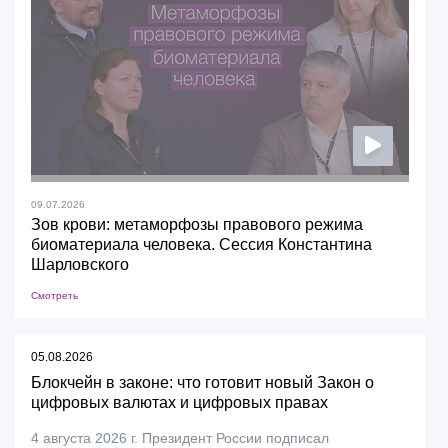
09.07.2026
Зов крови: метаморфозы правового режима
биоматериала человека. Сессия Константина
Шарловского
Смотреть
05.08.2026
Блокчейн в законе: что готовит новый Закон о
цифровых валютах и цифровых правах
4 августа 2026 г. Президент России подписал