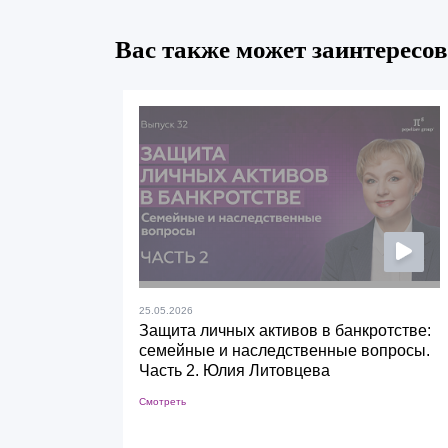
Вас также может заинтересов
25.05.2026
Защита личных активов в банкротстве:
семейные и наследственные вопросы.
Часть 2. Юлия Литовцева
Смотреть